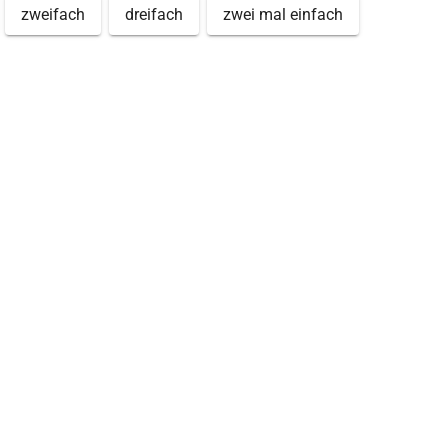
zweifach
dreifach
zwei mal einfach