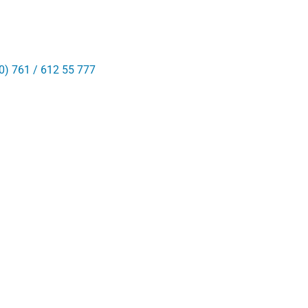
0) 761 / 612 55 777