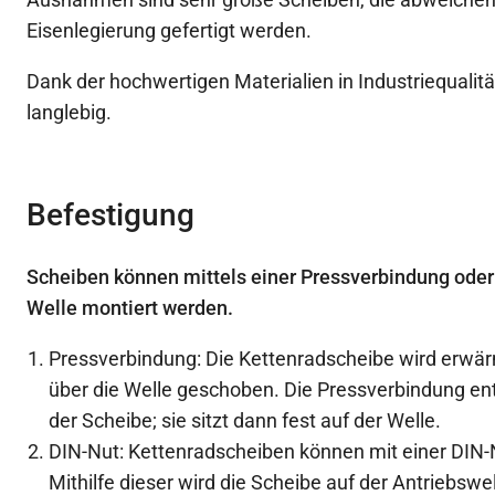
Eisenlegierung gefertigt werden.
Dank der hochwertigen Materialien in Industriequalitä
langlebig.
Befestigung
Scheiben können mittels einer Pressverbindung oder
Welle montiert werden.
Pressverbindung: Die Kettenradscheibe wird erwä
über die Welle geschoben. Die Pressverbindung en
der Scheibe; sie sitzt dann fest auf der Welle.
DIN-Nut: Kettenradscheiben können mit einer DIN
Mithilfe dieser wird die Scheibe auf der Antriebsw