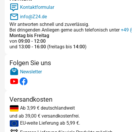
Kontaktformular
info@Z24.de
Wir antworten schnell und zuverlässig.
Bei dringenden Anliegen gerne auch telefonisch unter
+49 (
Montag bis Freitag
von
09:00 - 12:00
und
13:00 - 16:00
(freitags bis
14:00
)
Folgen Sie uns
Newsletter
Versandkosten
Ab 3,99 € deutschlandweit
und ab 39,00 € versandkostenfrei.
EU-weite Lieferung ab 5,99 €.