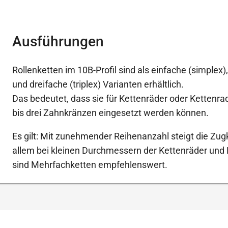
Ausführungen
Rollenketten im 10B-Profil sind als einfache (simplex)
und dreifache (triplex) Varianten erhältlich.
Das bedeutet, dass sie für Kettenräder oder Kettenr
bis drei Zahnkränzen eingesetzt werden können.
Es gilt: Mit zunehmender Reihenanzahl steigt die Zugk
allem bei kleinen Durchmessern der Kettenräder und
sind Mehrfachketten empfehlenswert.