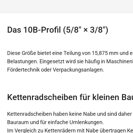
Das 10B-Profil (5/8″ × 3/8″)
Diese Größe bietet eine Teilung von 15,875 mm und eig
Belastungen. Eingesetzt wird sie häufig in Maschi
Fördertechnik oder Verpackungsanlagen.
Kettenradscheiben für kleinen B
Kettenradscheiben haben keine Nabe und sind daher 
Bauraum und für einfache Umlenkungen.
Im Vergleich zu Kettenrädern mit Nabe übertragen K