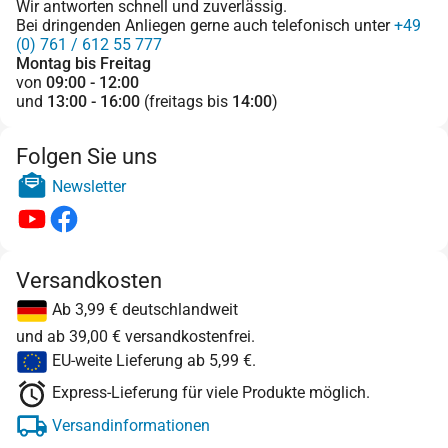
Wir antworten schnell und zuverlässig.
Bei dringenden Anliegen gerne auch telefonisch unter
+49
(0) 761 / 612 55 777
Montag bis Freitag
von
09:00 - 12:00
und
13:00 - 16:00
(freitags bis
14:00
)
Folgen Sie uns
Newsletter
Versandkosten
Ab 3,99 € deutschlandweit
und ab 39,00 € versandkostenfrei.
EU-weite Lieferung ab 5,99 €.
Express-Lieferung für viele Produkte möglich.
Versandinformationen