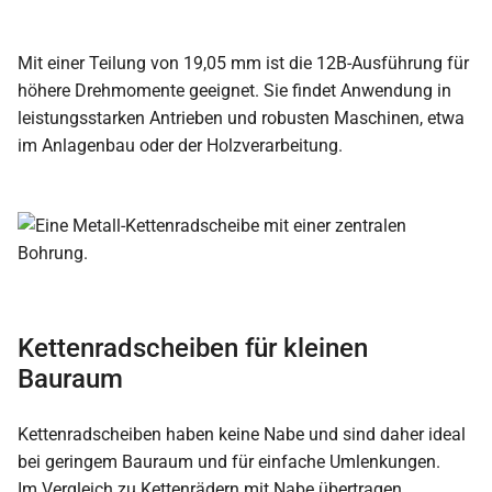
Mit einer Teilung von 19,05 mm ist die 12B-Ausführung für
höhere Drehmomente geeignet. Sie findet Anwendung in
leistungsstarken Antrieben und robusten Maschinen, etwa
im Anlagenbau oder der Holzverarbeitung.
Kettenradscheiben für kleinen
Bauraum
Kettenradscheiben haben keine Nabe und sind daher ideal
bei geringem Bauraum und für einfache Umlenkungen.
Im Vergleich zu Kettenrädern mit Nabe übertragen