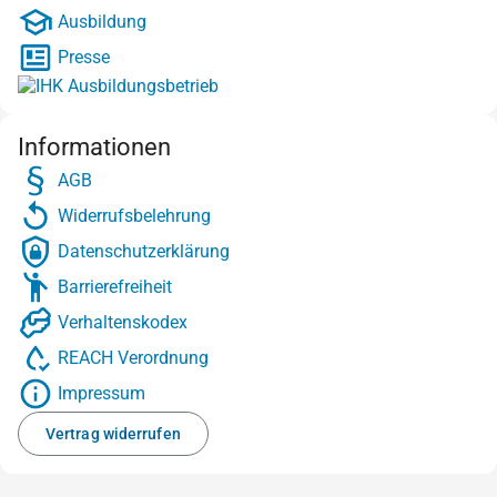
Ausbildung
Presse
Informationen
AGB
Widerrufsbelehrung
Datenschutzerklärung
Barrierefreiheit
Verhaltenskodex
REACH Verordnung
Impressum
Vertrag widerrufen