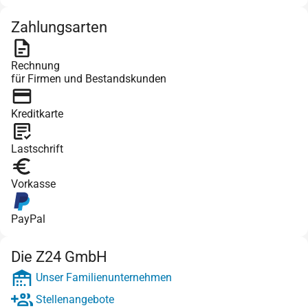
Zahlungsarten
Rechnung
für Firmen und Bestandskunden
Kreditkarte
Lastschrift
Vorkasse
PayPal
Die Z24 GmbH
Unser Familienunternehmen
Stellenangebote