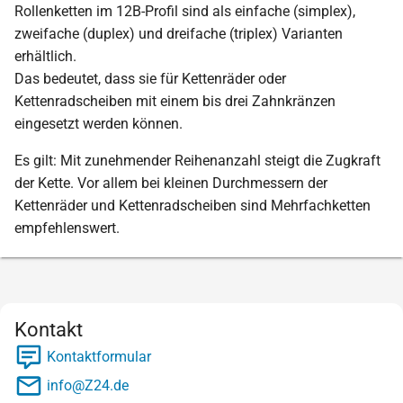
Rollenketten im 12B-Profil sind als einfache (simplex),
zweifache (duplex) und dreifache (triplex) Varianten
erhältlich.
Das bedeutet, dass sie für Kettenräder oder
Kettenradscheiben mit einem bis drei Zahnkränzen
eingesetzt werden können.
Es gilt: Mit zunehmender Reihenanzahl steigt die Zugkraft
der Kette. Vor allem bei kleinen Durchmessern der
Kettenräder und Kettenradscheiben sind Mehrfachketten
empfehlenswert.
Kontakt
Kontaktformular
info@Z24.de