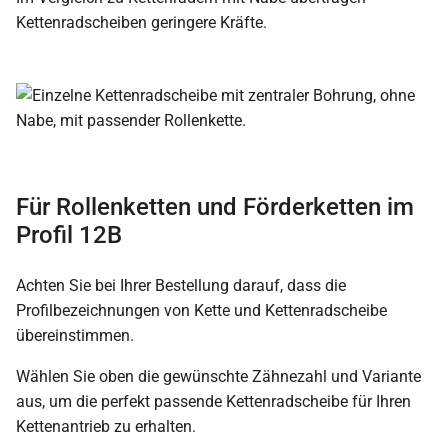
Kettenradscheiben geringere Kräfte.
Für Rollenketten und Förderketten im
Profil 12B
Achten Sie bei Ihrer Bestellung darauf, dass die
Profilbezeichnungen von Kette und Kettenradscheibe
übereinstimmen.
Wählen Sie oben die gewünschte Zähnezahl und Variante
aus, um die perfekt passende Kettenradscheibe für Ihren
Kettenantrieb zu erhalten.