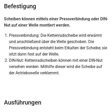
Befestigung
Scheiben können mittels einer Pressverbindung oder DIN-
Nut auf einer Welle montiert werden.
Pressverbindung: Die Kettenradscheibe wird erwärmt
und anschließend über die Welle geschoben. Die
Pressverbindung entsteht beim Erkalten der Scheibe; sie
sitzt dann fest auf der Welle.
DIN-Nut: Kettenradscheiben können mit einer DIN-Nut
versehen werden. Mithilfe dieser wird die Scheibe auf
der Antriebswelle verklemmt.
Ausführungen