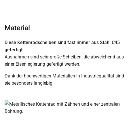
Material
Diese Kettenradscheiben sind fast immer aus Stahl C45
gefertigt.
Ausnahmen sind sehr große Scheiben, die abweichend aus
einer Eisenlegierung gefertigt werden.
Dank der hochwertigen Materialien in Industriequalität sind
sie besonders langlebig.