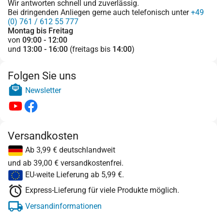
Wir antworten schnell und zuverlässig.
Bei dringenden Anliegen gerne auch telefonisch unter
+49
(0) 761 / 612 55 777
Montag bis Freitag
von
09:00 - 12:00
und
13:00 - 16:00
(freitags bis
14:00
)
Folgen Sie uns
Newsletter
Versandkosten
Ab 3,99 € deutschlandweit
und ab 39,00 € versandkostenfrei.
EU-weite Lieferung ab 5,99 €.
Express-Lieferung für viele Produkte möglich.
Versandinformationen