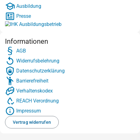
Ausbildung
Presse
Informationen
AGB
Widerrufsbelehrung
Datenschutzerklärung
Barrierefreiheit
Verhaltenskodex
REACH Verordnung
Impressum
Vertrag widerrufen