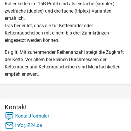
Rollenketten im 16B-Profil sind als einfache (simplex),
zweifache (duplex) und dreifache (triplex) Varianten
erhältlich.
Das bedeutet, dass sie für Kettenräder oder
Kettenradscheiben mit einem bis drei Zahnkränzen
eingesetzt werden können.
Es gilt: Mit zunehmender Reihenanzahl steigt die Zugkraft
der Kette. Vor allem bei kleinen Durchmessern der
Kettenräder und Kettenradscheiben sind Mehrfachketten
empfehlenswert.
Kontakt
Kontaktformular
info@Z24.de