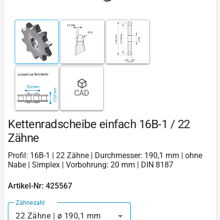
CAD
Kettenradscheibe einfach 16B-1 / 22
Zähne
Profil: 16B-1 | 22 Zähne | Durchmesser: 190,1 mm | ohne
Nabe | Simplex | Vorbohrung: 20 mm | DIN 8187
Artikel-Nr: 425567
Zähnezahl
22 Zähne | ø 190,1 mm