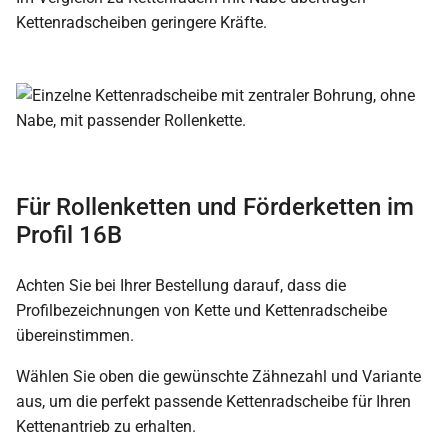
Kettenradscheiben geringere Kräfte.
Für Rollenketten und Förderketten im
Profil 16B
Achten Sie bei Ihrer Bestellung darauf, dass die
Profilbezeichnungen von Kette und Kettenradscheibe
übereinstimmen.
Wählen Sie oben die gewünschte Zähnezahl und Variante
aus, um die perfekt passende Kettenradscheibe für Ihren
Kettenantrieb zu erhalten.