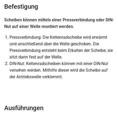
Befestigung
Scheiben können mittels einer Pressverbindung oder DIN-
Nut auf einer Welle montiert werden.
Pressverbindung: Die Kettenradscheibe wird erwärmt
und anschließend über die Welle geschoben. Die
Pressverbindung entsteht beim Erkalten der Scheibe; sie
sitzt dann fest auf der Welle.
DIN-Nut: Kettenradscheiben können mit einer DIN-Nut
versehen werden. Mithilfe dieser wird die Scheibe auf
der Antriebswelle verklemmt.
Ausführungen