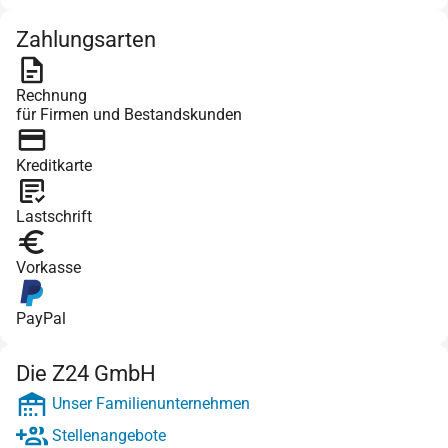
Zahlungsarten
Rechnung
für Firmen und Bestandskunden
Kreditkarte
Lastschrift
Vorkasse
PayPal
Die Z24 GmbH
Unser Familienunternehmen
Stellenangebote