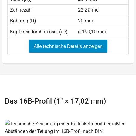
Zähnezahl
22 Zähne
Bohrung (D)
20 mm
Kopfkreisdurchmesser (de)
ø 190,10 mm
Alle technische Details anzeigen
Das 16B-Profil (1″ × 17,02 mm)