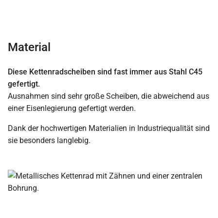
Material
Diese Kettenradscheiben sind fast immer aus Stahl C45
gefertigt.
Ausnahmen sind sehr große Scheiben, die abweichend aus
einer Eisenlegierung gefertigt werden.
Dank der hochwertigen Materialien in Industriequalität sind
sie besonders langlebig.