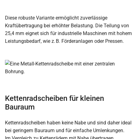
Diese robuste Variante ermöglicht zuverlässige
Kraftübertragung bei erhöhter Belastung. Die Teilung von
25,4 mm eignet sich für industrielle Maschinen mit hohem
Leistungsbedarf, wie z. B. Förderanlagen oder Pressen.
Kettenradscheiben für kleinen
Bauraum
Kettenradscheiben haben keine Nabe und sind daher ideal
bei geringem Bauraum und für einfache Umlenkungen.
Im Vergleich zu Kettenrädern mit Nabe übertragen