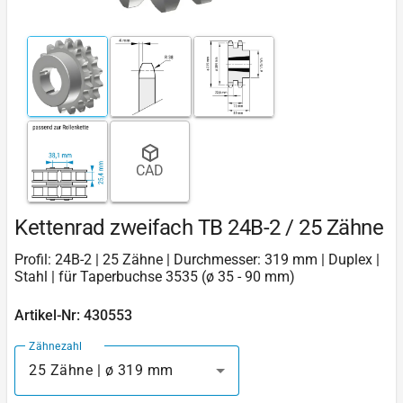
CAD
Kettenrad zweifach TB 24B-2 / 25 Zähne
Profil: 24B-2 | 25 Zähne | Durchmesser: 319 mm | Duplex |
Stahl | für Taperbuchse 3535 (ø 35 - 90 mm)
Artikel-Nr: 430553
Zähnezahl
25 Zähne | ø 319 mm