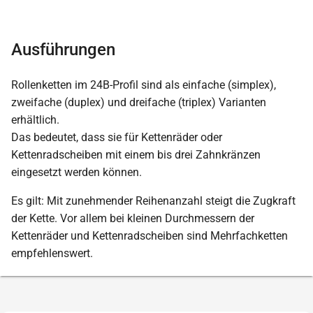
Ausführungen
Rollenketten im 24B-Profil sind als einfache (simplex),
zweifache (duplex) und dreifache (triplex) Varianten
erhältlich.
Das bedeutet, dass sie für Kettenräder oder
Kettenradscheiben mit einem bis drei Zahnkränzen
eingesetzt werden können.
Es gilt: Mit zunehmender Reihenanzahl steigt die Zugkraft
der Kette. Vor allem bei kleinen Durchmessern der
Kettenräder und Kettenradscheiben sind Mehrfachketten
empfehlenswert.