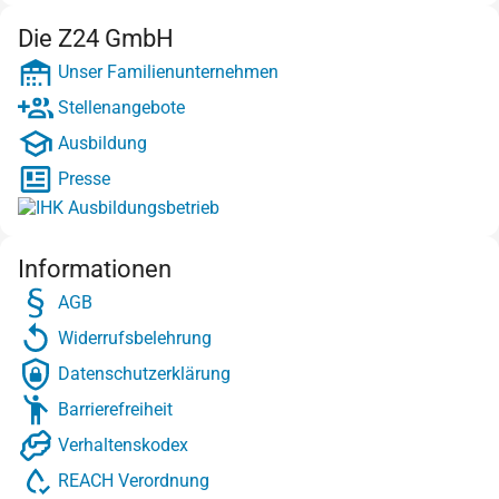
Die Z24 GmbH
Unser Familienunternehmen
Stellenangebote
Ausbildung
Presse
Informationen
AGB
Widerrufsbelehrung
Datenschutzerklärung
Barrierefreiheit
Verhaltenskodex
REACH Verordnung