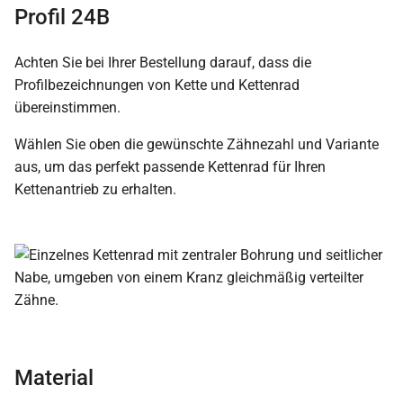
Profil 24B
Achten Sie bei Ihrer Bestellung darauf, dass die
Profilbezeichnungen von Kette und Kettenrad
übereinstimmen.
Wählen Sie oben die gewünschte Zähnezahl und Variante
aus, um das perfekt passende Kettenrad für Ihren
Kettenantrieb zu erhalten.
Material