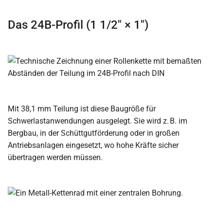
Das 24B-Profil (1 1/2″ × 1″)
Mit 38,1 mm Teilung ist diese Baugröße für
Schwerlastanwendungen ausgelegt. Sie wird z. B. im
Bergbau, in der Schüttgutförderung oder in großen
Antriebsanlagen eingesetzt, wo hohe Kräfte sicher
übertragen werden müssen.