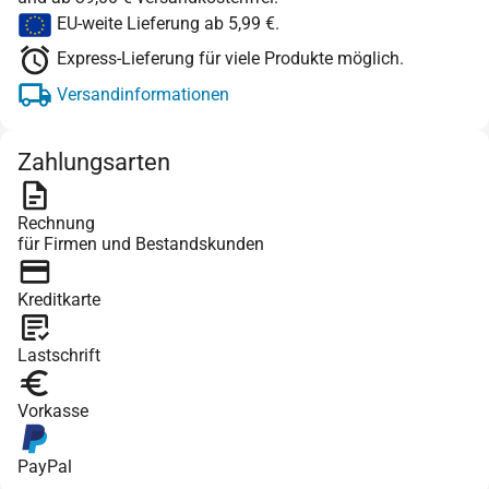
EU-weite Lieferung ab 5,99 €.
Express-Lieferung für viele Produkte möglich.
Versandinformationen
Zahlungsarten
Rechnung
für Firmen und Bestandskunden
Kreditkarte
Lastschrift
Vorkasse
PayPal