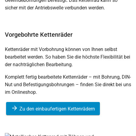
Gewindebohrungen befestigt. Das Kettenrad kann so
sicher mit der Antriebswelle verbunden werden.
Vorgebohrte Kettenräder
Kettenräder mit Vorbohrung können von Ihnen selbst
bearbeitet werden. So haben Sie die höchste Flexibilität bei
der nachträglichen Bearbeitung.
Komplett fertig bearbeitete Kettenräder – mit Bohrung, DIN-
Nut und Befestigungsbohrungen – finden Sie direkt bei uns
im Onlineshop.
Zu den einbaufertigen Kettenrädern