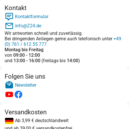
Kontakt
Kontaktformular
info@Z24.de
Wir antworten schnell und zuverlässig.
Bei dringenden Anliegen gerne auch telefonisch unter
+49
(0) 761 / 612 55 777
Montag bis Freitag
von
09:00 - 12:00
und
13:00 - 16:00
(freitags bis
14:00
)
Folgen Sie uns
Newsletter
Versandkosten
Ab 3,99 € deutschlandweit
und ab 39,00 € versandkostenfrei.