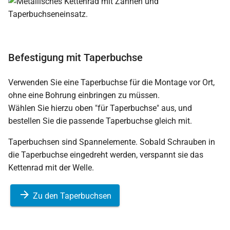
Befestigung mit Taperbuchse
Verwenden Sie eine Taperbuchse für die Montage vor Ort,
ohne eine Bohrung einbringen zu müssen.
Wählen Sie hierzu oben "für Taperbuchse" aus, und
bestellen Sie die passende Taperbuchse gleich mit.
Taperbuchsen sind Spannelemente. Sobald Schrauben in
die Taperbuchse eingedreht werden, verspannt sie das
Kettenrad mit der Welle.
Zu den Taperbuchsen