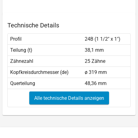
Technische Details
Profil
24B (1 1/2" x 1")
Teilung (t)
38,1 mm
Zähnezahl
25 Zähne
Kopfkreisdurchmesser (de)
ø 319 mm
Querteilung
48,36 mm
Alle technische Details anzeigen