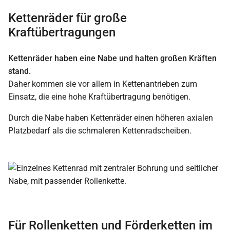
Kettenräder für große
Kraftübertragungen
Kettenräder haben eine Nabe und halten großen Kräften
stand.
Daher kommen sie vor allem in Kettenantrieben zum
Einsatz, die eine hohe Kraftübertragung benötigen.
Durch die Nabe haben Kettenräder einen höheren axialen
Platzbedarf als die schmaleren Kettenradscheiben.
Für Rollenketten und Förderketten im