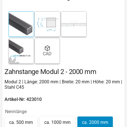
CAD
Zahnstange Modul 2 - 2000 mm
Modul 2 | Länge: 2000 mm | Breite: 20 mm | Höhe: 20 mm |
Stahl C45
Artikel-Nr: 423010
Nennlänge
ca. 500 mm
ca. 1000 mm
ca. 2000 mm