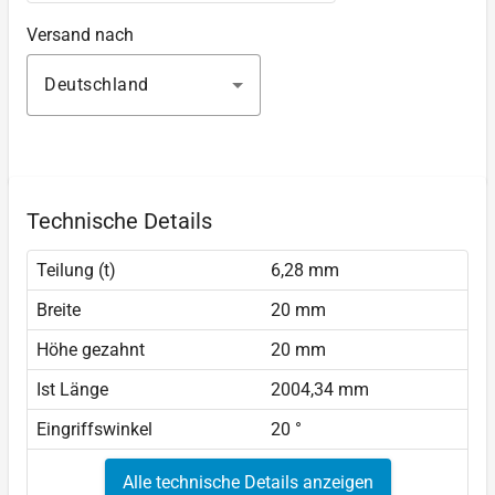
Versand nach
Deutschland
Technische Details
Teilung (t)
6,28 mm
Breite
20 mm
Höhe gezahnt
20 mm
Ist Länge
2004,34 mm
Eingriffswinkel
20 °
Alle technische Details anzeigen