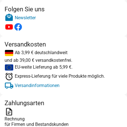
Folgen Sie uns
Newsletter
Versandkosten
Ab 3,99 € deutschlandweit
und ab 39,00 € versandkostenfrei.
EU-weite Lieferung ab 5,99 €.
Express-Lieferung für viele Produkte möglich.
Versandinformationen
Zahlungsarten
Rechnung
für Firmen und Bestandskunden