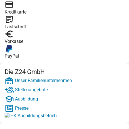
Kreditkarte
Lastschrift
Vorkasse
PayPal
Die Z24 GmbH
Unser Familienunternehmen
Stellenangebote
Ausbildung
Presse