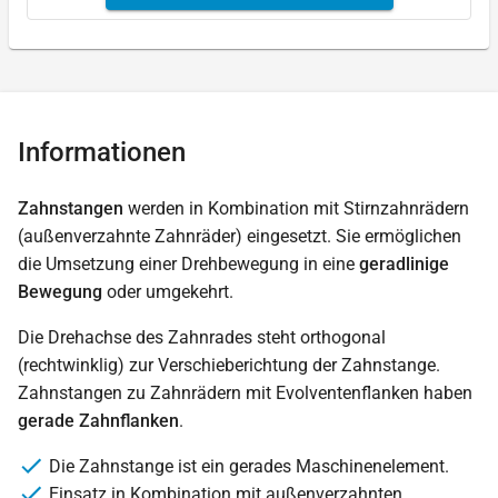
Informationen
Zahnstangen
werden in Kombination mit Stirnzahnrädern
(außenverzahnte Zahnräder) eingesetzt. Sie ermöglichen
die Umsetzung einer Drehbewegung in eine
geradlinige
Bewegung
oder umgekehrt.
Die Drehachse des Zahnrades steht orthogonal
(rechtwinklig) zur Verschieberichtung der Zahnstange.
Zahnstangen zu Zahnrädern mit Evolventenflanken haben
gerade Zahnflanken
.
Die Zahnstange ist ein gerades Maschinenelement.
Einsatz in Kombination mit außenverzahnten