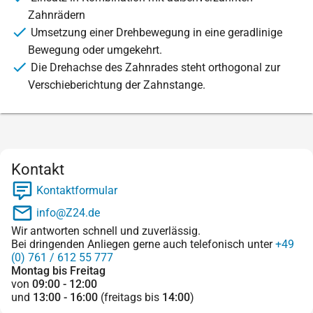
Zahnrädern
Umsetzung einer Drehbewegung in eine geradlinige
Bewegung oder umgekehrt.
Die Drehachse des Zahnrades steht orthogonal zur
Verschieberichtung der Zahnstange.
Kontakt
Kontaktformular
info@Z24.de
Wir antworten schnell und zuverlässig.
Bei dringenden Anliegen gerne auch telefonisch unter
+49
(0) 761 / 612 55 777
Montag bis Freitag
von
09:00 - 12:00
und
13:00 - 16:00
(freitags bis
14:00
)