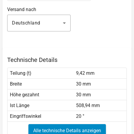
Versand nach
Deutschland
Technische Details
Teilung (t)
9,42 mm
Breite
30 mm
Höhe gezahnt
30 mm
Ist Länge
508,94 mm
Eingriffswinkel
20 °
Alle technische Details anzeigen