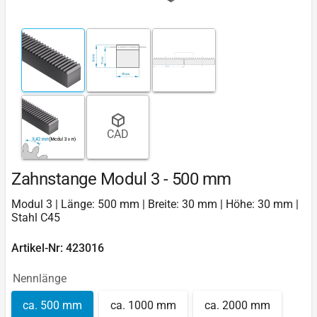
CAD
Zahnstange Modul 3 - 500 mm
Modul 3 | Länge: 500 mm | Breite: 30 mm | Höhe: 30 mm |
Stahl C45
Artikel-Nr: 423016
Nennlänge
ca. 500 mm
ca. 1000 mm
ca. 2000 mm