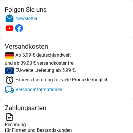
Folgen Sie uns
Newsletter
Versandkosten
Ab 3,99 € deutschlandweit
und ab 39,00 € versandkostenfrei.
EU-weite Lieferung ab 5,99 €.
Express-Lieferung für viele Produkte möglich.
Versandinformationen
Zahlungsarten
Rechnung
für Firmen und Bestandskunden