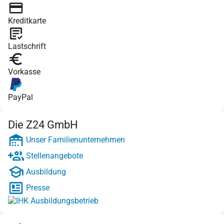
Kreditkarte
Lastschrift
Vorkasse
PayPal
Die Z24 GmbH
Unser Familienunternehmen
Stellenangebote
Ausbildung
Presse