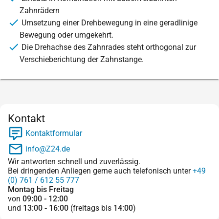
Zahnrädern
Umsetzung einer Drehbewegung in eine geradlinige
Bewegung oder umgekehrt.
Die Drehachse des Zahnrades steht orthogonal zur
Verschieberichtung der Zahnstange.
Kontakt
Kontaktformular
info@Z24.de
Wir antworten schnell und zuverlässig.
Bei dringenden Anliegen gerne auch telefonisch unter
+49
(0) 761 / 612 55 777
Montag bis Freitag
von
09:00 - 12:00
und
13:00 - 16:00
(freitags bis
14:00
)