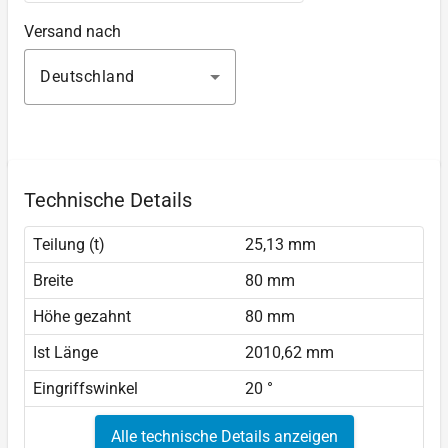
Versand nach
Deutschland
Technische Details
Teilung (t)
25,13 mm
Breite
80 mm
Höhe gezahnt
80 mm
Ist Länge
2010,62 mm
Eingriffswinkel
20 °
Alle technische Details anzeigen