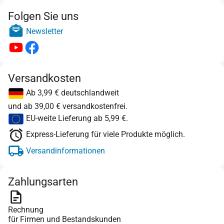
Folgen Sie uns
Newsletter
Versandkosten
Ab 3,99 € deutschlandweit
und ab 39,00 € versandkostenfrei.
EU-weite Lieferung ab 5,99 €.
Express-Lieferung für viele Produkte möglich.
Versandinformationen
Zahlungsarten
Rechnung
für Firmen und Bestandskunden