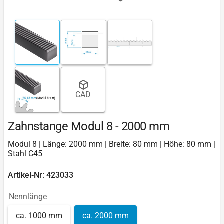
CAD
Zahnstange Modul 8 - 2000 mm
Modul 8 | Länge: 2000 mm | Breite: 80 mm | Höhe: 80 mm |
Stahl C45
Artikel-Nr: 423033
Nennlänge
ca. 1000 mm
ca. 2000 mm