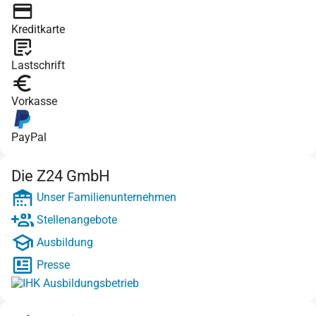
Kreditkarte
Lastschrift
Vorkasse
PayPal
Die Z24 GmbH
Unser Familienunternehmen
Stellenangebote
Ausbildung
Presse