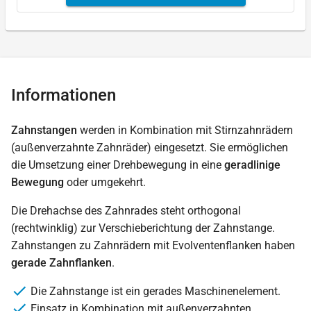
Informationen
Zahnstangen
werden in Kombination mit Stirnzahnrädern
(außenverzahnte Zahnräder) eingesetzt. Sie ermöglichen
die Umsetzung einer Drehbewegung in eine
geradlinige
Bewegung
oder umgekehrt.
Die Drehachse des Zahnrades steht orthogonal
(rechtwinklig) zur Verschieberichtung der Zahnstange.
Zahnstangen zu Zahnrädern mit Evolventenflanken haben
gerade Zahnflanken
.
Die Zahnstange ist ein gerades Maschinenelement.
Einsatz in Kombination mit außenverzahnten