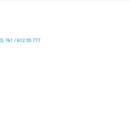
0) 761 / 612 55 777