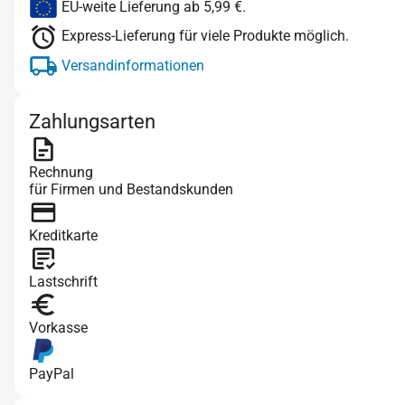
EU-weite Lieferung ab 5,99 €.
Express-Lieferung für viele Produkte möglich.
Versandinformationen
Zahlungsarten
Rechnung
für Firmen und Bestandskunden
Kreditkarte
Lastschrift
Vorkasse
PayPal