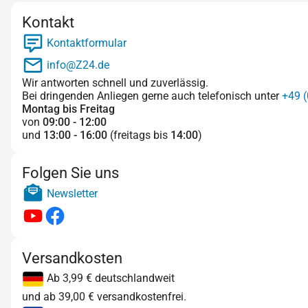
Kontakt
Kontaktformular
info@Z24.de
Wir antworten schnell und zuverlässig.
Bei dringenden Anliegen gerne auch telefonisch unter
+49 (
Montag bis Freitag
von
09:00 - 12:00
und
13:00 - 16:00
(freitags bis
14:00
)
Folgen Sie uns
Newsletter
Versandkosten
Ab 3,99 € deutschlandweit
und ab 39,00 € versandkostenfrei.