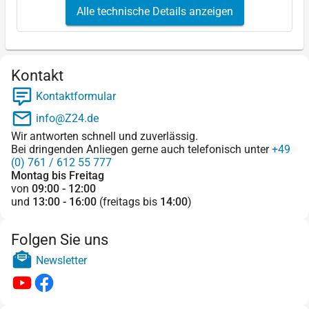
Alle technische Details anzeigen
Kontakt
Kontaktformular
info@Z24.de
Wir antworten schnell und zuverlässig.
Bei dringenden Anliegen gerne auch telefonisch unter
+49
(0) 761 / 612 55 777
Montag bis Freitag
von
09:00 - 12:00
und
13:00 - 16:00
(freitags bis
14:00
)
Folgen Sie uns
Newsletter