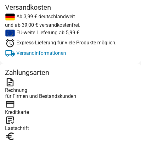
Versandkosten
Ab 3,99 € deutschlandweit
und ab 39,00 € versandkostenfrei.
EU-weite Lieferung ab 5,99 €.
Express-Lieferung für viele Produkte möglich.
Versandinformationen
Zahlungsarten
Rechnung
für Firmen und Bestandskunden
Kreditkarte
Lastschrift