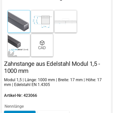
CAD
Zahnstange aus Edelstahl Modul 1,5 -
1000 mm
Modul 1,5 | Länge: 1000 mm | Breite: 17 mm | Höhe: 17
mm | Edelstahl EN 1.4305
Artikel-Nr: 423066
Nennlänge