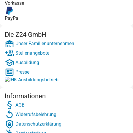
Vorkasse
PayPal
Die Z24 GmbH
Unser Familienunternehmen
Stellenangebote
Ausbildung
Presse
Informationen
AGB
Widerrufsbelehrung
Datenschutzerklärung