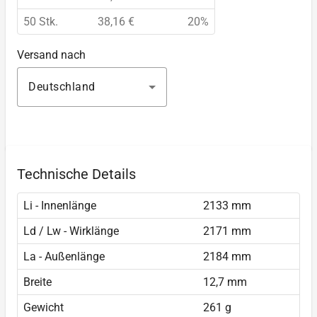
50 Stk.
38,16 €
20%
Versand nach
Deutschland
Technische Details
Li - Innenlänge
2133 mm
Ld / Lw - Wirklänge
2171 mm
La - Außenlänge
2184 mm
Breite
12,7 mm
Gewicht
261 g