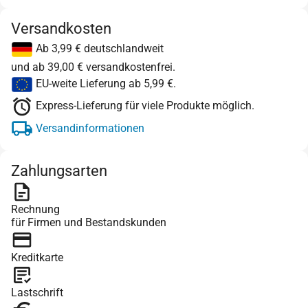
Versandkosten
Ab 3,99 € deutschlandweit
und ab 39,00 € versandkostenfrei.
EU-weite Lieferung ab 5,99 €.
Express-Lieferung für viele Produkte möglich.
Versandinformationen
Zahlungsarten
Rechnung
für Firmen und Bestandskunden
Kreditkarte
Lastschrift