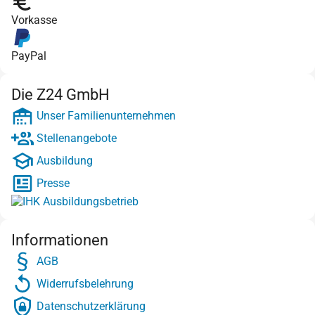
Vorkasse
PayPal
Die Z24 GmbH
Unser Familienunternehmen
Stellenangebote
Ausbildung
Presse
Informationen
AGB
Widerrufsbelehrung
Datenschutzerklärung