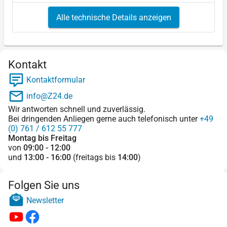
Alle technische Details anzeigen
Kontakt
Kontaktformular
info@Z24.de
Wir antworten schnell und zuverlässig.
Bei dringenden Anliegen gerne auch telefonisch unter
+49
(0) 761 / 612 55 777
Montag bis Freitag
von
09:00 - 12:00
und
13:00 - 16:00
(freitags bis
14:00
)
Folgen Sie uns
Newsletter