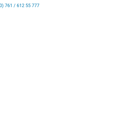
0) 761 / 612 55 777