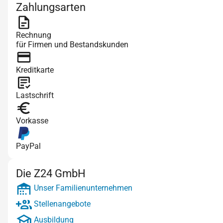
Zahlungsarten
Rechnung
für Firmen und Bestandskunden
Kreditkarte
Lastschrift
Vorkasse
PayPal
Die Z24 GmbH
Unser Familienunternehmen
Stellenangebote
Ausbildung