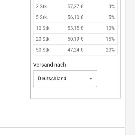
2 Stk.
57,27 €
3%
5 Stk.
56,10 €
5%
10 Stk.
53,15 €
10%
20 Stk.
50,19 €
15%
50 Stk.
47,24 €
20%
Versand nach
Deutschland