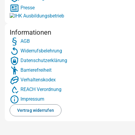
Presse
Informationen
AGB
Widerrufsbelehrung
Datenschutzerklärung
Barrierefreiheit
Verhaltenskodex
REACH Verordnung
Impressum
Vertrag widerrufen