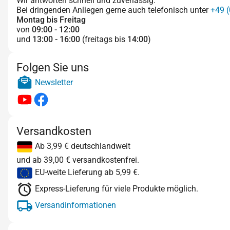
Wir antworten schnell und zuverlässig.
Bei dringenden Anliegen gerne auch telefonisch unter
+49 (
Montag bis Freitag
von
09:00 - 12:00
und
13:00 - 16:00
(freitags bis
14:00
)
Folgen Sie uns
Newsletter
Versandkosten
Ab 3,99 € deutschlandweit
und ab 39,00 € versandkostenfrei.
EU-weite Lieferung ab 5,99 €.
Express-Lieferung für viele Produkte möglich.
Versandinformationen