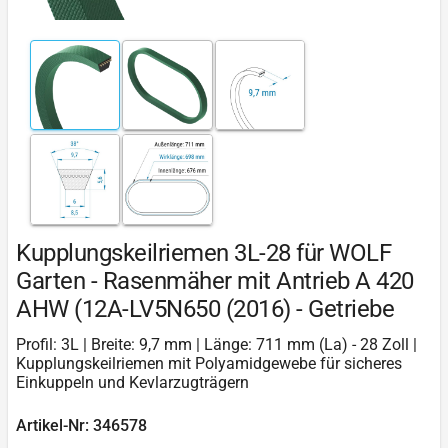
Kupplungskeilriemen 3L-28 für WOLF
Garten - Rasenmäher mit Antrieb A 420
AHW (12A-LV5N650 (2016) - Getriebe
Profil: 3L | Breite: 9,7 mm | Länge: 711 mm (La) - 28 Zoll |
Kupplungskeilriemen mit Polyamidgewebe für sicheres
Einkuppeln und Kevlarzugträgern
Artikel-Nr: 346578