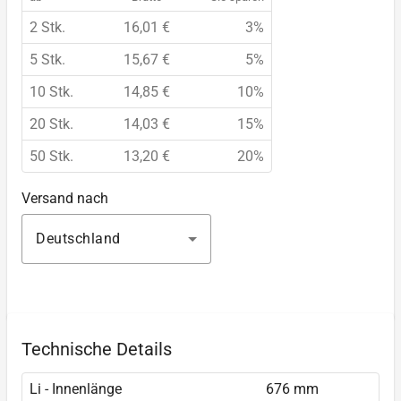
2 Stk.
16,01 €
3%
5 Stk.
15,67 €
5%
10 Stk.
14,85 €
10%
20 Stk.
14,03 €
15%
50 Stk.
13,20 €
20%
Versand nach
Deutschland
Technische Details
Li - Innenlänge
676 mm