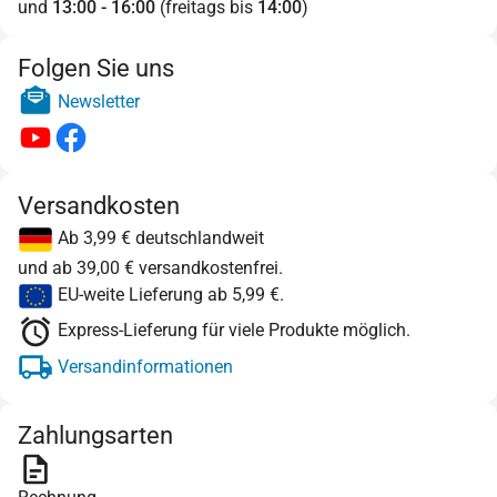
und
13:00 - 16:00
(freitags bis
14:00
)
Folgen Sie uns
Newsletter
Versandkosten
Ab 3,99 € deutschlandweit
und ab 39,00 € versandkostenfrei.
EU-weite Lieferung ab 5,99 €.
Express-Lieferung für viele Produkte möglich.
Versandinformationen
Zahlungsarten