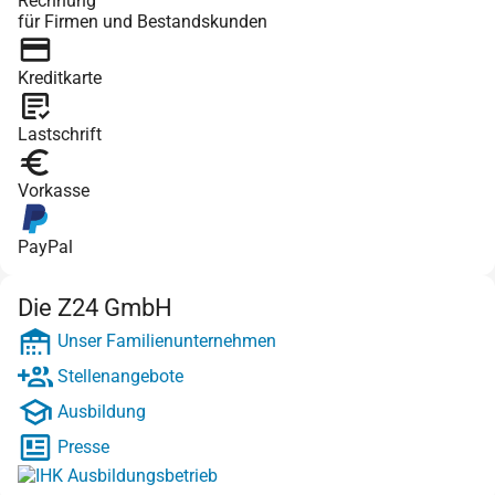
Rechnung
für Firmen und Bestandskunden
Kreditkarte
Lastschrift
Vorkasse
PayPal
Die Z24 GmbH
Unser Familienunternehmen
Stellenangebote
Ausbildung
Presse