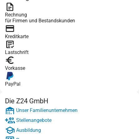
Rechnung
für Firmen und Bestandskunden
Kreditkarte
Lastschrift
Vorkasse
PayPal
Die Z24 GmbH
Unser Familienunternehmen
Stellenangebote
Ausbildung