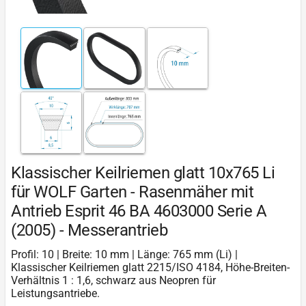
Klassischer Keilriemen glatt 10x765 Li
für WOLF Garten - Rasenmäher mit
Antrieb Esprit 46 BA 4603000 Serie A
(2005) - Messerantrieb
Profil: 10 | Breite: 10 mm | Länge: 765 mm (Li) |
Klassischer Keilriemen glatt 2215/ISO 4184, Höhe-Breiten-
Verhältnis 1 : 1,6, schwarz aus Neopren für
Leistungsantriebe.