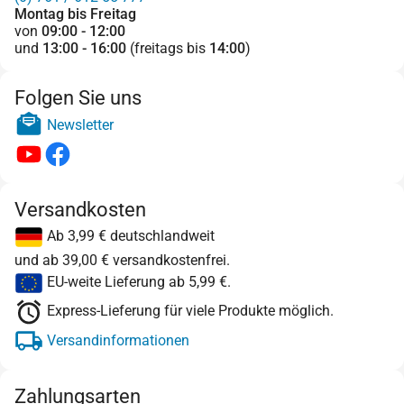
Montag bis Freitag
von
09:00 - 12:00
und
13:00 - 16:00
(freitags bis
14:00
)
Folgen Sie uns
Newsletter
Versandkosten
Ab 3,99 € deutschlandweit
und ab 39,00 € versandkostenfrei.
EU-weite Lieferung ab 5,99 €.
Express-Lieferung für viele Produkte möglich.
Versandinformationen
Zahlungsarten