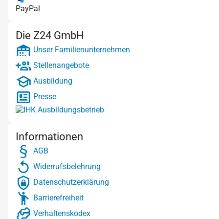
PayPal
Die Z24 GmbH
Unser Familienunternehmen
Stellenangebote
Ausbildung
Presse
Informationen
AGB
Widerrufsbelehrung
Datenschutzerklärung
Barrierefreiheit
Verhaltenskodex