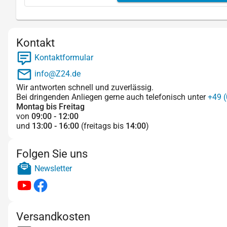
Kontakt
Kontaktformular
info@Z24.de
Wir antworten schnell und zuverlässig.
Bei dringenden Anliegen gerne auch telefonisch unter
+49 (
Montag bis Freitag
von
09:00 - 12:00
und
13:00 - 16:00
(freitags bis
14:00
)
Folgen Sie uns
Newsletter
Versandkosten