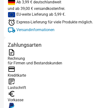
Ab 3,99 € deutschlandweit
und ab 39,00 € versandkostenfrei.
EU-weite Lieferung ab 5,99 €.
Express-Lieferung für viele Produkte möglich.
Versandinformationen
Zahlungsarten
Rechnung
für Firmen und Bestandskunden
Kreditkarte
Lastschrift
Vorkasse