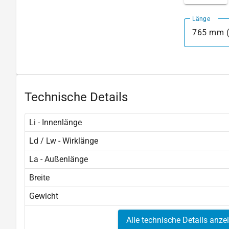
Länge
765 mm (
Technische Details
Li - Innenlänge
Ld / Lw - Wirklänge
La - Außenlänge
Breite
Gewicht
Alle technische Details anze