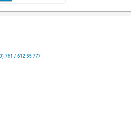
0) 761 / 612 55 777