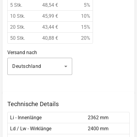
5 Stk.
48,54 €
5%
10 Stk.
45,99 €
10%
20 Stk.
43,44 €
15%
50 Stk.
40,88 €
20%
Versand nach
Deutschland
Technische Details
Li - Innenlänge
2362 mm
Ld / Lw - Wirklänge
2400 mm