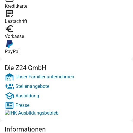
Kreditkarte
Lastschrift
Vorkasse
PayPal
Die Z24 GmbH
Unser Familienunternehmen
Stellenangebote
Ausbildung
Presse
Informationen