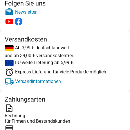
Folgen Sie uns
Newsletter
Versandkosten
Ab 3,99 € deutschlandweit
und ab 39,00 € versandkostenfrei.
EU-weite Lieferung ab 5,99 €.
Express-Lieferung für viele Produkte möglich.
Versandinformationen
Zahlungsarten
Rechnung
für Firmen und Bestandskunden