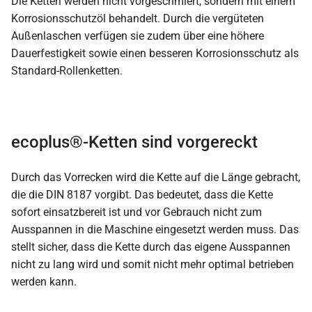
Die Ketten werden nicht vorgeschmiert, sondern mit einem
Korrosionsschutzöl behandelt. Durch die vergüteten
Außenlaschen verfügen sie zudem über eine höhere
Dauerfestigkeit sowie einen besseren Korrosionsschutz als
Standard-Rollenketten.
ecoplus®-Ketten sind vorgereckt
Durch das Vorrecken wird die Kette auf die Länge gebracht,
die die DIN 8187 vorgibt. Das bedeutet, dass die Kette
sofort einsatzbereit ist und vor Gebrauch nicht zum
Ausspannen in die Maschine eingesetzt werden muss. Das
stellt sicher, dass die Kette durch das eigene Ausspannen
nicht zu lang wird und somit nicht mehr optimal betrieben
werden kann.