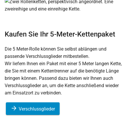
Kaufen Sie Ihr 5-Meter-Kettenpaket
Die 5 Meter-Rolle können Sie selbst ablängen und
passende Verschlussglieder mitbestellen.
Wir liefern Ihnen ein Paket mit einer 5 Meter langen Kette,
die Sie mit einem Kettentrenner auf die benötigte Länge
bringen können. Passend dazu bieten wir Ihnen auch
Verschlussglieder an, um die Kette anschließend wieder
am Einsatzort zu verbinden.
Verschlussglieder