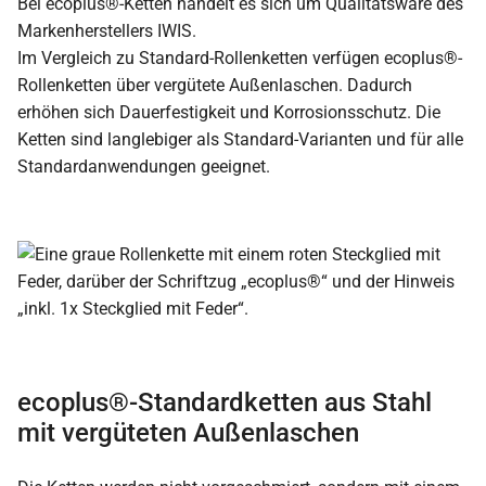
Bei ecoplus®-Ketten handelt es sich um Qualitätsware des
Markenherstellers IWIS.
Im Vergleich zu Standard-Rollenketten verfügen ecoplus®-
Rollenketten über vergütete Außenlaschen. Dadurch
erhöhen sich Dauerfestigkeit und Korrosionsschutz. Die
Ketten sind langlebiger als Standard-Varianten und für alle
Standardanwendungen geeignet.
ecoplus®-Standardketten aus Stahl
mit vergüteten Außenlaschen