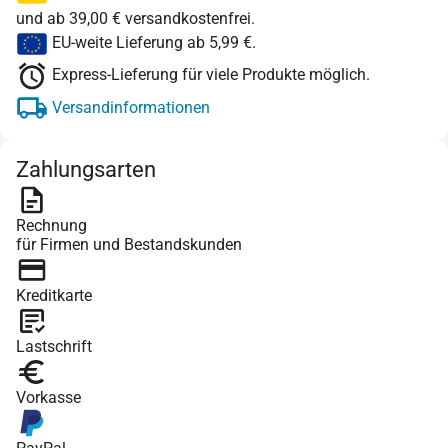
und ab 39,00 € versandkostenfrei.
EU-weite Lieferung ab 5,99 €.
Express-Lieferung für viele Produkte möglich.
Versandinformationen
Zahlungsarten
Rechnung
für Firmen und Bestandskunden
Kreditkarte
Lastschrift
Vorkasse