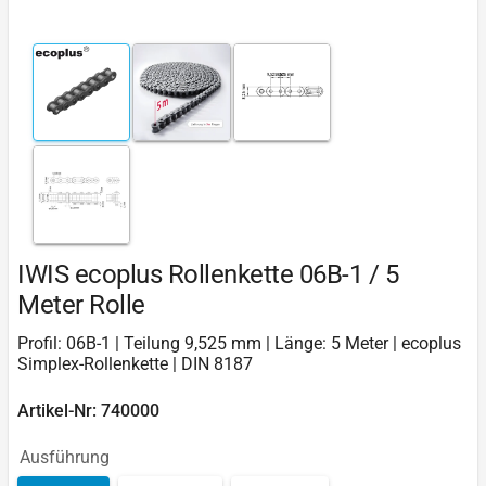
IWIS ecoplus Rollenkette 06B-1 / 5
Meter Rolle
Profil: 06B-1 | Teilung 9,525 mm | Länge: 5 Meter | ecoplus
Simplex-Rollenkette | DIN 8187
Artikel-Nr: 740000
Ausführung