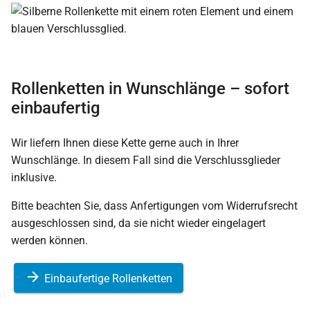
Rollenketten in Wunschlänge – sofort
einbaufertig
Wir liefern Ihnen diese Kette gerne auch in Ihrer
Wunschlänge. In diesem Fall sind die Verschlussglieder
inklusive.
Bitte beachten Sie, dass Anfertigungen vom Widerrufsrecht
ausgeschlossen sind, da sie nicht wieder eingelagert
werden können.
Einbaufertige Rollenketten