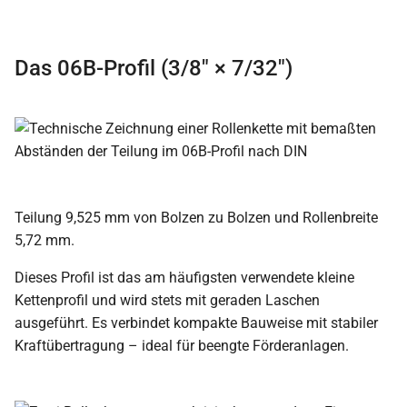
Das 06B-Profil (3/8″ × 7/32″)
Teilung 9,525 mm von Bolzen zu Bolzen und Rollenbreite
5,72 mm.
Dieses Profil ist das am häufigsten verwendete kleine
Kettenprofil und wird stets mit geraden Laschen
ausgeführt. Es verbindet kompakte Bauweise mit stabiler
Kraftübertragung – ideal für beengte Förderanlagen.