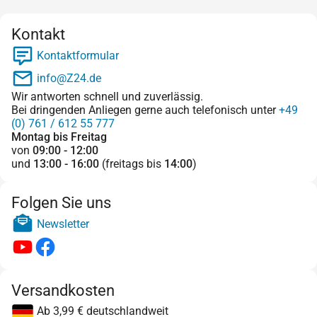
Kontakt
Kontaktformular
info@Z24.de
Wir antworten schnell und zuverlässig.
Bei dringenden Anliegen gerne auch telefonisch unter
+49
(0) 761 / 612 55 777
Montag bis Freitag
von
09:00 - 12:00
und
13:00 - 16:00
(freitags bis
14:00
)
Folgen Sie uns
Newsletter
Versandkosten
Ab 3,99 € deutschlandweit