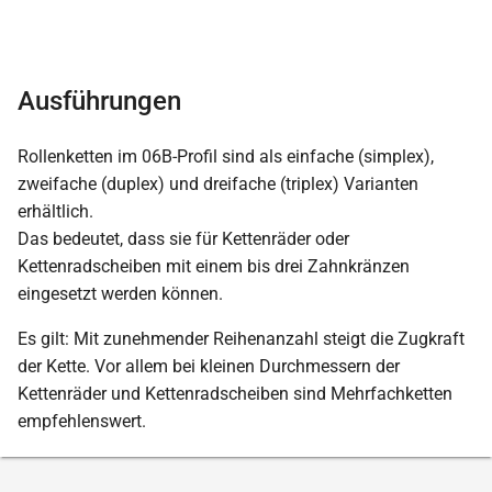
Ausführungen
Rollenketten im 06B-Profil sind als einfache (simplex),
zweifache (duplex) und dreifache (triplex) Varianten
erhältlich.
Das bedeutet, dass sie für Kettenräder oder
Kettenradscheiben mit einem bis drei Zahnkränzen
eingesetzt werden können.
Es gilt: Mit zunehmender Reihenanzahl steigt die Zugkraft
der Kette. Vor allem bei kleinen Durchmessern der
Kettenräder und Kettenradscheiben sind Mehrfachketten
empfehlenswert.