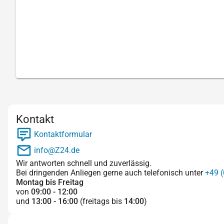
Kontakt
Kontaktformular
info@Z24.de
Wir antworten schnell und zuverlässig.
Bei dringenden Anliegen gerne auch telefonisch unter
+49 (
Montag bis Freitag
von
09:00 - 12:00
und
13:00 - 16:00
(freitags bis
14:00
)