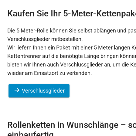
Kaufen Sie Ihr 5-Meter-Kettenpak
Die 5 Meter-Rolle können Sie selbst ablängen und p
Verschlussglieder mitbestellen.
Wir liefern Ihnen ein Paket mit einer 5 Meter langen K
Kettentrenner auf die benötigte Länge bringen könn
bieten wir Ihnen auch Verschlussglieder an, um die K
wieder am Einsatzort zu verbinden.
Verschlussglieder
Rollenketten in Wunschlänge – so
einbaufertig