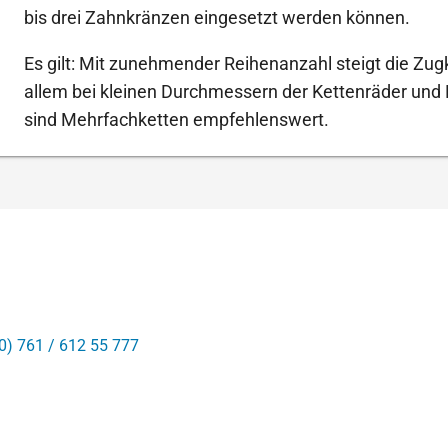
bis drei Zahnkränzen eingesetzt werden können.
Es gilt: Mit zunehmender Reihenanzahl steigt die Zugk
allem bei kleinen Durchmessern der Kettenräder und
sind Mehrfachketten empfehlenswert.
0) 761 / 612 55 777