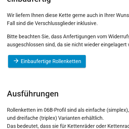
Wir liefern Ihnen diese Kette gerne auch in Ihrer Wun
Fall sind die Verschlussglieder inklusive.
Bitte beachten Sie, dass Anfertigungen vom Widerruf
ausgeschlossen sind, da sie nicht wieder eingelager
Einbaufertige Rollenketten
Ausführungen
Rollenketten im 06B-Profil sind als einfache (simplex)
und dreifache (triplex) Varianten erhältlich.
Das bedeutet, dass sie für Kettenräder oder Kettenr