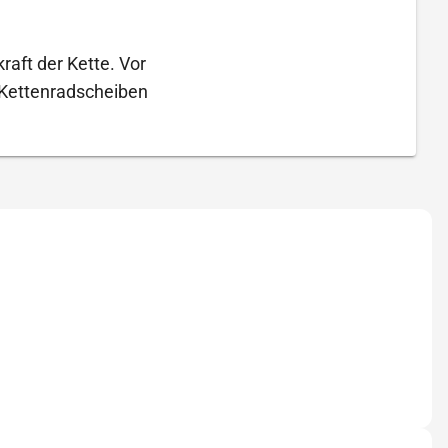
raft der Kette. Vor
 Kettenradscheiben