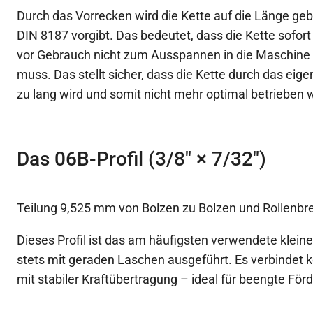
Durch das Vorrecken wird die Kette auf die Länge gebr
DIN 8187 vorgibt. Das bedeutet, dass die Kette sofort 
vor Gebrauch nicht zum Ausspannen in die Maschine
muss. Das stellt sicher, dass die Kette durch das ei
zu lang wird und somit nicht mehr optimal betrieben
Das 06B-Profil (3/8″ × 7/32″)
Teilung 9,525 mm von Bolzen zu Bolzen und Rollenbr
Dieses Profil ist das am häufigsten verwendete kleine
stets mit geraden Laschen ausgeführt. Es verbindet
mit stabiler Kraftübertragung – ideal für beengte För