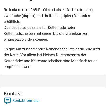
Rollenketten im 06B-Profil sind als einfache (simplex),
zweifache (duplex) und dreifache (triplex) Varianten
erhältlich.
Das bedeutet, dass sie für Kettenräder oder
Kettenradscheiben mit einem bis drei Zahnkränzen
eingesetzt werden können.
Es gilt: Mit zunehmender Reihenanzahl steigt die Zugkraft
der Kette. Vor allem bei kleinen Durchmessern der
Kettenräder und Kettenradscheiben sind Mehrfachketten
empfehlenswert.
Kontakt
Kontaktformular