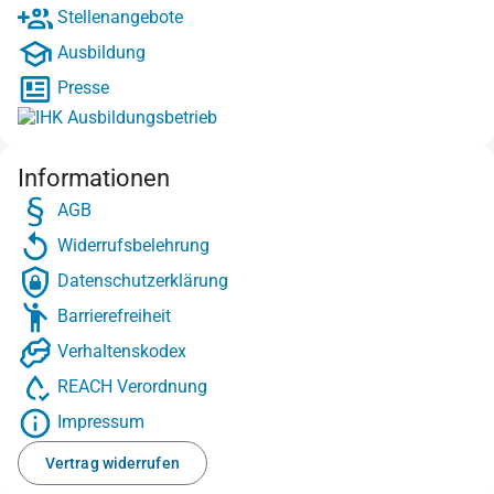
Stellenangebote
Ausbildung
Presse
Informationen
AGB
Widerrufsbelehrung
Datenschutzerklärung
Barrierefreiheit
Verhaltenskodex
REACH Verordnung
Impressum
Vertrag widerrufen