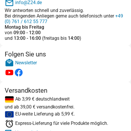
info@Z24.de
Wir antworten schnell und zuverlässig.
Bei dringenden Anliegen gerne auch telefonisch unter
+49
(0) 761 / 612 55 777
Montag bis Freitag
von
09:00 - 12:00
und
13:00 - 16:00
(freitags bis
14:00
)
Folgen Sie uns
Newsletter
Versandkosten
Ab 3,99 € deutschlandweit
und ab 39,00 € versandkostenfrei.
EU-weite Lieferung ab 5,99 €.
Express-Lieferung für viele Produkte möglich.