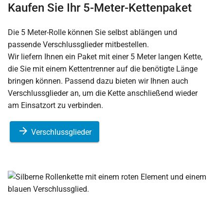
Kaufen Sie Ihr 5-Meter-Kettenpaket
Die 5 Meter-Rolle können Sie selbst ablängen und
passende Verschlussglieder mitbestellen.
Wir liefern Ihnen ein Paket mit einer 5 Meter langen Kette,
die Sie mit einem Kettentrenner auf die benötigte Länge
bringen können. Passend dazu bieten wir Ihnen auch
Verschlussglieder an, um die Kette anschließend wieder
am Einsatzort zu verbinden.
Verschlussglieder