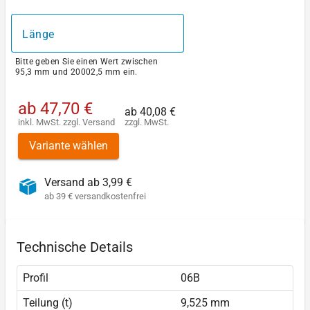
Länge
Bitte geben Sie einen Wert zwischen
95,3 mm und 20002,5 mm ein.
ab
47,70 €
ab
40,08 €
inkl. MwSt.
zzgl.
Versand
zzgl. MwSt.
Variante wählen
Versand ab 3,99 €
ab 39 € versandkostenfrei
Technische Details
Profil
06B
Teilung (t)
9,525 mm