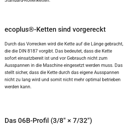
Standard-Rollenketten.
ecoplus®-Ketten sind vorgereckt
Durch das Vorrecken wird die Kette auf die Länge gebracht,
die die DIN 8187 vorgibt. Das bedeutet, dass die Kette
sofort einsatzbereit ist und vor Gebrauch nicht zum
Ausspannen in die Maschine eingesetzt werden muss. Das
stellt sicher, dass die Kette durch das eigene Ausspannen
nicht zu lang wird und somit nicht mehr optimal betrieben
werden kann.
Das 06B-Profil (3/8″ × 7/32″)