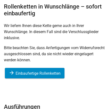
Rollenketten in Wunschlänge – sofort
einbaufertig
Wir liefern Ihnen diese Kette gerne auch in Ihrer
Wunschlänge. In diesem Fall sind die Verschlussglieder
inklusive.
Bitte beachten Sie, dass Anfertigungen vom Widerrufsrecht
ausgeschlossen sind, da sie nicht wieder eingelagert
werden können.
Einbaufertige Rollenketten
Ausführungen