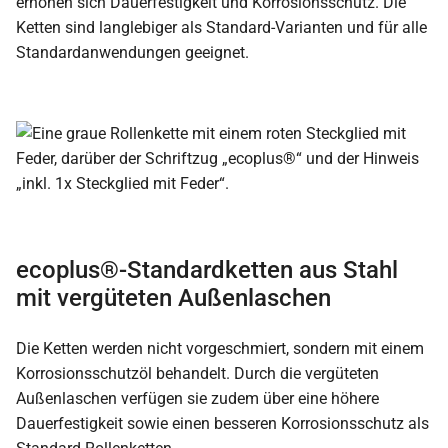
erhöhen sich Dauerfestigkeit und Korrosionsschutz. Die
Ketten sind langlebiger als Standard-Varianten und für alle
Standardanwendungen geeignet.
ecoplus®-Standardketten aus Stahl
mit vergüteten Außenlaschen
Die Ketten werden nicht vorgeschmiert, sondern mit einem
Korrosionsschutzöl behandelt. Durch die vergüteten
Außenlaschen verfügen sie zudem über eine höhere
Dauerfestigkeit sowie einen besseren Korrosionsschutz als