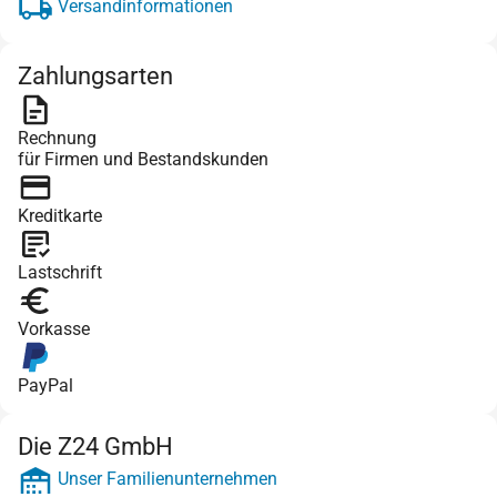
Versandinformationen
Zahlungsarten
Rechnung
für Firmen und Bestandskunden
Kreditkarte
Lastschrift
Vorkasse
PayPal
Die Z24 GmbH
Unser Familienunternehmen