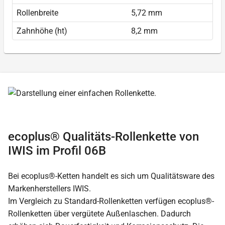
Rollenbreite
5,72 mm
Zahnhöhe (ht)
8,2 mm
ecoplus® Qualitäts-Rollenkette von
IWIS im Profil 06B
Bei ecoplus®-Ketten handelt es sich um Qualitätsware des
Markenherstellers IWIS.
Im Vergleich zu Standard-Rollenketten verfügen ecoplus®-
Rollenketten über vergütete Außenlaschen. Dadurch