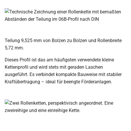
Teilung 9,525 mm von Bolzen zu Bolzen und Rollenbreite
5,72 mm.
Dieses Profil ist das am häufigsten verwendete kleine
Kettenprofil und wird stets mit geraden Laschen
ausgeführt. Es verbindet kompakte Bauweise mit stabiler
Kraftübertragung – ideal für beengte Förderanlagen.