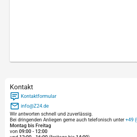
Kontakt
Kontaktformular
info@Z24.de
Wir antworten schnell und zuverlässig.
Bei dringenden Anliegen gerne auch telefonisch unter
+49 (
Montag bis Freitag
von
09:00 - 12:00