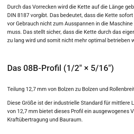
Durch das Vorrecken wird die Kette auf die Länge gebr
DIN 8187 vorgibt. Das bedeutet, dass die Kette sofort 
vor Gebrauch nicht zum Ausspannen in die Maschine
muss. Das stellt sicher, dass die Kette durch das ei
zu lang wird und somit nicht mehr optimal betrieben
Das 08B-Profil (1/2″ × 5/16″)
Teilung 12,7 mm von Bolzen zu Bolzen und Rollenbre
Diese Größe ist der industrielle Standard für mittlere 
von 12,7 mm bietet dieses Profil ein ausgewogenes V
Kraftübertragung und Bauraum.