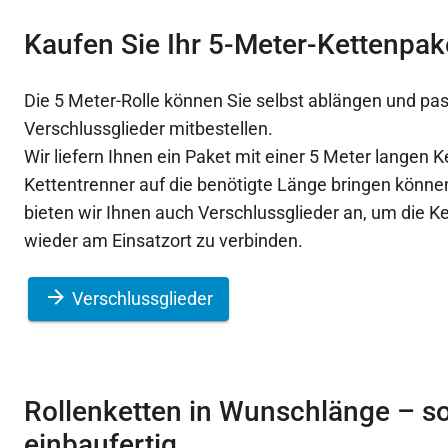
Kaufen Sie Ihr 5-Meter-Kettenpak
Die 5 Meter-Rolle können Sie selbst ablängen und p
Verschlussglieder mitbestellen.
Wir liefern Ihnen ein Paket mit einer 5 Meter langen K
Kettentrenner auf die benötigte Länge bringen könn
bieten wir Ihnen auch Verschlussglieder an, um die K
wieder am Einsatzort zu verbinden.
Verschlussglieder
Rollenketten in Wunschlänge – so
einbaufertig