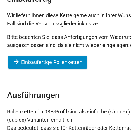
Wir liefern Ihnen diese Kette gerne auch in Ihrer Wun
Fall sind die Verschlussglieder inklusive.
Bitte beachten Sie, dass Anfertigungen vom Widerruf
ausgeschlossen sind, da sie nicht wieder eingelager
Einbaufertige Rollenketten
Ausführungen
Rollenketten im 08B-Profil sind als einfache (simplex
(duplex) Varianten erhältlich.
Das bedeutet, dass sie für Kettenräder oder Kettenr