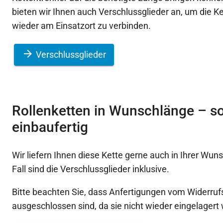
bieten wir Ihnen auch Verschlussglieder an, um die K
wieder am Einsatzort zu verbinden.
Verschlussglieder
Rollenketten in Wunschlänge – so
einbaufertig
Wir liefern Ihnen diese Kette gerne auch in Ihrer Wun
Fall sind die Verschlussglieder inklusive.
Bitte beachten Sie, dass Anfertigungen vom Widerruf
ausgeschlossen sind, da sie nicht wieder eingelager