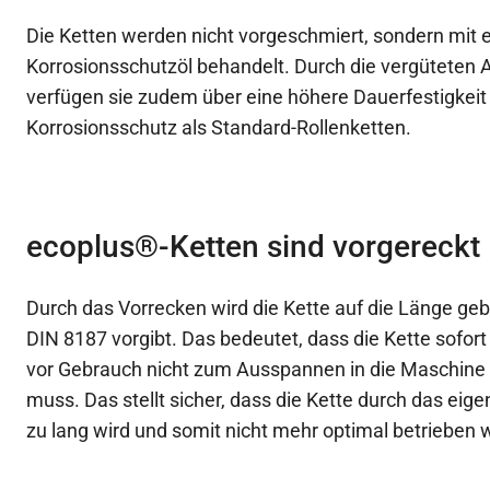
Die Ketten werden nicht vorgeschmiert, sondern mit
Korrosionsschutzöl behandelt. Durch die vergüteten
verfügen sie zudem über eine höhere Dauerfestigkeit
Korrosionsschutz als Standard-Rollenketten.
ecoplus®-Ketten sind vorgereckt
Durch das Vorrecken wird die Kette auf die Länge gebr
DIN 8187 vorgibt. Das bedeutet, dass die Kette sofort 
vor Gebrauch nicht zum Ausspannen in die Maschine
muss. Das stellt sicher, dass die Kette durch das ei
zu lang wird und somit nicht mehr optimal betrieben