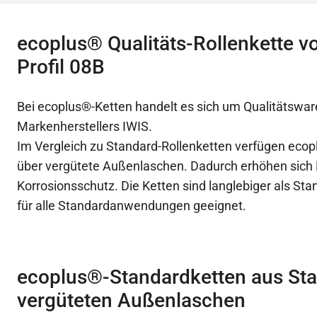
ecoplus® Qualitäts-Rollenkette v
Profil 08B
Bei ecoplus®-Ketten handelt es sich um Qualitätswar
Markenherstellers IWIS.
Im Vergleich zu Standard-Rollenketten verfügen ecop
über vergütete Außenlaschen. Dadurch erhöhen sich 
Korrosionsschutz. Die Ketten sind langlebiger als St
für alle Standardanwendungen geeignet.
ecoplus®-Standardketten aus Sta
vergüteten Außenlaschen