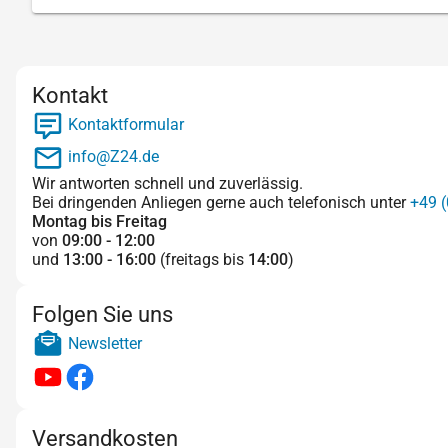
Kontakt
Kontaktformular
info@Z24.de
Wir antworten schnell und zuverlässig.
Bei dringenden Anliegen gerne auch telefonisch unter
+49 (
Montag bis Freitag
von
09:00 - 12:00
und
13:00 - 16:00
(freitags bis
14:00
)
Folgen Sie uns
Newsletter
Versandkosten