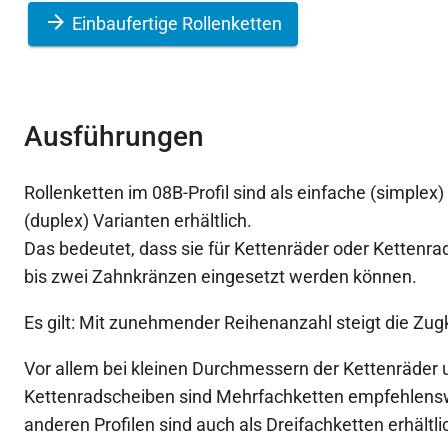
Einbaufertige Rollenketten
Ausführungen
Rollenketten im 08B-Profil sind als einfache (simplex
(duplex) Varianten erhältlich.
Das bedeutet, dass sie für Kettenräder oder Kettenr
bis zwei Zahnkränzen eingesetzt werden können.
Es gilt: Mit zunehmender Reihenanzahl steigt die Zugk
Vor allem bei kleinen Durchmessern der Kettenräder 
Kettenradscheiben sind Mehrfachketten empfehlenswe
anderen Profilen sind auch als Dreifachketten erhältli