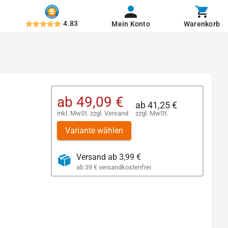
4.83
Mein Konto
Warenkorb
ab
49,09 €
ab
41,25 €
inkl. MwSt.
zzgl.
Versand
zzgl. MwSt.
Variante wählen
Versand ab 3,99 €
ab 39 € versandkostenfrei