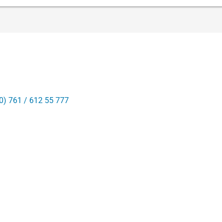
0) 761 / 612 55 777