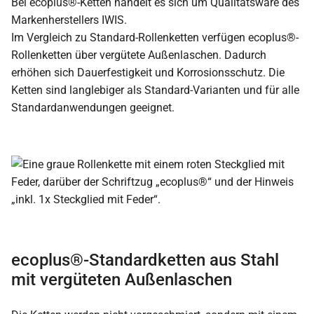
Bei ecoplus®-Ketten handelt es sich um Qualitätsware des
Markenherstellers IWIS.
Im Vergleich zu Standard-Rollenketten verfügen ecoplus®-
Rollenketten über vergütete Außenlaschen. Dadurch
erhöhen sich Dauerfestigkeit und Korrosionsschutz. Die
Ketten sind langlebiger als Standard-Varianten und für alle
Standardanwendungen geeignet.
ecoplus®-Standardketten aus Stahl
mit vergüteten Außenlaschen