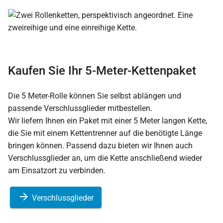
Kaufen Sie Ihr 5-Meter-Kettenpaket
Die 5 Meter-Rolle können Sie selbst ablängen und
passende Verschlussglieder mitbestellen.
Wir liefern Ihnen ein Paket mit einer 5 Meter langen Kette,
die Sie mit einem Kettentrenner auf die benötigte Länge
bringen können. Passend dazu bieten wir Ihnen auch
Verschlussglieder an, um die Kette anschließend wieder
am Einsatzort zu verbinden.
Verschlussglieder