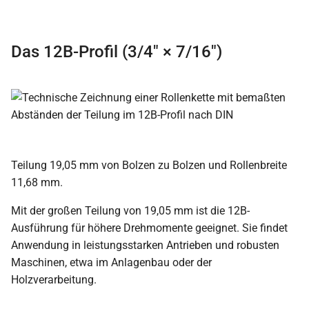
Das 12B-Profil (3/4″ × 7/16″)
Teilung 19,05 mm von Bolzen zu Bolzen und Rollenbreite
11,68 mm.
Mit der großen Teilung von 19,05 mm ist die 12B-
Ausführung für höhere Drehmomente geeignet. Sie findet
Anwendung in leistungsstarken Antrieben und robusten
Maschinen, etwa im Anlagenbau oder der
Holzverarbeitung.