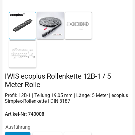
IWIS ecoplus Rollenkette 12B-1 / 5
Meter Rolle
Profil: 12B-1 | Teilung 19,05 mm | Länge: 5 Meter | ecoplus
Simplex-Rollenkette | DIN 8187
Artikel-Nr: 740008
Ausführung