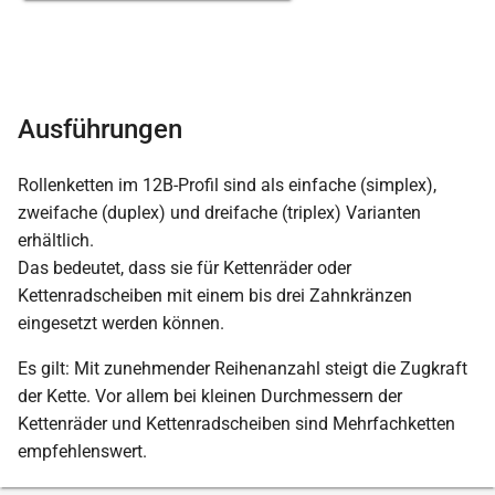
Ausführungen
Rollenketten im 12B-Profil sind als einfache (simplex),
zweifache (duplex) und dreifache (triplex) Varianten
erhältlich.
Das bedeutet, dass sie für Kettenräder oder
Kettenradscheiben mit einem bis drei Zahnkränzen
eingesetzt werden können.
Es gilt: Mit zunehmender Reihenanzahl steigt die Zugkraft
der Kette. Vor allem bei kleinen Durchmessern der
Kettenräder und Kettenradscheiben sind Mehrfachketten
empfehlenswert.