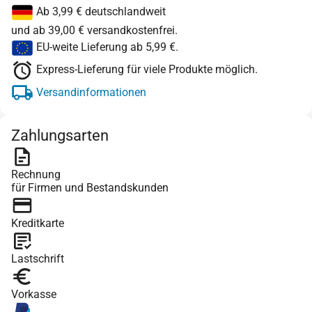
Ab 3,99 € deutschlandweit
und ab 39,00 € versandkostenfrei.
EU-weite Lieferung ab 5,99 €.
Express-Lieferung für viele Produkte möglich.
Versandinformationen
Zahlungsarten
Rechnung
für Firmen und Bestandskunden
Kreditkarte
Lastschrift
Vorkasse