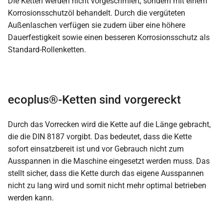
Die Ketten werden nicht vorgeschmiert, sondern mit einem
Korrosionsschutzöl behandelt. Durch die vergüteten
Außenlaschen verfügen sie zudem über eine höhere
Dauerfestigkeit sowie einen besseren Korrosionsschutz als
Standard-Rollenketten.
ecoplus®-Ketten sind vorgereckt
Durch das Vorrecken wird die Kette auf die Länge gebracht,
die die DIN 8187 vorgibt. Das bedeutet, dass die Kette
sofort einsatzbereit ist und vor Gebrauch nicht zum
Ausspannen in die Maschine eingesetzt werden muss. Das
stellt sicher, dass die Kette durch das eigene Ausspannen
nicht zu lang wird und somit nicht mehr optimal betrieben
werden kann.