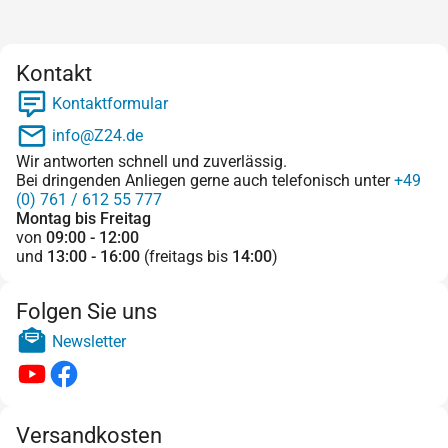
Kontakt
Kontaktformular
info@Z24.de
Wir antworten schnell und zuverlässig.
Bei dringenden Anliegen gerne auch telefonisch unter
+49
(0) 761 / 612 55 777
Montag bis Freitag
von
09:00 - 12:00
und
13:00 - 16:00
(freitags bis
14:00
)
Folgen Sie uns
Newsletter
Versandkosten