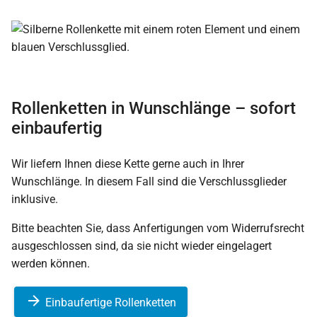
Rollenketten in Wunschlänge – sofort
einbaufertig
Wir liefern Ihnen diese Kette gerne auch in Ihrer
Wunschlänge. In diesem Fall sind die Verschlussglieder
inklusive.
Bitte beachten Sie, dass Anfertigungen vom Widerrufsrecht
ausgeschlossen sind, da sie nicht wieder eingelagert
werden können.
Einbaufertige Rollenketten