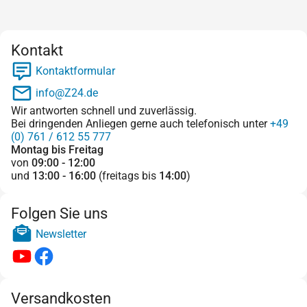
Kontakt
Kontaktformular
info@Z24.de
Wir antworten schnell und zuverlässig.
Bei dringenden Anliegen gerne auch telefonisch unter
+49
(0) 761 / 612 55 777
Montag bis Freitag
von
09:00 - 12:00
und
13:00 - 16:00
(freitags bis
14:00
)
Folgen Sie uns
Newsletter
Versandkosten