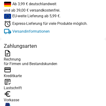
Ab 3,99 € deutschlandweit
und ab 39,00 € versandkostenfrei.
EU-weite Lieferung ab 5,99 €.
Express-Lieferung für viele Produkte möglich.
Versandinformationen
Zahlungsarten
Rechnung
für Firmen und Bestandskunden
Kreditkarte
Lastschrift
Vorkasse