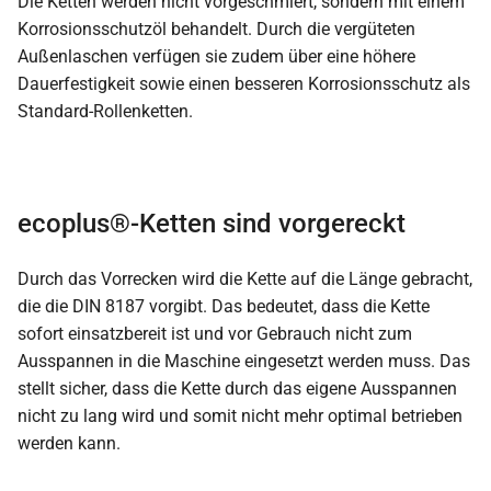
Die Ketten werden nicht vorgeschmiert, sondern mit einem
Korrosionsschutzöl behandelt. Durch die vergüteten
Außenlaschen verfügen sie zudem über eine höhere
Dauerfestigkeit sowie einen besseren Korrosionsschutz als
Standard-Rollenketten.
ecoplus®-Ketten sind vorgereckt
Durch das Vorrecken wird die Kette auf die Länge gebracht,
die die DIN 8187 vorgibt. Das bedeutet, dass die Kette
sofort einsatzbereit ist und vor Gebrauch nicht zum
Ausspannen in die Maschine eingesetzt werden muss. Das
stellt sicher, dass die Kette durch das eigene Ausspannen
nicht zu lang wird und somit nicht mehr optimal betrieben
werden kann.