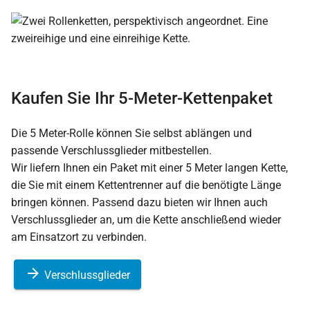
Kaufen Sie Ihr 5-Meter-Kettenpaket
Die 5 Meter-Rolle können Sie selbst ablängen und
passende Verschlussglieder mitbestellen.
Wir liefern Ihnen ein Paket mit einer 5 Meter langen Kette,
die Sie mit einem Kettentrenner auf die benötigte Länge
bringen können. Passend dazu bieten wir Ihnen auch
Verschlussglieder an, um die Kette anschließend wieder
am Einsatzort zu verbinden.
Verschlussglieder