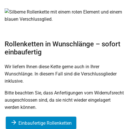
Rollenketten in Wunschlänge – sofort
einbaufertig
Wir liefern Ihnen diese Kette gerne auch in Ihrer
Wunschlänge. In diesem Fall sind die Verschlussglieder
inklusive.
Bitte beachten Sie, dass Anfertigungen vom Widerrufsrecht
ausgeschlossen sind, da sie nicht wieder eingelagert
werden können.
Einbaufertige Rollenketten