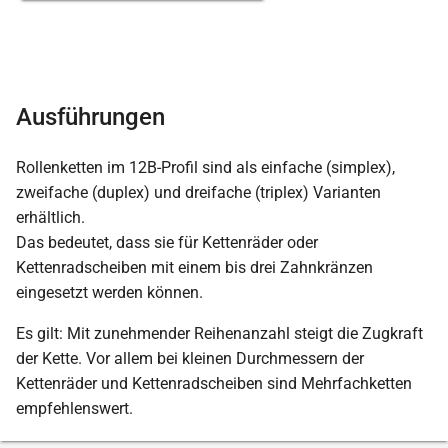
Ausführungen
Rollenketten im 12B-Profil sind als einfache (simplex),
zweifache (duplex) und dreifache (triplex) Varianten
erhältlich.
Das bedeutet, dass sie für Kettenräder oder
Kettenradscheiben mit einem bis drei Zahnkränzen
eingesetzt werden können.
Es gilt: Mit zunehmender Reihenanzahl steigt die Zugkraft
der Kette. Vor allem bei kleinen Durchmessern der
Kettenräder und Kettenradscheiben sind Mehrfachketten
empfehlenswert.