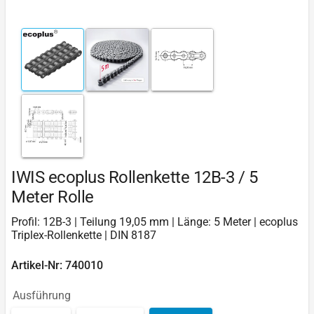
IWIS ecoplus Rollenkette 12B-3 / 5
Meter Rolle
Profil: 12B-3 | Teilung 19,05 mm | Länge: 5 Meter | ecoplus
Triplex-Rollenkette | DIN 8187
Artikel-Nr: 740010
Ausführung