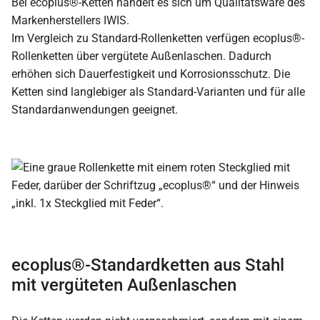
Bei ecoplus®-Ketten handelt es sich um Qualitätsware des
Markenherstellers IWIS.
Im Vergleich zu Standard-Rollenketten verfügen ecoplus®-
Rollenketten über vergütete Außenlaschen. Dadurch
erhöhen sich Dauerfestigkeit und Korrosionsschutz. Die
Ketten sind langlebiger als Standard-Varianten und für alle
Standardanwendungen geeignet.
ecoplus®-Standardketten aus Stahl
mit vergüteten Außenlaschen