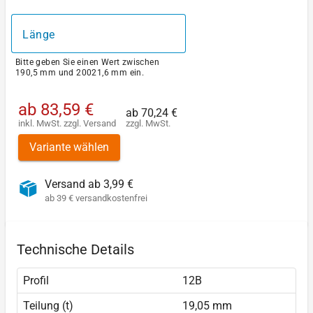
Länge
Bitte geben Sie einen Wert zwischen
190,5 mm und 20021,6 mm ein.
ab
83,59 €
ab
70,24 €
inkl. MwSt.
zzgl.
Versand
zzgl. MwSt.
Variante wählen
Versand ab 3,99 €
ab 39 € versandkostenfrei
Technische Details
Profil
12B
Teilung (t)
19,05 mm