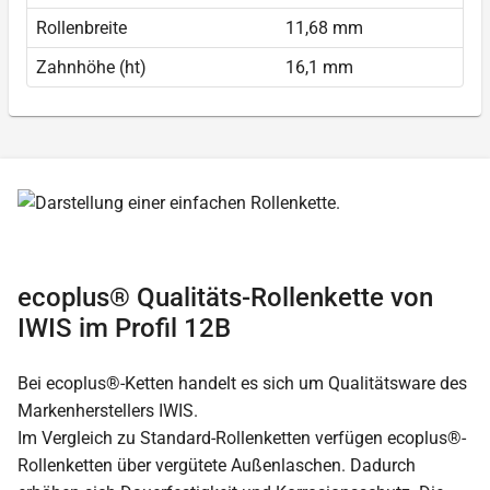
Rollenbreite
11,68 mm
Zahnhöhe (ht)
16,1 mm
ecoplus® Qualitäts-Rollenkette von
IWIS im Profil 12B
Bei ecoplus®-Ketten handelt es sich um Qualitätsware des
Markenherstellers IWIS.
Im Vergleich zu Standard-Rollenketten verfügen ecoplus®-
Rollenketten über vergütete Außenlaschen. Dadurch