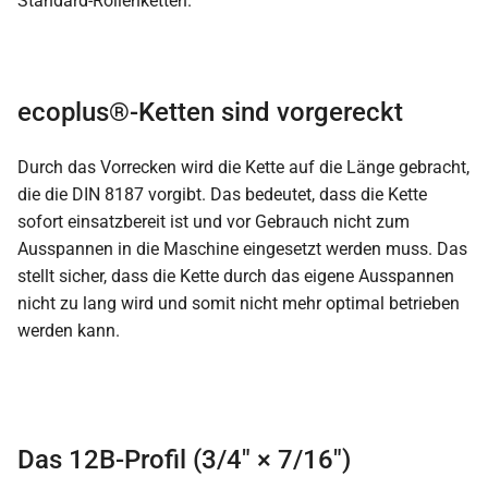
Standard-Rollenketten.
ecoplus®-Ketten sind vorgereckt
Durch das Vorrecken wird die Kette auf die Länge gebracht,
die die DIN 8187 vorgibt. Das bedeutet, dass die Kette
sofort einsatzbereit ist und vor Gebrauch nicht zum
Ausspannen in die Maschine eingesetzt werden muss. Das
stellt sicher, dass die Kette durch das eigene Ausspannen
nicht zu lang wird und somit nicht mehr optimal betrieben
werden kann.
Das 12B-Profil (3/4″ × 7/16″)