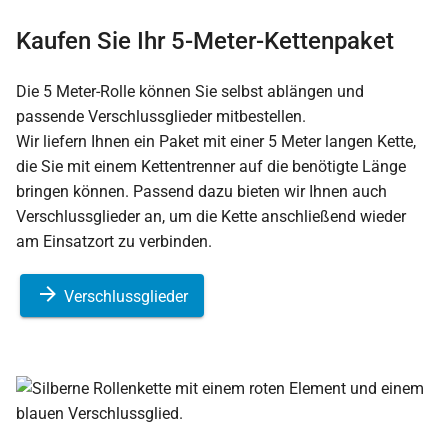
Kaufen Sie Ihr 5-Meter-Kettenpaket
Die 5 Meter-Rolle können Sie selbst ablängen und
passende Verschlussglieder mitbestellen.
Wir liefern Ihnen ein Paket mit einer 5 Meter langen Kette,
die Sie mit einem Kettentrenner auf die benötigte Länge
bringen können. Passend dazu bieten wir Ihnen auch
Verschlussglieder an, um die Kette anschließend wieder
am Einsatzort zu verbinden.
Verschlussglieder