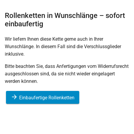
Rollenketten in Wunschlänge – sofort
einbaufertig
Wir liefern Ihnen diese Kette gerne auch in Ihrer
Wunschlänge. In diesem Fall sind die Verschlussglieder
inklusive.
Bitte beachten Sie, dass Anfertigungen vom Widerrufsrecht
ausgeschlossen sind, da sie nicht wieder eingelagert
werden können.
Einbaufertige Rollenketten