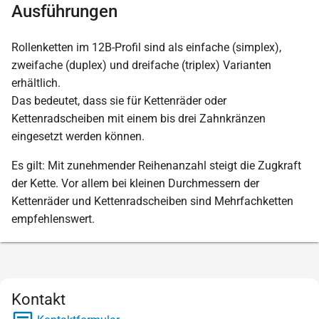
Ausführungen
Rollenketten im 12B-Profil sind als einfache (simplex),
zweifache (duplex) und dreifache (triplex) Varianten
erhältlich.
Das bedeutet, dass sie für Kettenräder oder
Kettenradscheiben mit einem bis drei Zahnkränzen
eingesetzt werden können.
Es gilt: Mit zunehmender Reihenanzahl steigt die Zugkraft
der Kette. Vor allem bei kleinen Durchmessern der
Kettenräder und Kettenradscheiben sind Mehrfachketten
empfehlenswert.
Kontakt