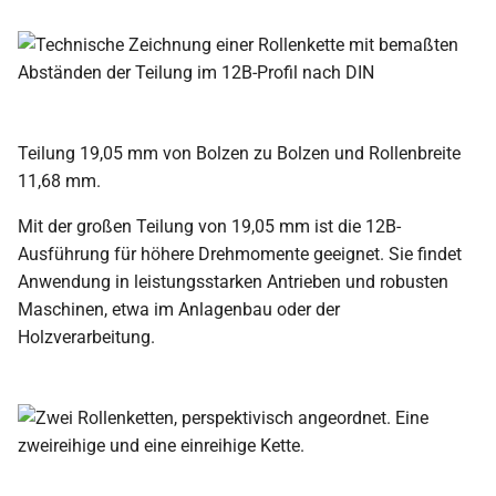
Teilung 19,05 mm von Bolzen zu Bolzen und Rollenbreite
11,68 mm.
Mit der großen Teilung von 19,05 mm ist die 12B-
Ausführung für höhere Drehmomente geeignet. Sie findet
Anwendung in leistungsstarken Antrieben und robusten
Maschinen, etwa im Anlagenbau oder der
Holzverarbeitung.