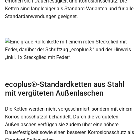
erhöhen sich Dauerfestigkeit und Korrosionsschutz. Die
Ketten sind langlebiger als Standard-Varianten und für alle
Standardanwendungen geeignet.
ecoplus®-Standardketten aus Stahl
mit vergüteten Außenlaschen
Die Ketten werden nicht vorgeschmiert, sondern mit einem
Korrosionsschutzöl behandelt. Durch die vergüteten
Außenlaschen verfügen sie zudem über eine höhere
Dauerfestigkeit sowie einen besseren Korrosionsschutz als