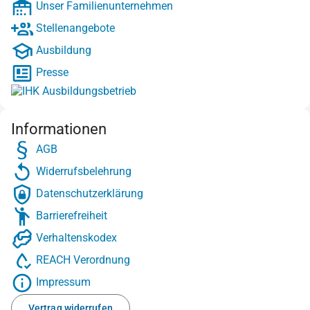
Unser Familienunternehmen
Stellenangebote
Ausbildung
Presse
Informationen
AGB
Widerrufsbelehrung
Datenschutzerklärung
Barrierefreiheit
Verhaltenskodex
REACH Verordnung
Impressum
Vertrag widerrufen