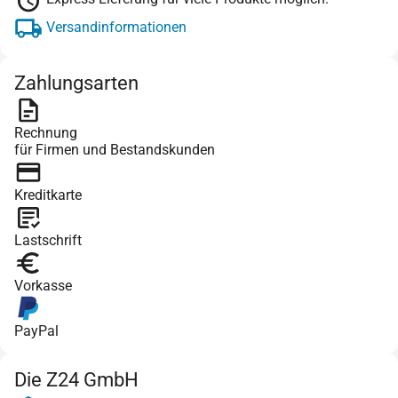
Versandinformationen
Zahlungsarten
Rechnung
für Firmen und Bestandskunden
Kreditkarte
Lastschrift
Vorkasse
PayPal
Die Z24 GmbH