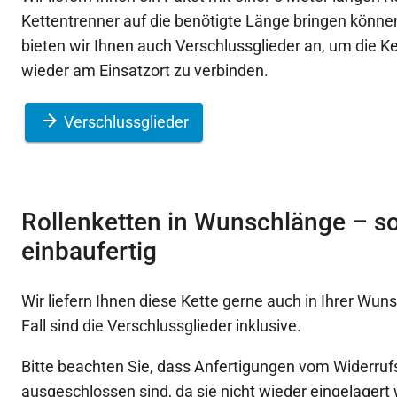
Kettentrenner auf die benötigte Länge bringen könn
bieten wir Ihnen auch Verschlussglieder an, um die K
wieder am Einsatzort zu verbinden.
Verschlussglieder
Rollenketten in Wunschlänge – so
einbaufertig
Wir liefern Ihnen diese Kette gerne auch in Ihrer Wun
Fall sind die Verschlussglieder inklusive.
Bitte beachten Sie, dass Anfertigungen vom Widerruf
ausgeschlossen sind, da sie nicht wieder eingelager