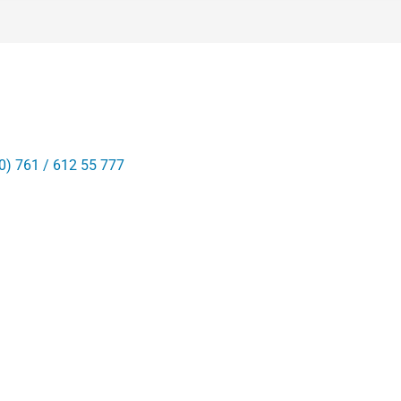
0) 761 / 612 55 777