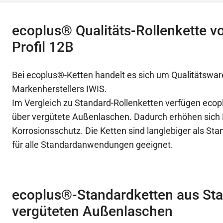
ecoplus® Qualitäts-Rollenkette v
Profil 12B
Bei ecoplus®-Ketten handelt es sich um Qualitätswar
Markenherstellers IWIS.
Im Vergleich zu Standard-Rollenketten verfügen ecop
über vergütete Außenlaschen. Dadurch erhöhen sich 
Korrosionsschutz. Die Ketten sind langlebiger als St
für alle Standardanwendungen geeignet.
ecoplus®-Standardketten aus Sta
vergüteten Außenlaschen