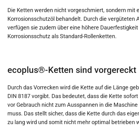
Die Ketten werden nicht vorgeschmiert, sondern mit
Korrosionsschutzöl behandelt. Durch die vergüteten
verfügen sie zudem über eine höhere Dauerfestigkeit
Korrosionsschutz als Standard-Rollenketten.
ecoplus®-Ketten sind vorgereckt
Durch das Vorrecken wird die Kette auf die Länge gebr
DIN 8187 vorgibt. Das bedeutet, dass die Kette sofort 
vor Gebrauch nicht zum Ausspannen in die Maschine
muss. Das stellt sicher, dass die Kette durch das ei
zu lang wird und somit nicht mehr optimal betrieben