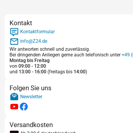
Kontakt
Kontaktformular
info@Z24.de
Wir antworten schnell und zuverlässig.
Bei dringenden Anliegen gerne auch telefonisch unter
+49 (
Montag bis Freitag
von
09:00 - 12:00
und
13:00 - 16:00
(freitags bis
14:00
)
Folgen Sie uns
Newsletter
Versandkosten