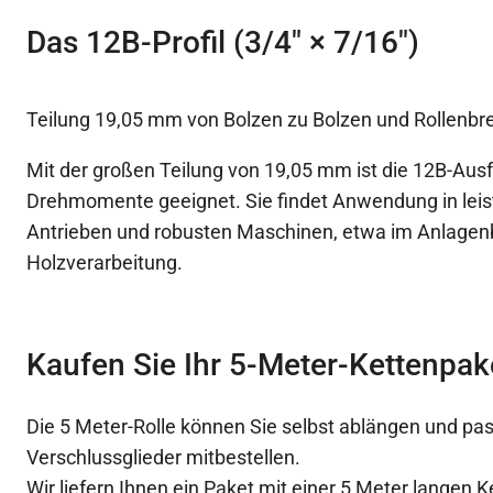
Das 12B-Profil (3/4″ × 7/16″)
Teilung 19,05 mm von Bolzen zu Bolzen und Rollenbr
Mit der großen Teilung von 19,05 mm ist die 12B-Aus
Drehmomente geeignet. Sie findet Anwendung in lei
Antrieben und robusten Maschinen, etwa im Anlagen
Holzverarbeitung.
Kaufen Sie Ihr 5-Meter-Kettenpak
Die 5 Meter-Rolle können Sie selbst ablängen und p
Verschlussglieder mitbestellen.
Wir liefern Ihnen ein Paket mit einer 5 Meter langen K