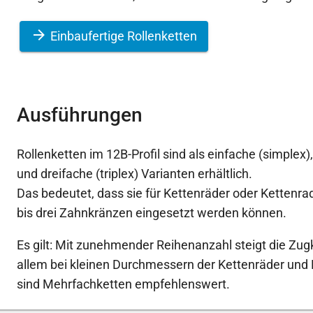
Einbaufertige Rollenketten
Ausführungen
Rollenketten im 12B-Profil sind als einfache (simplex)
und dreifache (triplex) Varianten erhältlich.
Das bedeutet, dass sie für Kettenräder oder Kettenr
bis drei Zahnkränzen eingesetzt werden können.
Es gilt: Mit zunehmender Reihenanzahl steigt die Zugk
allem bei kleinen Durchmessern der Kettenräder und
sind Mehrfachketten empfehlenswert.