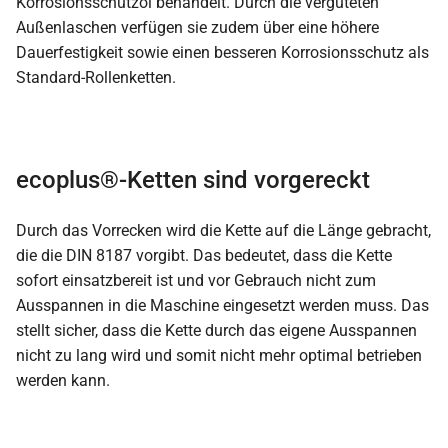
Korrosionsschutzöl behandelt. Durch die vergüteten
Außenlaschen verfügen sie zudem über eine höhere
Dauerfestigkeit sowie einen besseren Korrosionsschutz als
Standard-Rollenketten.
ecoplus®-Ketten sind vorgereckt
Durch das Vorrecken wird die Kette auf die Länge gebracht,
die die DIN 8187 vorgibt. Das bedeutet, dass die Kette
sofort einsatzbereit ist und vor Gebrauch nicht zum
Ausspannen in die Maschine eingesetzt werden muss. Das
stellt sicher, dass die Kette durch das eigene Ausspannen
nicht zu lang wird und somit nicht mehr optimal betrieben
werden kann.