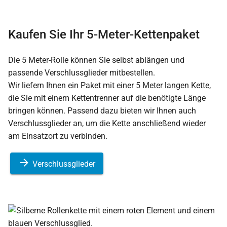
Kaufen Sie Ihr 5-Meter-Kettenpaket
Die 5 Meter-Rolle können Sie selbst ablängen und
passende Verschlussglieder mitbestellen.
Wir liefern Ihnen ein Paket mit einer 5 Meter langen Kette,
die Sie mit einem Kettentrenner auf die benötigte Länge
bringen können. Passend dazu bieten wir Ihnen auch
Verschlussglieder an, um die Kette anschließend wieder
am Einsatzort zu verbinden.
Verschlussglieder