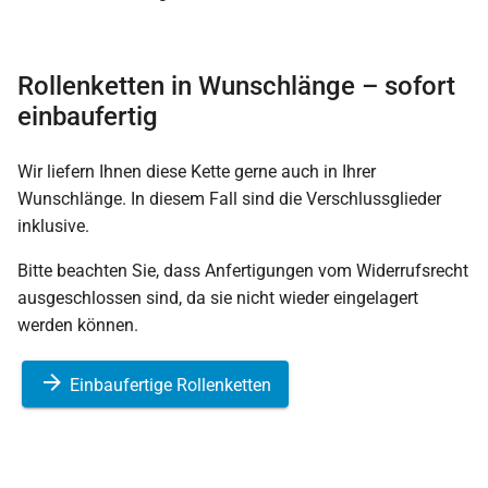
Rollenketten in Wunschlänge – sofort
einbaufertig
Wir liefern Ihnen diese Kette gerne auch in Ihrer
Wunschlänge. In diesem Fall sind die Verschlussglieder
inklusive.
Bitte beachten Sie, dass Anfertigungen vom Widerrufsrecht
ausgeschlossen sind, da sie nicht wieder eingelagert
werden können.
Einbaufertige Rollenketten