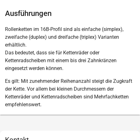
Ausführungen
Rollenketten im 16B-Profil sind als einfache (simplex),
zweifache (duplex) und dreifache (triplex) Varianten
erhältlich.
Das bedeutet, dass sie für Kettenräder oder
Kettenradscheiben mit einem bis drei Zahnkränzen
eingesetzt werden können.
Es gilt: Mit zunehmender Reihenanzahl steigt die Zugkraft
der Kette. Vor allem bei kleinen Durchmessern der
Kettenräder und Kettenradscheiben sind Mehrfachketten
empfehlenswert.
Kontakt