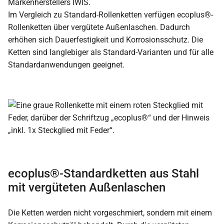
Markenherstellers IWIS.
Im Vergleich zu Standard-Rollenketten verfügen ecoplus®-
Rollenketten über vergütete Außenlaschen. Dadurch
erhöhen sich Dauerfestigkeit und Korrosionsschutz. Die
Ketten sind langlebiger als Standard-Varianten und für alle
Standardanwendungen geeignet.
ecoplus®-Standardketten aus Stahl
mit vergüteten Außenlaschen
Die Ketten werden nicht vorgeschmiert, sondern mit einem