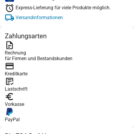
Express-Lieferung für viele Produkte möglich.
Versandinformationen
Zahlungsarten
Rechnung
für Firmen und Bestandskunden
Kreditkarte
Lastschrift
Vorkasse
PayPal