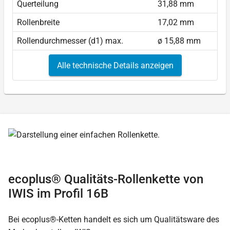
Querteilung
31,88 mm
Rollenbreite
17,02 mm
Rollendurchmesser (d1) max.
ø 15,88 mm
Alle technische Details anzeigen
ecoplus® Qualitäts-Rollenkette von
IWIS im Profil 16B
Bei ecoplus®-Ketten handelt es sich um Qualitätsware des