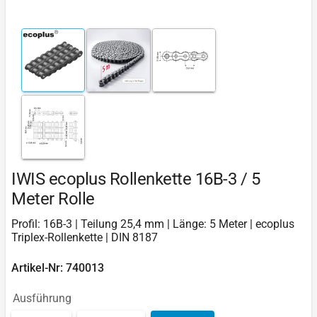
IWIS ecoplus Rollenkette 16B-3 / 5
Meter Rolle
Profil: 16B-3 | Teilung 25,4 mm | Länge: 5 Meter | ecoplus
Triplex-Rollenkette | DIN 8187
Artikel-Nr: 740013
Ausführung