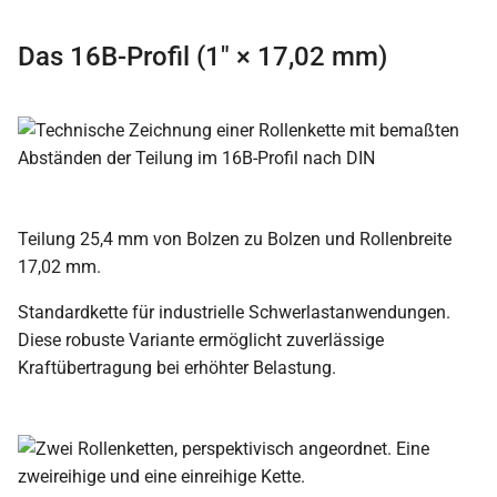
Das 16B-Profil (1″ × 17,02 mm)
Teilung 25,4 mm von Bolzen zu Bolzen und Rollenbreite
17,02 mm.
Standardkette für industrielle Schwerlastanwendungen.
Diese robuste Variante ermöglicht zuverlässige
Kraftübertragung bei erhöhter Belastung.