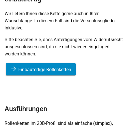
Wir liefern Ihnen diese Kette gerne auch in Ihrer
Wunschlänge. In diesem Fall sind die Verschlussglieder
inklusive.
Bitte beachten Sie, dass Anfertigungen vom Widerrufsrecht
ausgeschlossen sind, da sie nicht wieder eingelagert
werden können.
Einbaufertige Rollenketten
Ausführungen
Rollenketten im 20B-Profil sind als einfache (simplex),