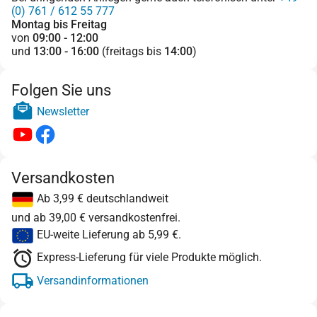
(0) 761 / 612 55 777
Montag bis Freitag
von
09:00 - 12:00
und
13:00 - 16:00
(freitags bis
14:00
)
Folgen Sie uns
Newsletter
Versandkosten
Ab 3,99 € deutschlandweit
und ab 39,00 € versandkostenfrei.
EU-weite Lieferung ab 5,99 €.
Express-Lieferung für viele Produkte möglich.
Versandinformationen