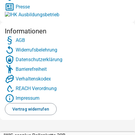
Presse
Informationen
AGB
Widerrufsbelehrung
Datenschutzerklärung
Barrierefreiheit
Verhaltenskodex
REACH Verordnung
Impressum
Vertrag widerrufen