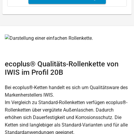
ecoplus® Qualitäts-Rollenkette von
IWIS im Profil 20B
Bei ecoplus®-Ketten handelt es sich um Qualitätsware des
Markenherstellers IWIS.
Im Vergleich zu Standard-Rollenketten verfügen ecoplus®-
Rollenketten über vergütete Außenlaschen. Dadurch
erhöhen sich Dauerfestigkeit und Korrosionsschutz. Die
Ketten sind langlebiger als Standard-Varianten und für alle
Standardanwendungen geeignet.