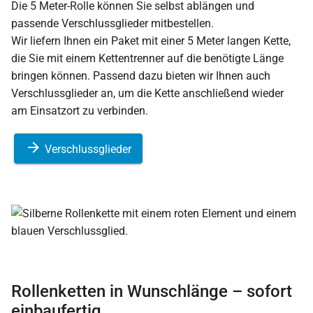
Die 5 Meter-Rolle können Sie selbst ablängen und
passende Verschlussglieder mitbestellen.
Wir liefern Ihnen ein Paket mit einer 5 Meter langen Kette,
die Sie mit einem Kettentrenner auf die benötigte Länge
bringen können. Passend dazu bieten wir Ihnen auch
Verschlussglieder an, um die Kette anschließend wieder
am Einsatzort zu verbinden.
Verschlussglieder
Rollenketten in Wunschlänge – sofort
einbaufertig