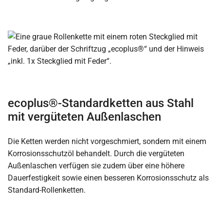
ecoplus®-Standardketten aus Stahl
mit vergüteten Außenlaschen
Die Ketten werden nicht vorgeschmiert, sondern mit einem
Korrosionsschutzöl behandelt. Durch die vergüteten
Außenlaschen verfügen sie zudem über eine höhere
Dauerfestigkeit sowie einen besseren Korrosionsschutz als
Standard-Rollenketten.