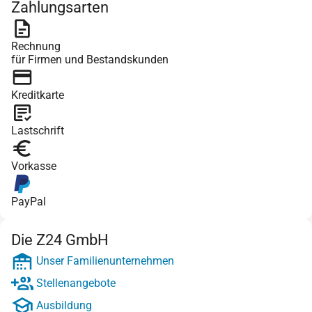
Zahlungsarten
Rechnung
für Firmen und Bestandskunden
Kreditkarte
Lastschrift
Vorkasse
PayPal
Die Z24 GmbH
Unser Familienunternehmen
Stellenangebote
Ausbildung