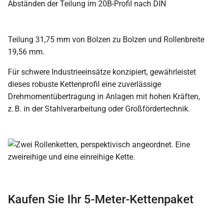
Teilung 31,75 mm von Bolzen zu Bolzen und Rollenbreite
19,56 mm.
Für schwere Industrieeinsätze konzipiert, gewährleistet
dieses robuste Kettenprofil eine zuverlässige
Drehmomentübertragung in Anlagen mit hohen Kräften,
z. B. in der Stahlverarbeitung oder Großfördertechnik.
Kaufen Sie Ihr 5-Meter-Kettenpaket