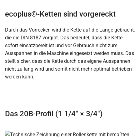
ecoplus®-Ketten sind vorgereckt
Durch das Vorrecken wird die Kette auf die Länge gebracht,
die die DIN 8187 vorgibt. Das bedeutet, dass die Kette
sofort einsatzbereit ist und vor Gebrauch nicht zum
Ausspannen in die Maschine eingesetzt werden muss. Das
stellt sicher, dass die Kette durch das eigene Ausspannen
nicht zu lang wird und somit nicht mehr optimal betrieben
werden kann.
Das 20B-Profil (1 1/4″ × 3/4″)