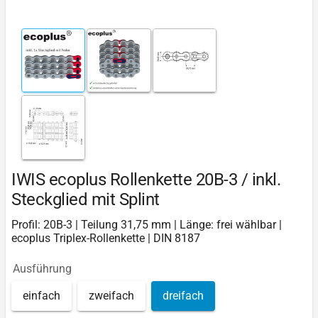
IWIS ecoplus Rollenkette 20B-3 / inkl.
Steckglied mit Splint
Profil: 20B-3 | Teilung 31,75 mm | Länge: frei wählbar |
ecoplus Triplex-Rollenkette | DIN 8187
Ausführung
einfach
zweifach
dreifach