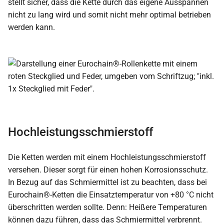
stellt sicher, dass die Kette durch das eigene Ausspannen
nicht zu lang wird und somit nicht mehr optimal betrieben
werden kann.
Hochleistungsschmierstoff
Die Ketten werden mit einem Hochleistungsschmierstoff
versehen. Dieser sorgt für einen hohen Korrosionsschutz.
In Bezug auf das Schmiermittel ist zu beachten, dass bei
Eurochain®-Ketten die Einsatztemperatur von +80 °C nicht
überschritten werden sollte. Denn: Heißere Temperaturen
können dazu führen, dass das Schmiermittel verbrennt.