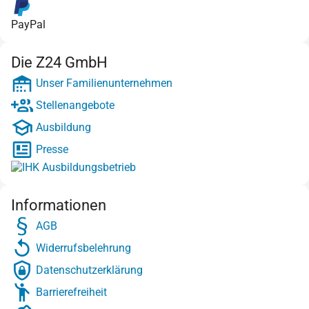
PayPal
Die Z24 GmbH
Unser Familienunternehmen
Stellenangebote
Ausbildung
Presse
Informationen
AGB
Widerrufsbelehrung
Datenschutzerklärung
Barrierefreiheit