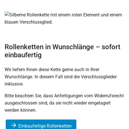
Rollenketten in Wunschlänge – sofort
einbaufertig
Wir liefern Ihnen diese Kette gerne auch in Ihrer
Wunschlänge. In diesem Fall sind die Verschlussglieder
inklusive.
Bitte beachten Sie, dass Anfertigungen vom Widerrufsrecht
ausgeschlossen sind, da sie nicht wieder eingelagert
werden können.
Einbaufertige Rollenketten