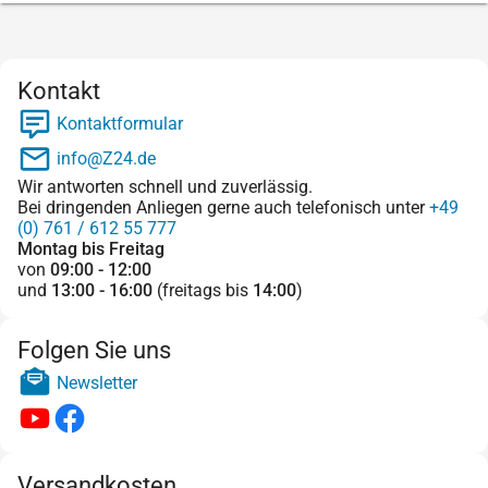
Kontakt
Kontaktformular
info@Z24.de
Wir antworten schnell und zuverlässig.
Bei dringenden Anliegen gerne auch telefonisch unter
+49
(0) 761 / 612 55 777
Montag bis Freitag
von
09:00 - 12:00
und
13:00 - 16:00
(freitags bis
14:00
)
Folgen Sie uns
Newsletter
Versandkosten