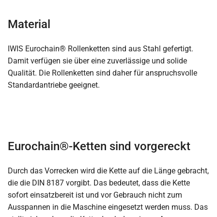
Material
IWIS Eurochain® Rollenketten sind aus Stahl gefertigt.
Damit verfügen sie über eine zuverlässige und solide
Qualität. Die Rollenketten sind daher für anspruchsvolle
Standardantriebe geeignet.
Eurochain®-Ketten sind vorgereckt
Durch das Vorrecken wird die Kette auf die Länge gebracht,
die die DIN 8187 vorgibt. Das bedeutet, dass die Kette
sofort einsatzbereit ist und vor Gebrauch nicht zum
Ausspannen in die Maschine eingesetzt werden muss. Das