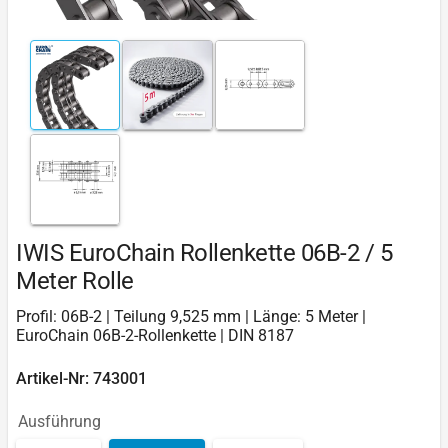
IWIS EuroChain Rollenkette 06B-2 / 5
Meter Rolle
Profil: 06B-2 | Teilung 9,525 mm | Länge: 5 Meter |
EuroChain 06B-2-Rollenkette | DIN 8187
Artikel-Nr: 743001
Ausführung