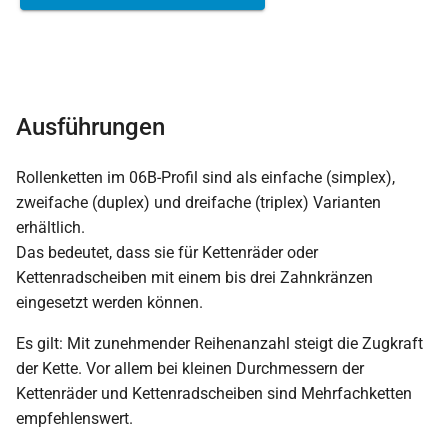
Ausführungen
Rollenketten im 06B-Profil sind als einfache (simplex),
zweifache (duplex) und dreifache (triplex) Varianten
erhältlich.
Das bedeutet, dass sie für Kettenräder oder
Kettenradscheiben mit einem bis drei Zahnkränzen
eingesetzt werden können.
Es gilt: Mit zunehmender Reihenanzahl steigt die Zugkraft
der Kette. Vor allem bei kleinen Durchmessern der
Kettenräder und Kettenradscheiben sind Mehrfachketten
empfehlenswert.