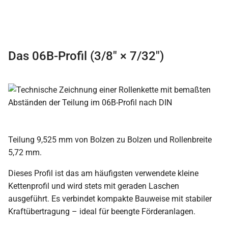
Das 06B-Profil (3/8″ × 7/32″)
Teilung 9,525 mm von Bolzen zu Bolzen und Rollenbreite
5,72 mm.
Dieses Profil ist das am häufigsten verwendete kleine
Kettenprofil und wird stets mit geraden Laschen
ausgeführt. Es verbindet kompakte Bauweise mit stabiler
Kraftübertragung – ideal für beengte Förderanlagen.