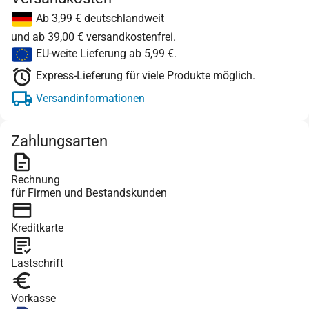
Ab 3,99 € deutschlandweit
und ab 39,00 € versandkostenfrei.
EU-weite Lieferung ab 5,99 €.
Express-Lieferung für viele Produkte möglich.
Versandinformationen
Zahlungsarten
Rechnung
für Firmen und Bestandskunden
Kreditkarte
Lastschrift
Vorkasse