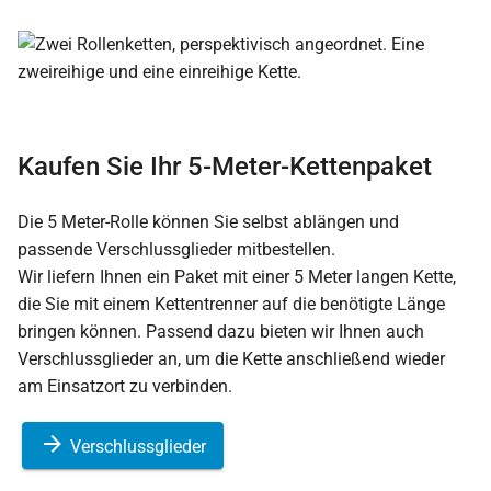
Kaufen Sie Ihr 5-Meter-Kettenpaket
Die 5 Meter-Rolle können Sie selbst ablängen und
passende Verschlussglieder mitbestellen.
Wir liefern Ihnen ein Paket mit einer 5 Meter langen Kette,
die Sie mit einem Kettentrenner auf die benötigte Länge
bringen können. Passend dazu bieten wir Ihnen auch
Verschlussglieder an, um die Kette anschließend wieder
am Einsatzort zu verbinden.
Verschlussglieder