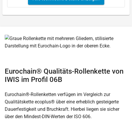
Eurochain® Qualitäts-Rollenkette von
IWIS im Profil 06B
Eurochain®-Rollenketten verfügen im Vergleich zur
Qualitätskette ecoplus® über eine erheblich gesteigerte
Dauerfestigkeit und Bruchkraft. Hierbei liegen sie sicher
über den Mindest-DIN-Werten der ISO 606.