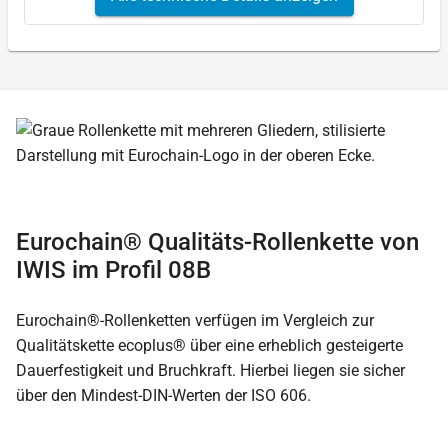
Eurochain® Qualitäts-Rollenkette von
IWIS im Profil 08B
Eurochain®-Rollenketten verfügen im Vergleich zur
Qualitätskette ecoplus® über eine erheblich gesteigerte
Dauerfestigkeit und Bruchkraft. Hierbei liegen sie sicher
über den Mindest-DIN-Werten der ISO 606.