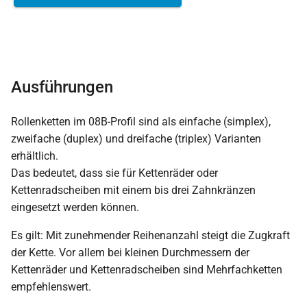
Ausführungen
Rollenketten im 08B-Profil sind als einfache (simplex),
zweifache (duplex) und dreifache (triplex) Varianten
erhältlich.
Das bedeutet, dass sie für Kettenräder oder
Kettenradscheiben mit einem bis drei Zahnkränzen
eingesetzt werden können.
Es gilt: Mit zunehmender Reihenanzahl steigt die Zugkraft
der Kette. Vor allem bei kleinen Durchmessern der
Kettenräder und Kettenradscheiben sind Mehrfachketten
empfehlenswert.