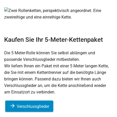
Kaufen Sie Ihr 5-Meter-Kettenpaket
Die 5 Meter-Rolle können Sie selbst ablängen und
passende Verschlussglieder mitbestellen.
Wir liefern Ihnen ein Paket mit einer 5 Meter langen Kette,
die Sie mit einem Kettentrenner auf die benötigte Länge
bringen können. Passend dazu bieten wir Ihnen auch
Verschlussglieder an, um die Kette anschließend wieder
am Einsatzort zu verbinden.
Verschlussglieder