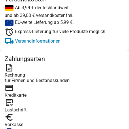
Ab 3,99 € deutschlandweit
und ab 39,00 € versandkostenfrei.
EU-weite Lieferung ab 5,99 €.
Express-Lieferung für viele Produkte möglich.
Versandinformationen
Zahlungsarten
Rechnung
für Firmen und Bestandskunden
Kreditkarte
Lastschrift
Vorkasse