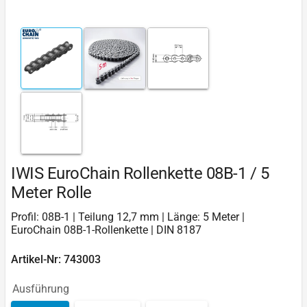
IWIS EuroChain Rollenkette 08B-1 / 5
Meter Rolle
Profil: 08B-1 | Teilung 12,7 mm | Länge: 5 Meter |
EuroChain 08B-1-Rollenkette | DIN 8187
Artikel-Nr: 743003
Ausführung