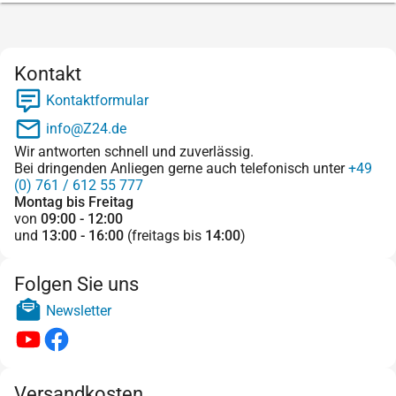
Kontakt
Kontaktformular
info@Z24.de
Wir antworten schnell und zuverlässig.
Bei dringenden Anliegen gerne auch telefonisch unter
+49
(0) 761 / 612 55 777
Montag bis Freitag
von
09:00 - 12:00
und
13:00 - 16:00
(freitags bis
14:00
)
Folgen Sie uns
Newsletter
Versandkosten