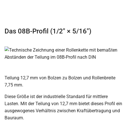
Das 08B-Profil (1/2″ × 5/16″)
Teilung 12,7 mm von Bolzen zu Bolzen und Rollenbreite
7,75 mm.
Diese Größe ist der industrielle Standard für mittlere
Lasten. Mit der Teilung von 12,7 mm bietet dieses Profil ein
ausgewogenes Verhältnis zwischen Kraftübertragung und
Bauraum.