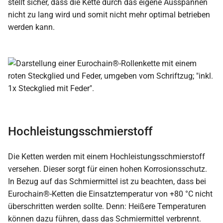
stellt sicher, dass die Kette durch das eigene Ausspannen
nicht zu lang wird und somit nicht mehr optimal betrieben
werden kann.
Hochleistungsschmierstoff
Die Ketten werden mit einem Hochleistungsschmierstoff
versehen. Dieser sorgt für einen hohen Korrosionsschutz.
In Bezug auf das Schmiermittel ist zu beachten, dass bei
Eurochain®-Ketten die Einsatztemperatur von +80 °C nicht
überschritten werden sollte. Denn: Heißere Temperaturen
können dazu führen, dass das Schmiermittel verbrennt.