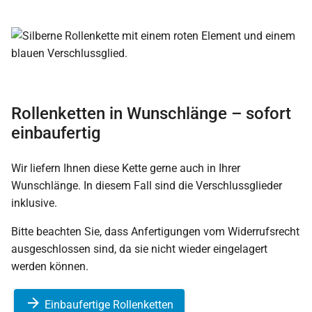
Rollenketten in Wunschlänge – sofort
einbaufertig
Wir liefern Ihnen diese Kette gerne auch in Ihrer
Wunschlänge. In diesem Fall sind die Verschlussglieder
inklusive.
Bitte beachten Sie, dass Anfertigungen vom Widerrufsrecht
ausgeschlossen sind, da sie nicht wieder eingelagert
werden können.
Einbaufertige Rollenketten