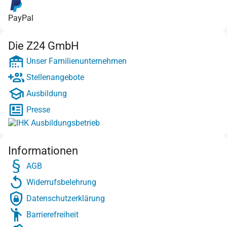
PayPal
Die Z24 GmbH
Unser Familienunternehmen
Stellenangebote
Ausbildung
Presse
Informationen
AGB
Widerrufsbelehrung
Datenschutzerklärung
Barrierefreiheit