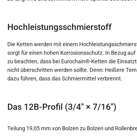
Hochleistungsschmierstoff
Die Ketten werden mit einem Hochleistungsschmierst
sorgt für einen hohen Korrosionsschutz. In Bezug auf 
zu beachten, dass bei Eurochain®-Ketten die Einsatz
nicht überschritten werden sollte. Denn: Heißere Te
dazu führen, dass das Schmiermittel verbrennt.
Das 12B-Profil (3/4″ × 7/16″)
Teilung 19,05 mm von Bolzen zu Bolzen und Rollenbr