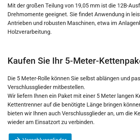
Mit der großen Teilung von 19,05 mm ist die 12B-Aus
Drehmomente geeignet. Sie findet Anwendung in lei
Antrieben und robusten Maschinen, etwa im Anlagen
Holzverarbeitung.
Kaufen Sie Ihr 5-Meter-Kettenpak
Die 5 Meter-Rolle können Sie selbst ablängen und p
Verschlussglieder mitbestellen.
Wir liefern Ihnen ein Paket mit einer 5 Meter langen K
Kettentrenner auf die benötigte Länge bringen könn
bieten wir Ihnen auch Verschlussglieder an, um die K
wieder am Einsatzort zu verbinden.