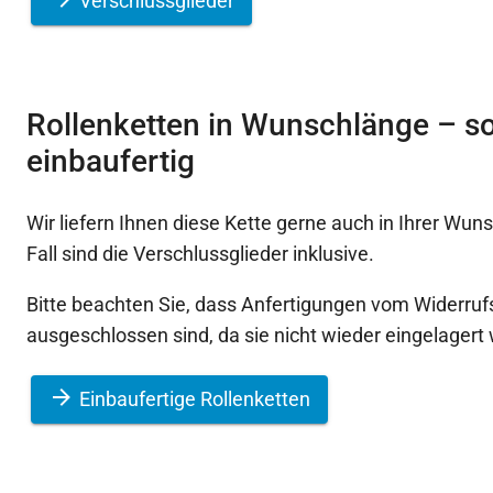
Verschlussglieder
Rollenketten in Wunschlänge – so
einbaufertig
Wir liefern Ihnen diese Kette gerne auch in Ihrer Wun
Fall sind die Verschlussglieder inklusive.
Bitte beachten Sie, dass Anfertigungen vom Widerruf
ausgeschlossen sind, da sie nicht wieder eingelager
Einbaufertige Rollenketten