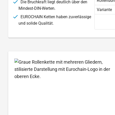
Rollendur
Die Bruchkraft liegt deutlich über den
Mindest-DIN-Werten.
Variante
EUROCHAIN Ketten haben zuverlässige
und solide Qualität.