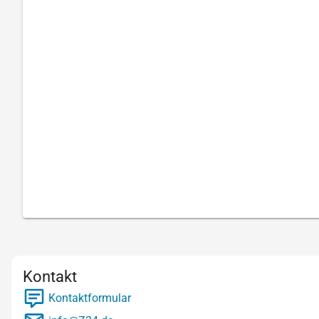
Kontakt
Kontaktformular