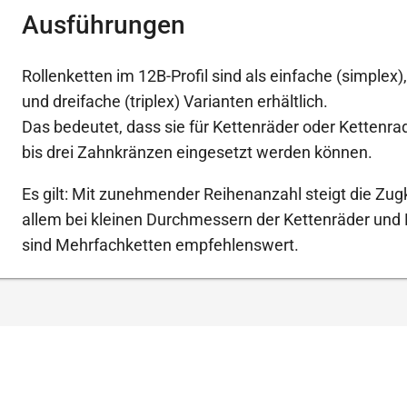
Ausführungen
Rollenketten im 12B-Profil sind als einfache (simplex)
und dreifache (triplex) Varianten erhältlich.
Das bedeutet, dass sie für Kettenräder oder Kettenr
bis drei Zahnkränzen eingesetzt werden können.
Es gilt: Mit zunehmender Reihenanzahl steigt die Zugk
allem bei kleinen Durchmessern der Kettenräder und
sind Mehrfachketten empfehlenswert.