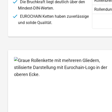
Rollenbrei
Die Bruchkraft liegt deutlich über den
Mindest-DIN-Werten.
Rollendur
EUROCHAIN Ketten haben zuverlässige
und solide Qualität.