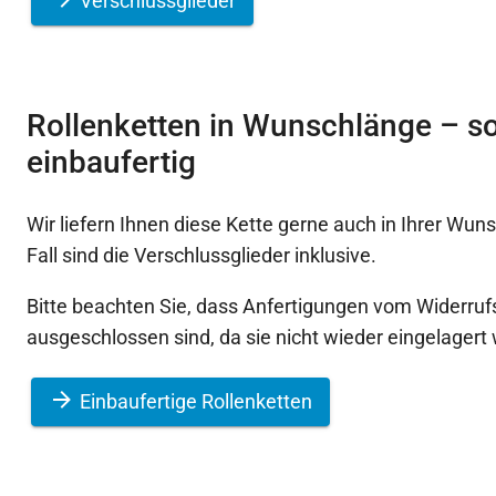
Verschlussglieder
Rollenketten in Wunschlänge – so
einbaufertig
Wir liefern Ihnen diese Kette gerne auch in Ihrer Wun
Fall sind die Verschlussglieder inklusive.
Bitte beachten Sie, dass Anfertigungen vom Widerruf
ausgeschlossen sind, da sie nicht wieder eingelager
Einbaufertige Rollenketten