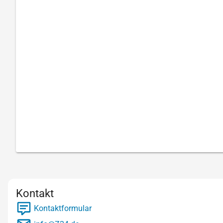
Kontakt
Kontaktformular