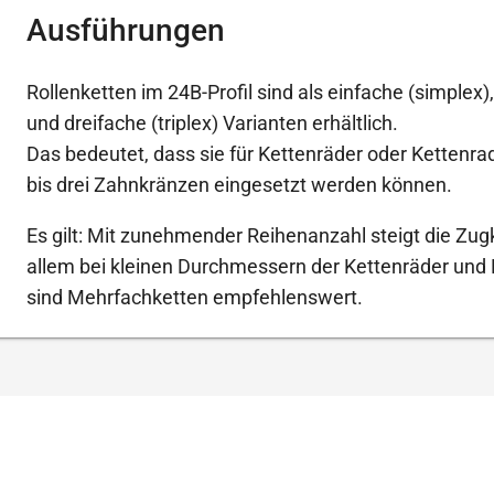
Ausführungen
Rollenketten im 24B-Profil sind als einfache (simplex)
und dreifache (triplex) Varianten erhältlich.
Das bedeutet, dass sie für Kettenräder oder Kettenr
bis drei Zahnkränzen eingesetzt werden können.
Es gilt: Mit zunehmender Reihenanzahl steigt die Zugk
allem bei kleinen Durchmessern der Kettenräder und
sind Mehrfachketten empfehlenswert.