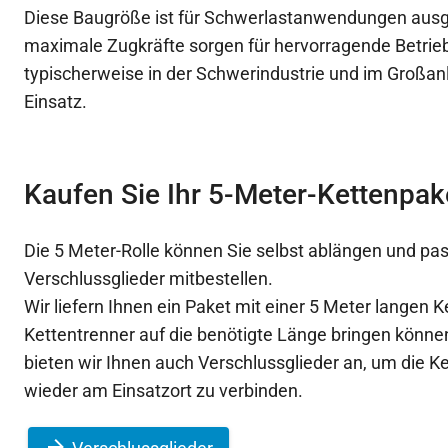
Diese Baugröße ist für Schwerlastanwendungen ausg
maximale Zugkräfte sorgen für hervorragende Betrie
typischerweise in der Schwerindustrie und im Groß
Einsatz.
Kaufen Sie Ihr 5-Meter-Kettenpak
Die 5 Meter-Rolle können Sie selbst ablängen und p
Verschlussglieder mitbestellen.
Wir liefern Ihnen ein Paket mit einer 5 Meter langen K
Kettentrenner auf die benötigte Länge bringen könn
bieten wir Ihnen auch Verschlussglieder an, um die K
wieder am Einsatzort zu verbinden.