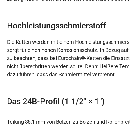
Hochleistungsschmierstoff
Die Ketten werden mit einem Hochleistungsschmierst
sorgt für einen hohen Korrosionsschutz. In Bezug auf 
zu beachten, dass bei Eurochain®-Ketten die Einsatz
nicht überschritten werden sollte. Denn: Heißere Te
dazu führen, dass das Schmiermittel verbrennt.
Das 24B-Profil (1 1/2″ × 1″)
Teilung 38,1 mm von Bolzen zu Bolzen und Rollenbre