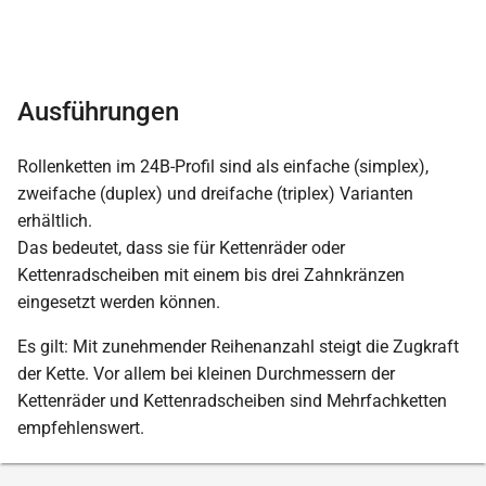
Ausführungen
Rollenketten im 24B-Profil sind als einfache (simplex),
zweifache (duplex) und dreifache (triplex) Varianten
erhältlich.
Das bedeutet, dass sie für Kettenräder oder
Kettenradscheiben mit einem bis drei Zahnkränzen
eingesetzt werden können.
Es gilt: Mit zunehmender Reihenanzahl steigt die Zugkraft
der Kette. Vor allem bei kleinen Durchmessern der
Kettenräder und Kettenradscheiben sind Mehrfachketten
empfehlenswert.