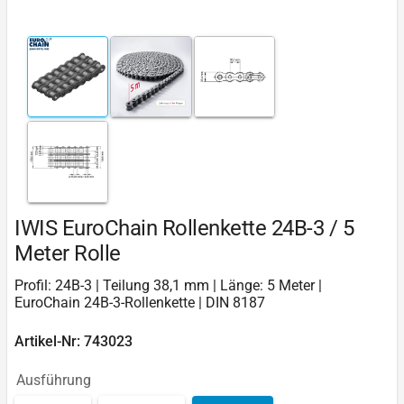
IWIS EuroChain Rollenkette 24B-3 / 5
Meter Rolle
Profil: 24B-3 | Teilung 38,1 mm | Länge: 5 Meter |
EuroChain 24B-3-Rollenkette | DIN 8187
Artikel-Nr: 743023
Ausführung