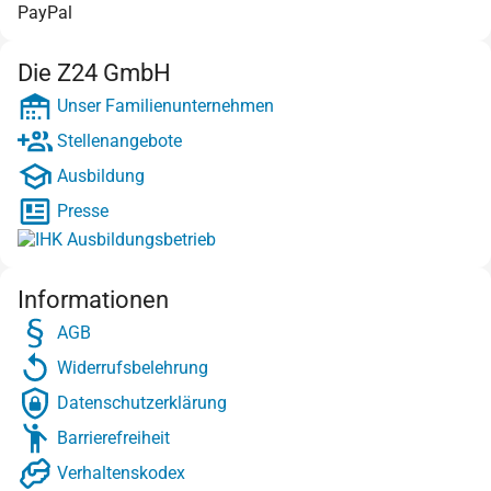
PayPal
Die Z24 GmbH
Unser Familienunternehmen
Stellenangebote
Ausbildung
Presse
Informationen
AGB
Widerrufsbelehrung
Datenschutzerklärung
Barrierefreiheit
Verhaltenskodex