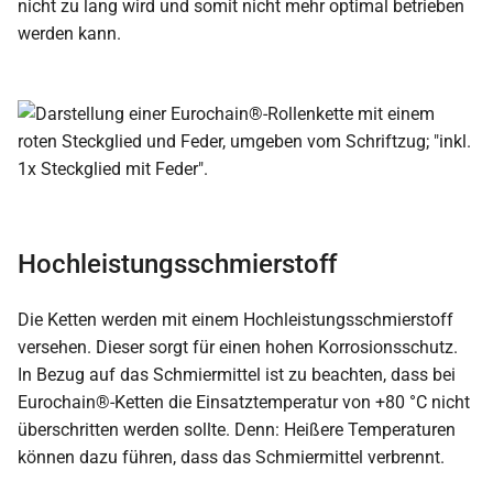
nicht zu lang wird und somit nicht mehr optimal betrieben
werden kann.
Hochleistungsschmierstoff
Die Ketten werden mit einem Hochleistungsschmierstoff
versehen. Dieser sorgt für einen hohen Korrosionsschutz.
In Bezug auf das Schmiermittel ist zu beachten, dass bei
Eurochain®-Ketten die Einsatztemperatur von +80 °C nicht
überschritten werden sollte. Denn: Heißere Temperaturen
können dazu führen, dass das Schmiermittel verbrennt.