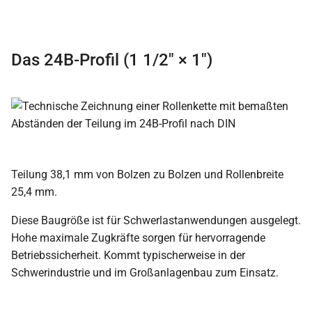
Das 24B-Profil (1 1/2″ × 1″)
Teilung 38,1 mm von Bolzen zu Bolzen und Rollenbreite
25,4 mm.
Diese Baugröße ist für Schwerlastanwendungen ausgelegt.
Hohe maximale Zugkräfte sorgen für hervorragende
Betriebssicherheit. Kommt typischerweise in der
Schwerindustrie und im Großanlagenbau zum Einsatz.