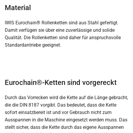
Material
IWIS Eurochain® Rollenketten sind aus Stahl gefertigt.
Damit verfügen sie über eine zuverlässige und solide
Qualität. Die Rollenketten sind daher für anspruchsvolle
Standardantriebe geeignet.
Eurochain®-Ketten sind vorgereckt
Durch das Vorrecken wird die Kette auf die Länge gebracht,
die die DIN 8187 vorgibt. Das bedeutet, dass die Kette
sofort einsatzbereit ist und vor Gebrauch nicht zum
Ausspannen in die Maschine eingesetzt werden muss. Das
stellt sicher, dass die Kette durch das eigene Ausspannen