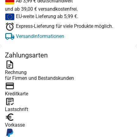
Ab 3,99 € deutschlandweit
und ab 39,00 € versandkostenfrei.
EU-weite Lieferung ab 5,99 €.
Express-Lieferung für viele Produkte möglich.
Versandinformationen
Zahlungsarten
Rechnung
für Firmen und Bestandskunden
Kreditkarte
Lastschrift
Vorkasse