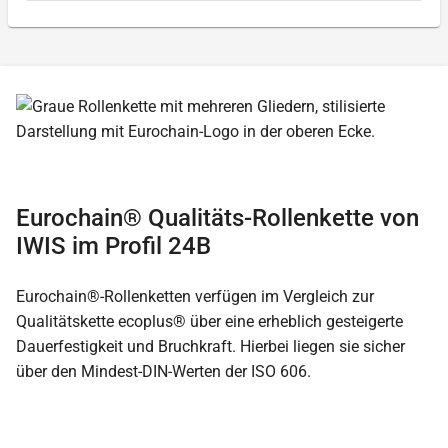
Eurochain® Qualitäts-Rollenkette von
IWIS im Profil 24B
Eurochain®-Rollenketten verfügen im Vergleich zur
Qualitätskette ecoplus® über eine erheblich gesteigerte
Dauerfestigkeit und Bruchkraft. Hierbei liegen sie sicher
über den Mindest-DIN-Werten der ISO 606.