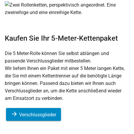
Kaufen Sie Ihr 5-Meter-Kettenpaket
Die 5 Meter-Rolle können Sie selbst ablängen und
passende Verschlussglieder mitbestellen.
Wir liefern Ihnen ein Paket mit einer 5 Meter langen Kette,
die Sie mit einem Kettentrenner auf die benötigte Länge
bringen können. Passend dazu bieten wir Ihnen auch
Verschlussglieder an, um die Kette anschließend wieder
am Einsatzort zu verbinden.
Verschlussglieder