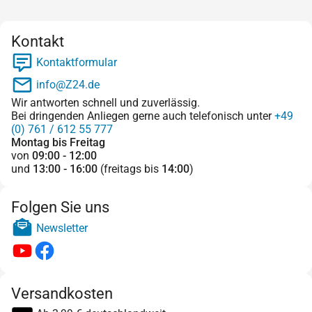
Kontakt
Kontaktformular
info@Z24.de
Wir antworten schnell und zuverlässig.
Bei dringenden Anliegen gerne auch telefonisch unter
+49
(0) 761 / 612 55 777
Montag bis Freitag
von
09:00 - 12:00
und
13:00 - 16:00
(freitags bis
14:00
)
Folgen Sie uns
Newsletter
Versandkosten