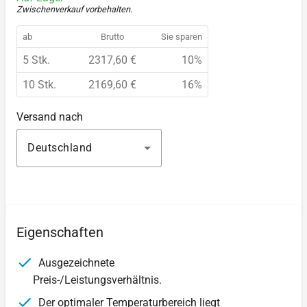
Zwischenverkauf vorbehalten
.
ab
Brutto
Sie sparen
5 Stk.
2317,60 €
10%
10 Stk.
2169,60 €
16%
Versand nach
Deutschland
Eigenschaften
Ausgezeichnete
Preis-/Leistungsverhältnis.
Der optimaler Temperaturbereich liegt