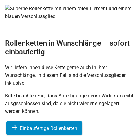
Rollenketten in Wunschlänge – sofort
einbaufertig
Wir liefern Ihnen diese Kette gerne auch in Ihrer
Wunschlänge. In diesem Fall sind die Verschlussglieder
inklusive.
Bitte beachten Sie, dass Anfertigungen vom Widerrufsrecht
ausgeschlossen sind, da sie nicht wieder eingelagert
werden können.
Einbaufertige Rollenketten