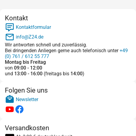
Kontakt
Kontaktformular
info@Z24.de
Wir antworten schnell und zuverlässig.
Bei dringenden Anliegen gerne auch telefonisch unter
+49
(0) 761 / 612 55 777
Montag bis Freitag
von
09:00 - 12:00
und
13:00 - 16:00
(freitags bis
14:00
)
Folgen Sie uns
Newsletter
Versandkosten