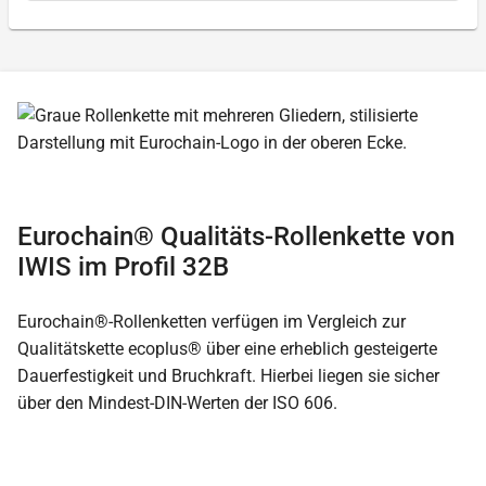
Eurochain® Qualitäts-Rollenkette von
IWIS im Profil 32B
Eurochain®-Rollenketten verfügen im Vergleich zur
Qualitätskette ecoplus® über eine erheblich gesteigerte
Dauerfestigkeit und Bruchkraft. Hierbei liegen sie sicher
über den Mindest-DIN-Werten der ISO 606.