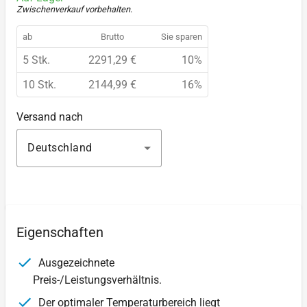
Zwischenverkauf vorbehalten
.
ab
Brutto
Sie sparen
5 Stk.
2291,29 €
10%
10 Stk.
2144,99 €
16%
Versand nach
Deutschland
Eigenschaften
Ausgezeichnete
Preis-/Leistungsverhältnis.
Der optimaler Temperaturbereich liegt