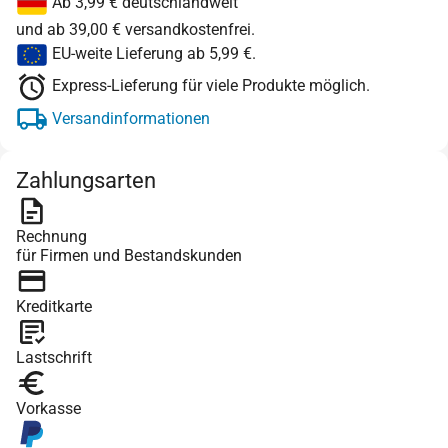
Ab 3,99 € deutschlandweit
und ab 39,00 € versandkostenfrei.
EU-weite Lieferung ab 5,99 €.
Express-Lieferung für viele Produkte möglich.
Versandinformationen
Zahlungsarten
Rechnung
für Firmen und Bestandskunden
Kreditkarte
Lastschrift
Vorkasse