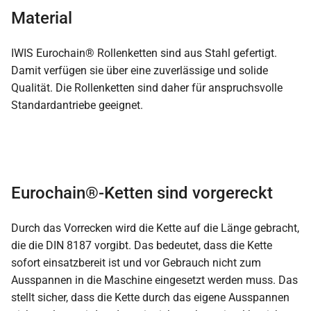
Material
IWIS Eurochain® Rollenketten sind aus Stahl gefertigt.
Damit verfügen sie über eine zuverlässige und solide
Qualität. Die Rollenketten sind daher für anspruchsvolle
Standardantriebe geeignet.
Eurochain®-Ketten sind vorgereckt
Durch das Vorrecken wird die Kette auf die Länge gebracht,
die die DIN 8187 vorgibt. Das bedeutet, dass die Kette
sofort einsatzbereit ist und vor Gebrauch nicht zum
Ausspannen in die Maschine eingesetzt werden muss. Das
stellt sicher, dass die Kette durch das eigene Ausspannen