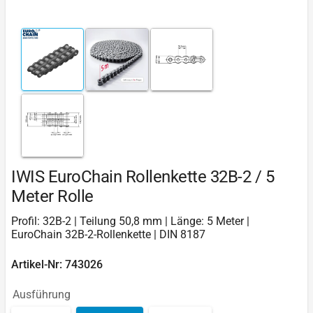
IWIS EuroChain Rollenkette 32B-2 / 5
Meter Rolle
Profil: 32B-2 | Teilung 50,8 mm | Länge: 5 Meter |
EuroChain 32B-2-Rollenkette | DIN 8187
Artikel-Nr: 743026
Ausführung