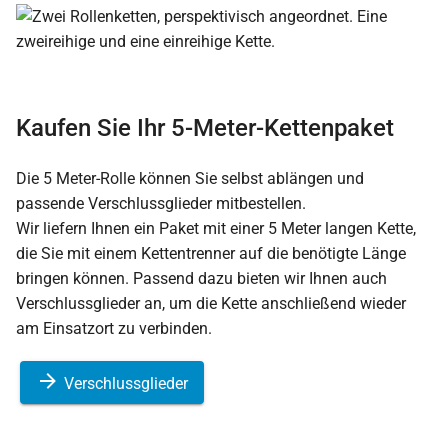
Kaufen Sie Ihr 5-Meter-Kettenpaket
Die 5 Meter-Rolle können Sie selbst ablängen und
passende Verschlussglieder mitbestellen.
Wir liefern Ihnen ein Paket mit einer 5 Meter langen Kette,
die Sie mit einem Kettentrenner auf die benötigte Länge
bringen können. Passend dazu bieten wir Ihnen auch
Verschlussglieder an, um die Kette anschließend wieder
am Einsatzort zu verbinden.
Verschlussglieder