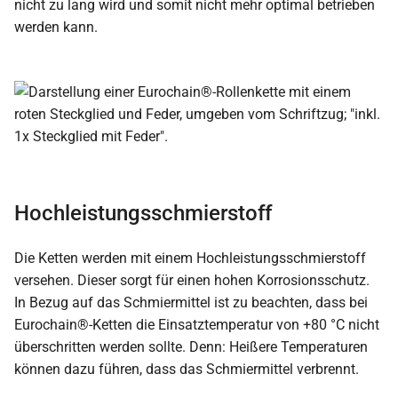
nicht zu lang wird und somit nicht mehr optimal betrieben
werden kann.
Hochleistungsschmierstoff
Die Ketten werden mit einem Hochleistungsschmierstoff
versehen. Dieser sorgt für einen hohen Korrosionsschutz.
In Bezug auf das Schmiermittel ist zu beachten, dass bei
Eurochain®-Ketten die Einsatztemperatur von +80 °C nicht
überschritten werden sollte. Denn: Heißere Temperaturen
können dazu führen, dass das Schmiermittel verbrennt.