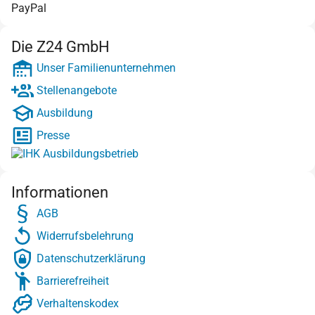
PayPal
Die Z24 GmbH
Unser Familienunternehmen
Stellenangebote
Ausbildung
Presse
Informationen
AGB
Widerrufsbelehrung
Datenschutzerklärung
Barrierefreiheit
Verhaltenskodex