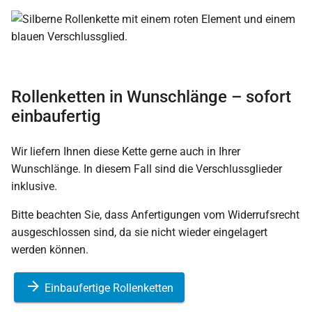
Rollenketten in Wunschlänge – sofort
einbaufertig
Wir liefern Ihnen diese Kette gerne auch in Ihrer
Wunschlänge. In diesem Fall sind die Verschlussglieder
inklusive.
Bitte beachten Sie, dass Anfertigungen vom Widerrufsrecht
ausgeschlossen sind, da sie nicht wieder eingelagert
werden können.
Einbaufertige Rollenketten