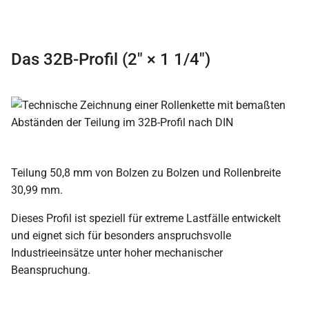
Das 32B-Profil (2″ × 1 1/4″)
Teilung 50,8 mm von Bolzen zu Bolzen und Rollenbreite
30,99 mm.
Dieses Profil ist speziell für extreme Lastfälle entwickelt
und eignet sich für besonders anspruchsvolle
Industrieeinsätze unter hoher mechanischer
Beanspruchung.