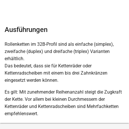
Ausführungen
Rollenketten im 32B-Profil sind als einfache (simplex),
zweifache (duplex) und dreifache (triplex) Varianten
erhältlich.
Das bedeutet, dass sie für Kettenräder oder
Kettenradscheiben mit einem bis drei Zahnkränzen
eingesetzt werden können.
Es gilt: Mit zunehmender Reihenanzahl steigt die Zugkraft
der Kette. Vor allem bei kleinen Durchmessern der
Kettenräder und Kettenradscheiben sind Mehrfachketten
empfehlenswert.