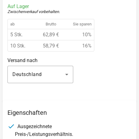
Auf Lager
Zwischenverkauf vorbehalten
.
ab
Brutto
Sie sparen
5 Stk.
62,89 €
10%
10 Stk.
58,79 €
16%
Versand nach
Deutschland
Eigenschaften
Ausgezeichnete
Preis-/Leistungsverhältnis.