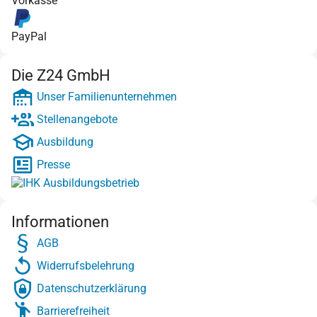
Vorkasse
PayPal
Die Z24 GmbH
Unser Familienunternehmen
Stellenangebote
Ausbildung
Presse
Informationen
AGB
Widerrufsbelehrung
Datenschutzerklärung
Barrierefreiheit