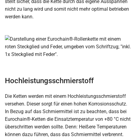
stellt sicher, dass die Kette durch das eigene Ausspannen
nicht zu lang wird und somit nicht mehr optimal betrieben
werden kann.
Hochleistungsschmierstoff
Die Ketten werden mit einem Hochleistungsschmierstoff
versehen. Dieser sorgt für einen hohen Korrosionsschutz.
In Bezug auf das Schmiermittel ist zu beachten, dass bei
Eurochain®-Ketten die Einsatztemperatur von +80 °C nicht
überschritten werden sollte. Denn: Heißere Temperaturen
können dazu führen, dass das Schmiermittel verbrennt.