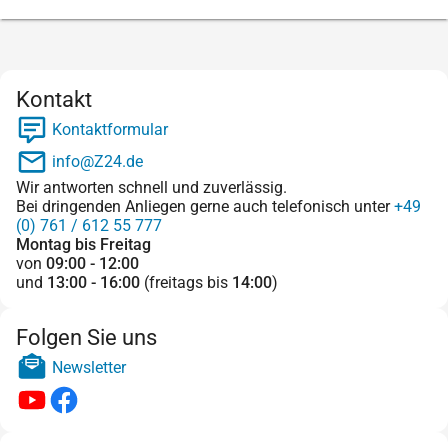
Kontakt
Kontaktformular
info@Z24.de
Wir antworten schnell und zuverlässig.
Bei dringenden Anliegen gerne auch telefonisch unter
+49
(0) 761 / 612 55 777
Montag bis Freitag
von
09:00 - 12:00
und
13:00 - 16:00
(freitags bis
14:00
)
Folgen Sie uns
Newsletter