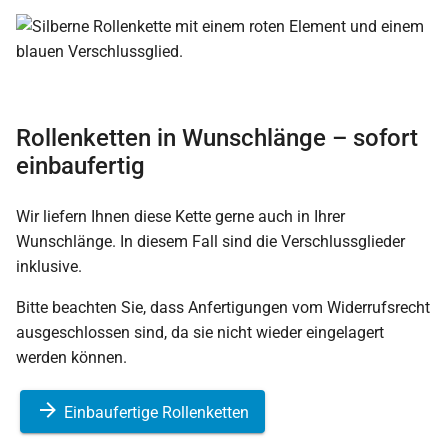
Rollenketten in Wunschlänge – sofort
einbaufertig
Wir liefern Ihnen diese Kette gerne auch in Ihrer
Wunschlänge. In diesem Fall sind die Verschlussglieder
inklusive.
Bitte beachten Sie, dass Anfertigungen vom Widerrufsrecht
ausgeschlossen sind, da sie nicht wieder eingelagert
werden können.
Einbaufertige Rollenketten