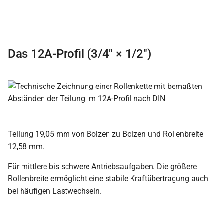
Das 12A-Profil (3/4″ × 1/2″)
Teilung 19,05 mm von Bolzen zu Bolzen und Rollenbreite
12,58 mm.
Für mittlere bis schwere Antriebsaufgaben. Die größere
Rollenbreite ermöglicht eine stabile Kraftübertragung auch
bei häufigen Lastwechseln.