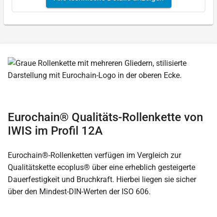
Eurochain® Qualitäts-Rollenkette von
IWIS im Profil 12A
Eurochain®-Rollenketten verfügen im Vergleich zur
Qualitätskette ecoplus® über eine erheblich gesteigerte
Dauerfestigkeit und Bruchkraft. Hierbei liegen sie sicher
über den Mindest-DIN-Werten der ISO 606.