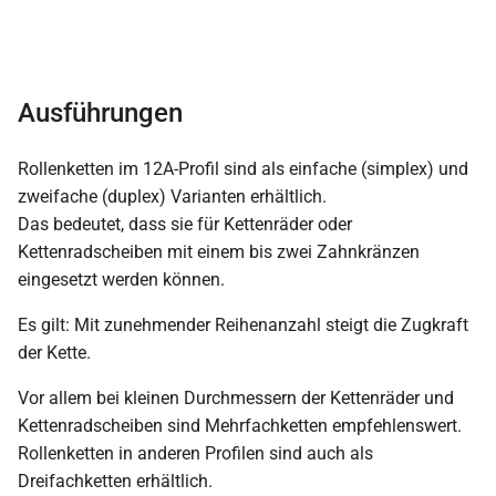
Ausführungen
Rollenketten im 12A-Profil sind als einfache (simplex) und
zweifache (duplex) Varianten erhältlich.
Das bedeutet, dass sie für Kettenräder oder
Kettenradscheiben mit einem bis zwei Zahnkränzen
eingesetzt werden können.
Es gilt: Mit zunehmender Reihenanzahl steigt die Zugkraft
der Kette.
Vor allem bei kleinen Durchmessern der Kettenräder und
Kettenradscheiben sind Mehrfachketten empfehlenswert.
Rollenketten in anderen Profilen sind auch als
Dreifachketten erhältlich.