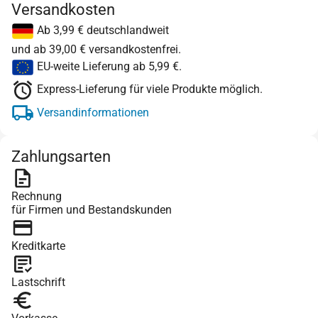
Versandkosten
Ab 3,99 € deutschlandweit
und ab 39,00 € versandkostenfrei.
EU-weite Lieferung ab 5,99 €.
Express-Lieferung für viele Produkte möglich.
Versandinformationen
Zahlungsarten
Rechnung
für Firmen und Bestandskunden
Kreditkarte
Lastschrift