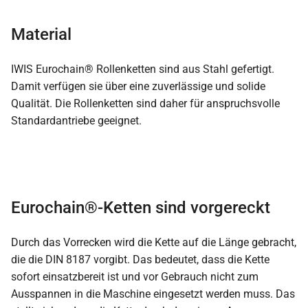
Material
IWIS Eurochain® Rollenketten sind aus Stahl gefertigt.
Damit verfügen sie über eine zuverlässige und solide
Qualität. Die Rollenketten sind daher für anspruchsvolle
Standardantriebe geeignet.
Eurochain®-Ketten sind vorgereckt
Durch das Vorrecken wird die Kette auf die Länge gebracht,
die die DIN 8187 vorgibt. Das bedeutet, dass die Kette
sofort einsatzbereit ist und vor Gebrauch nicht zum
Ausspannen in die Maschine eingesetzt werden muss. Das