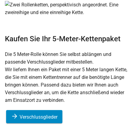
Kaufen Sie Ihr 5-Meter-Kettenpaket
Die 5 Meter-Rolle können Sie selbst ablängen und
passende Verschlussglieder mitbestellen.
Wir liefern Ihnen ein Paket mit einer 5 Meter langen Kette,
die Sie mit einem Kettentrenner auf die benötigte Länge
bringen können. Passend dazu bieten wir Ihnen auch
Verschlussglieder an, um die Kette anschließend wieder
am Einsatzort zu verbinden.
Verschlussglieder