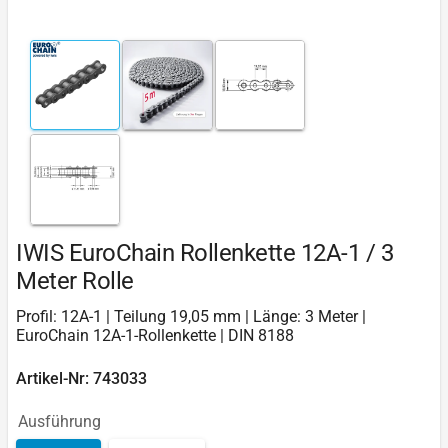
IWIS EuroChain Rollenkette 12A-1 / 3
Meter Rolle
Profil: 12A-1 | Teilung 19,05 mm | Länge: 3 Meter |
EuroChain 12A-1-Rollenkette | DIN 8188
Artikel-Nr: 743033
Ausführung