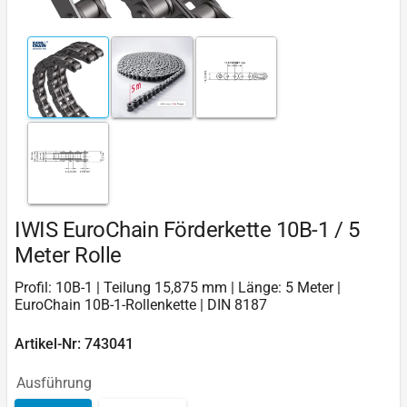
IWIS EuroChain Förderkette 10B-1 / 5
Meter Rolle
Profil: 10B-1 | Teilung 15,875 mm | Länge: 5 Meter |
EuroChain 10B-1-Rollenkette | DIN 8187
Artikel-Nr: 743041
Ausführung