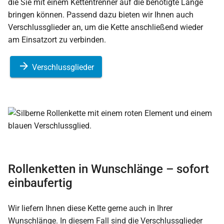
die Sie mit einem Kettentrenner auf die benötigte Länge
bringen können. Passend dazu bieten wir Ihnen auch
Verschlussglieder an, um die Kette anschließend wieder
am Einsatzort zu verbinden.
Verschlussglieder
Rollenketten in Wunschlänge – sofort
einbaufertig
Wir liefern Ihnen diese Kette gerne auch in Ihrer
Wunschlänge. In diesem Fall sind die Verschlussglieder