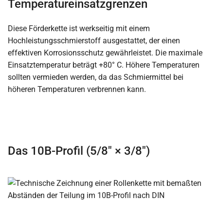
Temperatureinsatzgrenzen
Diese Förderkette ist werkseitig mit einem
Hochleistungsschmierstoff ausgestattet, der einen
effektiven Korrosionsschutz gewährleistet. Die maximale
Einsatztemperatur beträgt +80° C. Höhere Temperaturen
sollten vermieden werden, da das Schmiermittel bei
höheren Temperaturen verbrennen kann.
Das 10B-Profil (5/8″ × 3/8″)