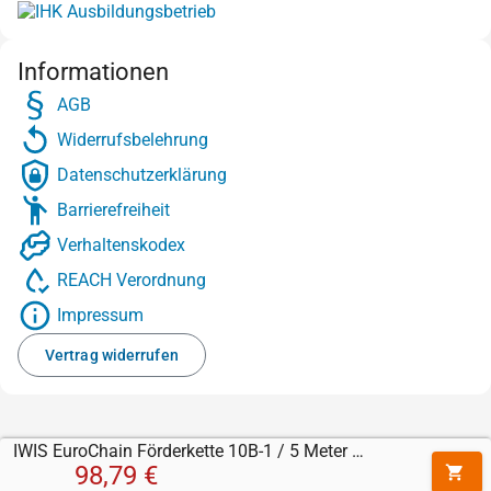
Informationen
AGB
Widerrufsbelehrung
Datenschutzerklärung
Barrierefreiheit
Verhaltenskodex
REACH Verordnung
Impressum
Vertrag widerrufen
IWIS EuroChain Förderkette 10B-1 / 5 Meter Rolle
98,79 €