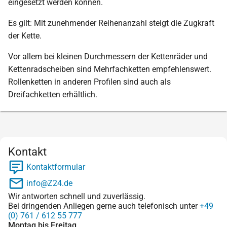
eingesetzt werden können.
Es gilt: Mit zunehmender Reihenanzahl steigt die Zugkraft
der Kette.
Vor allem bei kleinen Durchmessern der Kettenräder und
Kettenradscheiben sind Mehrfachketten empfehlenswert.
Rollenketten in anderen Profilen sind auch als
Dreifachketten erhältlich.
Kontakt
Kontaktformular
info@Z24.de
Wir antworten schnell und zuverlässig.
Bei dringenden Anliegen gerne auch telefonisch unter
+49
(0) 761 / 612 55 777
Montag bis Freitag