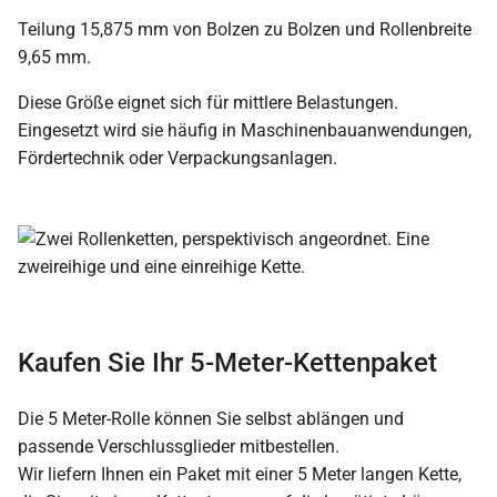
Teilung 15,875 mm von Bolzen zu Bolzen und Rollenbreite
9,65 mm.
Diese Größe eignet sich für mittlere Belastungen.
Eingesetzt wird sie häufig in Maschinenbauanwendungen,
Fördertechnik oder Verpackungsanlagen.
Kaufen Sie Ihr 5-Meter-Kettenpaket
Die 5 Meter-Rolle können Sie selbst ablängen und
passende Verschlussglieder mitbestellen.
Wir liefern Ihnen ein Paket mit einer 5 Meter langen Kette,