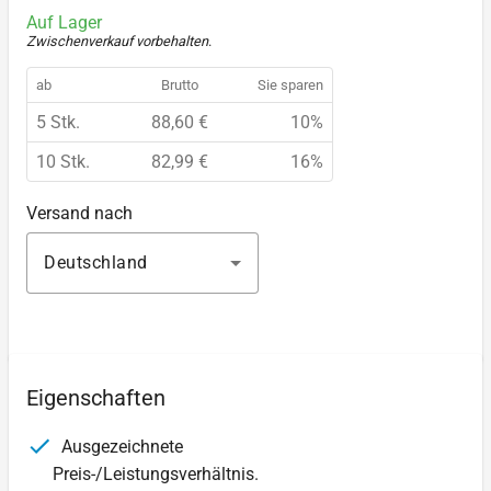
Auf Lager
Zwischenverkauf vorbehalten
.
ab
Brutto
Sie sparen
5 Stk.
88,60 €
10%
10 Stk.
82,99 €
16%
Versand nach
Deutschland
Eigenschaften
Ausgezeichnete
Preis-/Leistungsverhältnis.