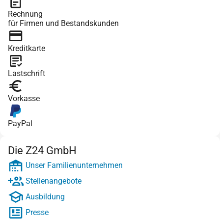
Rechnung
für Firmen und Bestandskunden
Kreditkarte
Lastschrift
Vorkasse
PayPal
Die Z24 GmbH
Unser Familienunternehmen
Stellenangebote
Ausbildung
Presse