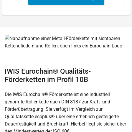
IWIS Eurochain® Qualitäts-
Förderketten im Profil 10B
Die IWIS Eurochain® Förderkette ist eine industriell
genormte Rollenkette nach DIN 8187 zur Kraft- und
Förderübertragung. Sie verfügt im Vergleich zur
Qualitätskette ecoplus® über eine erheblich gesteigerte
Dauerfestigkeit und Bruchkraft. Hierbei liegt sie sicher über
den Mindestwerten der ISO 606.