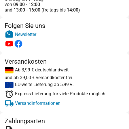
von
09:00 - 12:00
und
13:00 - 16:00
(freitags bis
14:00
)
Folgen Sie uns
Newsletter
Versandkosten
Ab 3,99 € deutschlandweit
und ab 39,00 € versandkostenfrei.
EU-weite Lieferung ab 5,99 €.
Express-Lieferung für viele Produkte möglich.
Versandinformationen
Zahlungsarten