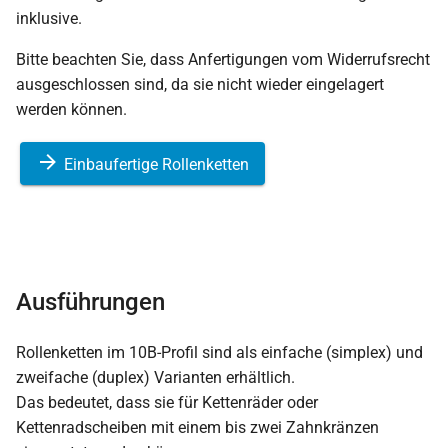
inklusive.
Bitte beachten Sie, dass Anfertigungen vom Widerrufsrecht
ausgeschlossen sind, da sie nicht wieder eingelagert
werden können.
Einbaufertige Rollenketten
Ausführungen
Rollenketten im 10B-Profil sind als einfache (simplex) und
zweifache (duplex) Varianten erhältlich.
Das bedeutet, dass sie für Kettenräder oder
Kettenradscheiben mit einem bis zwei Zahnkränzen