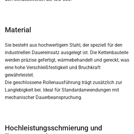
Material
Sie besteht aus hochwertigem Stahl, der speziell für den
industriellen Dauereinsatz ausgelegt ist. Die Kettenbauteile
werden präzise gefertigt, wärmebehandelt und gereckt, was
eine hohe Verschleißfestigkeit und Bruchkraft
gewährleistet.
Die geschlossene Rollenausführung trägt zusätzlich zur
Langlebigkeit bei. Ideal für Standardanwendungen mit
mechanischer Dauerbeanspruchung.
Hochleistungsschmierung und