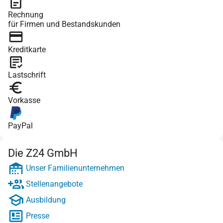
Rechnung
für Firmen und Bestandskunden
Kreditkarte
Lastschrift
Vorkasse
PayPal
Die Z24 GmbH
Unser Familienunternehmen
Stellenangebote
Ausbildung
Presse