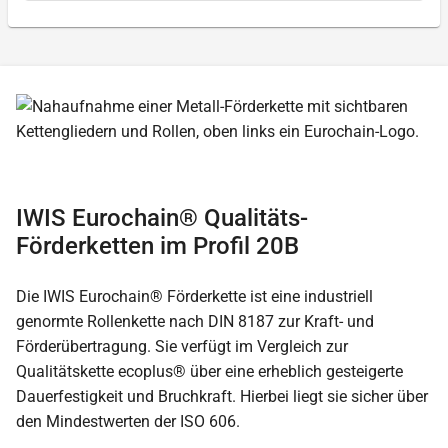
IWIS Eurochain® Qualitäts-
Förderketten im Profil 20B
Die IWIS Eurochain® Förderkette ist eine industriell
genormte Rollenkette nach DIN 8187 zur Kraft- und
Förderübertragung. Sie verfügt im Vergleich zur
Qualitätskette ecoplus® über eine erheblich gesteigerte
Dauerfestigkeit und Bruchkraft. Hierbei liegt sie sicher über
den Mindestwerten der ISO 606.