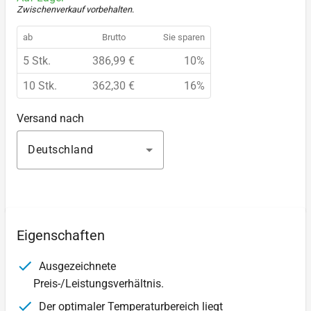
Zwischenverkauf vorbehalten
.
ab
Brutto
Sie sparen
5 Stk.
386,99 €
10%
10 Stk.
362,30 €
16%
Versand nach
Deutschland
Eigenschaften
Ausgezeichnete
Preis-/Leistungsverhältnis.
Der optimaler Temperaturbereich liegt