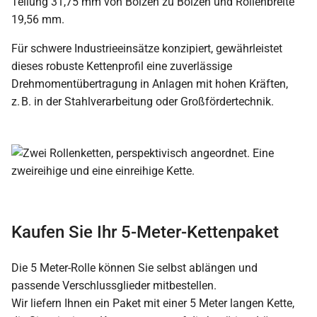
Teilung 31,75 mm von Bolzen zu Bolzen und Rollenbreite
19,56 mm.
Für schwere Industrieeinsätze konzipiert, gewährleistet
dieses robuste Kettenprofil eine zuverlässige
Drehmomentübertragung in Anlagen mit hohen Kräften,
z. B. in der Stahlverarbeitung oder Großfördertechnik.
Kaufen Sie Ihr 5-Meter-Kettenpaket
Die 5 Meter-Rolle können Sie selbst ablängen und
passende Verschlussglieder mitbestellen.
Wir liefern Ihnen ein Paket mit einer 5 Meter langen Kette,