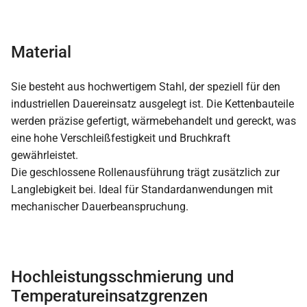
Material
Sie besteht aus hochwertigem Stahl, der speziell für den
industriellen Dauereinsatz ausgelegt ist. Die Kettenbauteile
werden präzise gefertigt, wärmebehandelt und gereckt, was
eine hohe Verschleißfestigkeit und Bruchkraft
gewährleistet.
Die geschlossene Rollenausführung trägt zusätzlich zur
Langlebigkeit bei. Ideal für Standardanwendungen mit
mechanischer Dauerbeanspruchung.
Hochleistungsschmierung und
Temperatureinsatzgrenzen