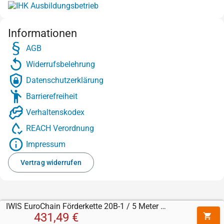
Informationen
AGB
Widerrufsbelehrung
Datenschutzerklärung
Barrierefreiheit
Verhaltenskodex
REACH Verordnung
Impressum
Vertrag widerrufen
IWIS EuroChain Förderkette 20B-1 / 5 Meter Rolle
431,49 €