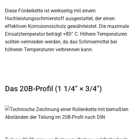
Diese Förderkette ist werkseitig mit einem
Hochleistungsschmierstoff ausgestattet, der einen
effektiven Korrosionsschutz gewährleistet. Die maximale
Einsatztemperatur beträgt +80° C. Höhere Temperaturen
sollten vermieden werden, da das Schmiermittel bei
höheren Temperaturen verbrennen kann.
Das 20B-Profil (1 1/4″ × 3/4″)