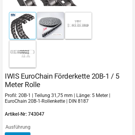
IWIS EuroChain Förderkette 20B-1 / 5
Meter Rolle
Profil: 20B-1 | Teilung 31,75 mm | Länge: 5 Meter |
EuroChain 20B-1-Rollenkette | DIN 8187
Artikel-Nr: 743047
Ausführung