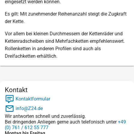
eingesetzt werden können.
Es gilt: Mit zunehmender Reihenanzahl steigt die Zugkraft
der Kette.
Vor allem bei kleinen Durchmessern der Kettenräder und
Kettenradscheiben sind Mehrfachketten empfehlenswert.
Rollenketten in anderen Profilen sind auch als
Dreifachketten erhältlich.
Kontakt
Kontaktformular
info@Z24.de
Wir antworten schnell und zuverlässig.
Bei dringenden Anliegen gerne auch telefonisch unter
+49
(0) 761 / 612 55 777
Montag bis Freitag