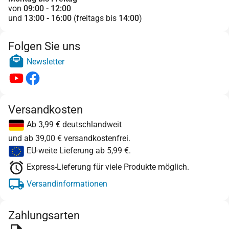
von
09:00 - 12:00
und
13:00 - 16:00
(freitags bis
14:00
)
Folgen Sie uns
Newsletter
Versandkosten
Ab 3,99 € deutschlandweit
und ab 39,00 € versandkostenfrei.
EU-weite Lieferung ab 5,99 €.
Express-Lieferung für viele Produkte möglich.
Versandinformationen
Zahlungsarten