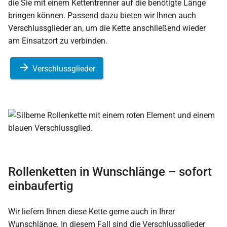
die Sie mit einem Kettentrenner auf die benötigte Länge
bringen können. Passend dazu bieten wir Ihnen auch
Verschlussglieder an, um die Kette anschließend wieder
am Einsatzort zu verbinden.
Verschlussglieder
Rollenketten in Wunschlänge – sofort
einbaufertig
Wir liefern Ihnen diese Kette gerne auch in Ihrer
Wunschlänge. In diesem Fall sind die Verschlussglieder