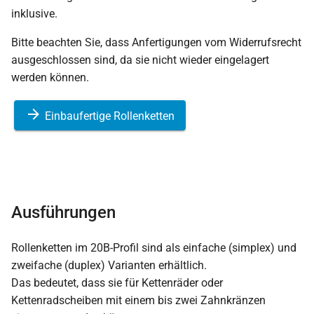
inklusive.
Bitte beachten Sie, dass Anfertigungen vom Widerrufsrecht
ausgeschlossen sind, da sie nicht wieder eingelagert
werden können.
Einbaufertige Rollenketten
Ausführungen
Rollenketten im 20B-Profil sind als einfache (simplex) und
zweifache (duplex) Varianten erhältlich.
Das bedeutet, dass sie für Kettenräder oder
Kettenradscheiben mit einem bis zwei Zahnkränzen