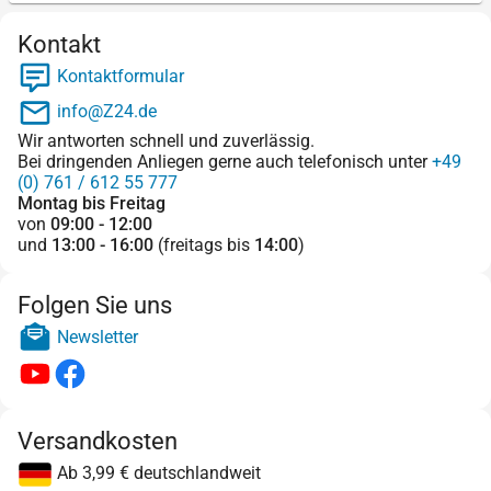
Kontakt
Kontaktformular
info@Z24.de
Wir antworten schnell und zuverlässig.
Bei dringenden Anliegen gerne auch telefonisch unter
+49
(0) 761 / 612 55 777
Montag bis Freitag
von
09:00 - 12:00
und
13:00 - 16:00
(freitags bis
14:00
)
Folgen Sie uns
Newsletter
Versandkosten
Ab 3,99 € deutschlandweit