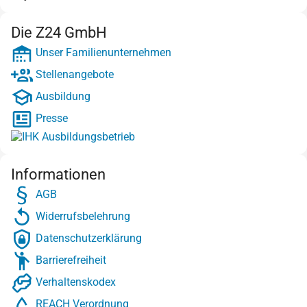
Die Z24 GmbH
Unser Familienunternehmen
Stellenangebote
Ausbildung
Presse
Informationen
AGB
Widerrufsbelehrung
Datenschutzerklärung
Barrierefreiheit
Verhaltenskodex
REACH Verordnung