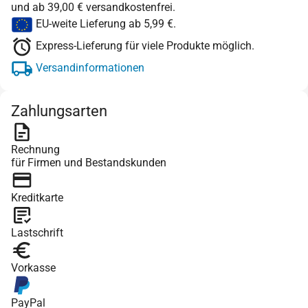
und ab 39,00 € versandkostenfrei.
EU-weite Lieferung ab 5,99 €.
Express-Lieferung für viele Produkte möglich.
Versandinformationen
Zahlungsarten
Rechnung
für Firmen und Bestandskunden
Kreditkarte
Lastschrift
Vorkasse
PayPal