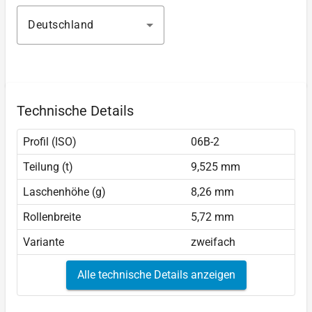
Deutschland
Technische Details
Profil (ISO)
06B-2
Teilung (t)
9,525 mm
Laschenhöhe (g)
8,26 mm
Rollenbreite
5,72 mm
Variante
zweifach
Alle technische Details anzeigen