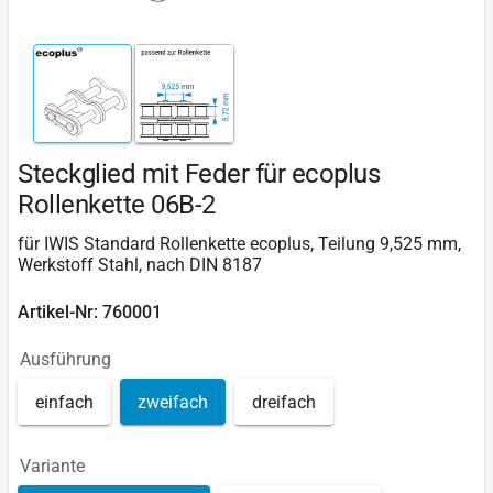
Steckglied mit Feder für ecoplus
Rollenkette 06B-2
für IWIS Standard Rollenkette ecoplus, Teilung 9,525 mm,
Werkstoff Stahl, nach DIN 8187
Artikel-Nr: 760001
Ausführung
einfach
zweifach
dreifach
Variante