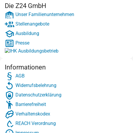
Die Z24 GmbH
Unser Familienunternehmen
Stellenangebote
Ausbildung
Presse
Informationen
AGB
Widerrufsbelehrung
Datenschutzerklärung
Barrierefreiheit
Verhaltenskodex
REACH Verordnung
Impressum