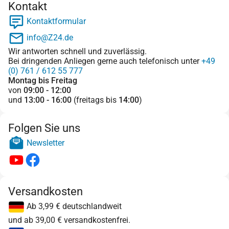
Kontakt
Kontaktformular
info@Z24.de
Wir antworten schnell und zuverlässig.
Bei dringenden Anliegen gerne auch telefonisch unter
+49
(0) 761 / 612 55 777
Montag bis Freitag
von
09:00 - 12:00
und
13:00 - 16:00
(freitags bis
14:00
)
Folgen Sie uns
Newsletter
Versandkosten
Ab 3,99 € deutschlandweit
und ab 39,00 € versandkostenfrei.