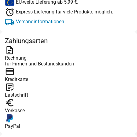
EU-weite Lieferung ab 5,99 €.
Express-Lieferung für viele Produkte möglich.
Versandinformationen
Zahlungsarten
Rechnung
für Firmen und Bestandskunden
Kreditkarte
Lastschrift
Vorkasse
PayPal