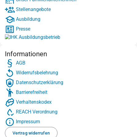
Stellenangebote
Ausbildung
Presse
Informationen
AGB
Widerrufsbelehrung
Datenschutzerklärung
Barrierefreiheit
Verhaltenskodex
REACH Verordnung
Impressum
Vertrag widerrufen