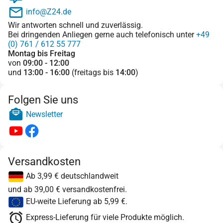
info@Z24.de
Wir antworten schnell und zuverlässig.
Bei dringenden Anliegen gerne auch telefonisch unter
+49
(0) 761 / 612 55 777
Montag bis Freitag
von
09:00 - 12:00
und
13:00 - 16:00
(freitags bis
14:00
)
Folgen Sie uns
Newsletter
Versandkosten
Ab 3,99 € deutschlandweit
und ab 39,00 € versandkostenfrei.
EU-weite Lieferung ab 5,99 €.
Express-Lieferung für viele Produkte möglich.