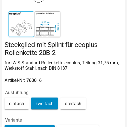
Steckglied mit Splint für ecoplus
Rollenkette 20B-2
für IWIS Standard Rollenkette ecoplus, Teilung 31,75 mm,
Werkstoff Stahl, nach DIN 8187
Artikel-Nr: 760016
Ausführung
einfach
zweifach
dreifach
Variante