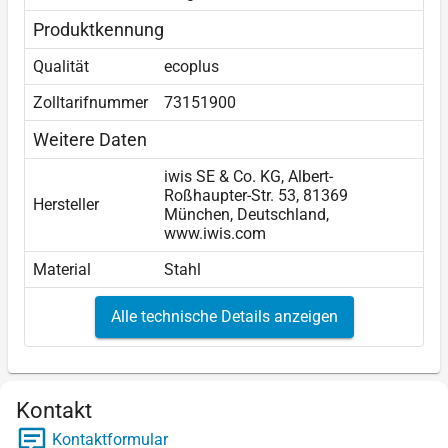
Produktkennung
Qualität
ecoplus
Zolltarifnummer
73151900
Weitere Daten
iwis SE & Co. KG, Albert-
Roßhaupter-Str. 53, 81369
Hersteller
München, Deutschland,
www.iwis.com
Material
Stahl
Alle technische Details anzeigen
Kontakt
Kontaktformular