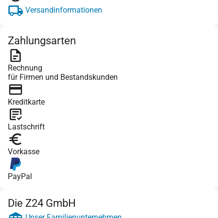
Versandinformationen
Zahlungsarten
Rechnung
für Firmen und Bestandskunden
Kreditkarte
Lastschrift
Vorkasse
PayPal
Die Z24 GmbH
Unser Familienunternehmen