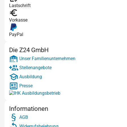
Lastschrift
Vorkasse
PayPal
Die Z24 GmbH
Unser Familienunternehmen
Stellenangebote
Ausbildung
Presse
Informationen
AGB
Widerrufsbelehrung