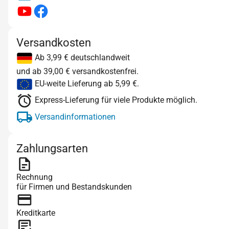
Versandkosten
Ab 3,99 € deutschlandweit
und ab 39,00 € versandkostenfrei.
EU-weite Lieferung ab 5,99 €.
Express-Lieferung für viele Produkte möglich.
Versandinformationen
Zahlungsarten
Rechnung
für Firmen und Bestandskunden
Kreditkarte