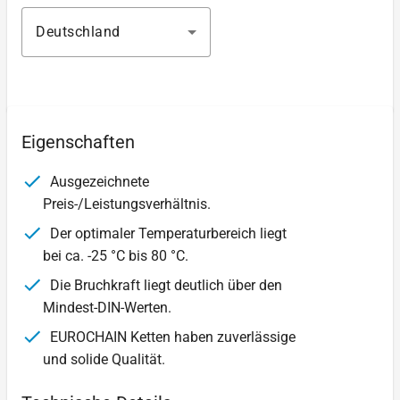
Deutschland
Eigenschaften
Ausgezeichnete
Preis-/Leistungsverhältnis.
Der optimaler Temperaturbereich liegt
bei ca. -25 °C bis 80 °C.
Die Bruchkraft liegt deutlich über den
Mindest-DIN-Werten.
EUROCHAIN Ketten haben zuverlässige
und solide Qualität.