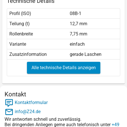
Technische Details
Profil (ISO)
08B-1
Teilung (t)
12,7 mm
Rollenbreite
7,75 mm
Variante
einfach
Zusatzinformation
gerade Laschen
Alle technische Details anzeigen
Kontakt
Kontaktformular
info@Z24.de
Wir antworten schnell und zuverlässig.
Bei dringenden Anliegen gerne auch telefonisch unter
+49