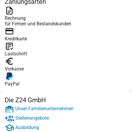
Zahlungsarten
Rechnung
für Firmen und Bestandskunden
Kreditkarte
Lastschrift
Vorkasse
PayPal
Die Z24 GmbH
Unser Familienunternehmen
Stellenangebote
Ausbildung