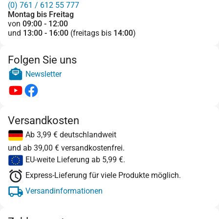
(0) 761 / 612 55 777
Montag bis Freitag
von
09:00 - 12:00
und
13:00 - 16:00
(freitags bis
14:00
)
Folgen Sie uns
Newsletter
Versandkosten
Ab 3,99 € deutschlandweit
und ab 39,00 € versandkostenfrei.
EU-weite Lieferung ab 5,99 €.
Express-Lieferung für viele Produkte möglich.
Versandinformationen