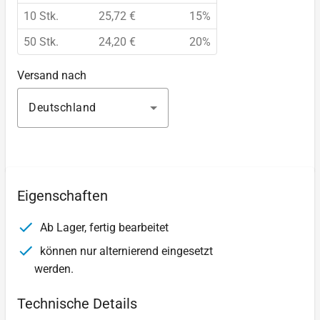
10 Stk.
25,72 €
15%
50 Stk.
24,20 €
20%
Versand nach
Deutschland
Eigenschaften
Ab Lager, fertig bearbeitet
können nur alternierend eingesetzt
werden.
Technische Details