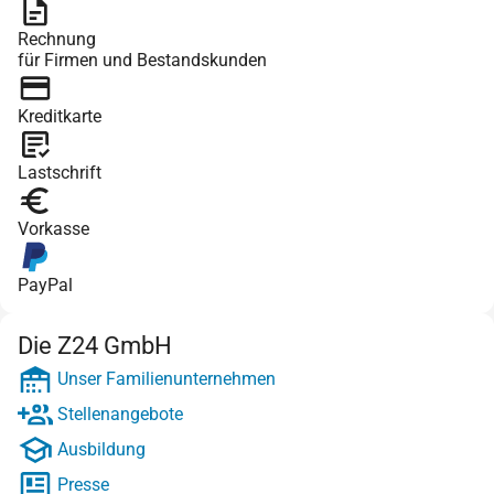
Rechnung
für Firmen und Bestandskunden
Kreditkarte
Lastschrift
Vorkasse
PayPal
Die Z24 GmbH
Unser Familienunternehmen
Stellenangebote
Ausbildung
Presse