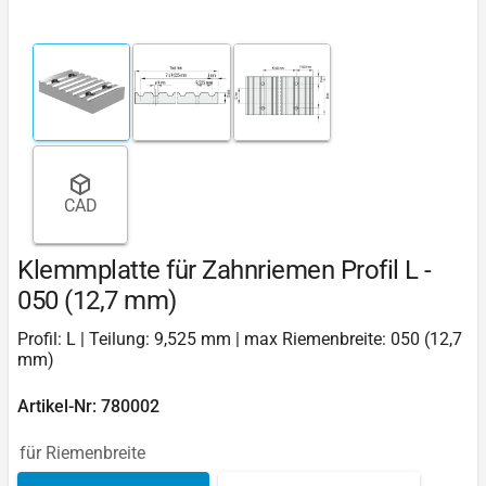
CAD
Klemmplatte für Zahnriemen Profil L -
050 (12,7 mm)
Profil: L | Teilung: 9,525 mm | max Riemenbreite: 050 (12,7
mm)
Artikel-Nr: 780002
für Riemenbreite