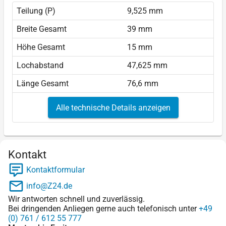
Teilung (P)
9,525 mm
Breite Gesamt
39 mm
Höhe Gesamt
15 mm
Lochabstand
47,625 mm
Länge Gesamt
76,6 mm
Alle technische Details anzeigen
Kontakt
Kontaktformular
info@Z24.de
Wir antworten schnell und zuverlässig.
Bei dringenden Anliegen gerne auch telefonisch unter
+49
(0) 761 / 612 55 777