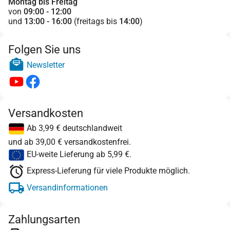
Montag bis Freitag
von
09:00 - 12:00
und
13:00 - 16:00
(freitags bis
14:00
)
Folgen Sie uns
Newsletter
Versandkosten
Ab 3,99 € deutschlandweit
und ab 39,00 € versandkostenfrei.
EU-weite Lieferung ab 5,99 €.
Express-Lieferung für viele Produkte möglich.
Versandinformationen
Zahlungsarten