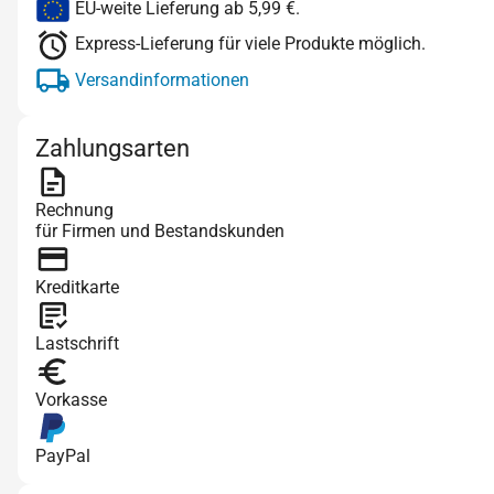
EU-weite Lieferung ab 5,99 €.
Express-Lieferung für viele Produkte möglich.
Versandinformationen
Zahlungsarten
Rechnung
für Firmen und Bestandskunden
Kreditkarte
Lastschrift
Vorkasse
PayPal