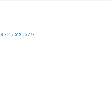
0) 761 / 612 55 777