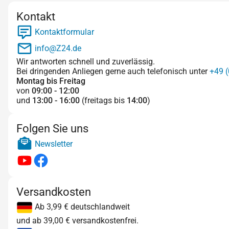
Kontakt
Kontaktformular
info@Z24.de
Wir antworten schnell und zuverlässig.
Bei dringenden Anliegen gerne auch telefonisch unter
+49 (
Montag bis Freitag
von
09:00 - 12:00
und
13:00 - 16:00
(freitags bis
14:00
)
Folgen Sie uns
Newsletter
Versandkosten
Ab 3,99 € deutschlandweit
und ab 39,00 € versandkostenfrei.