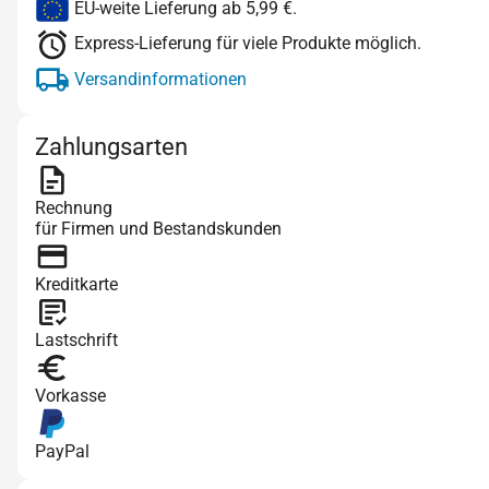
EU-weite Lieferung ab 5,99 €.
Express-Lieferung für viele Produkte möglich.
Versandinformationen
Zahlungsarten
Rechnung
für Firmen und Bestandskunden
Kreditkarte
Lastschrift
Vorkasse
PayPal