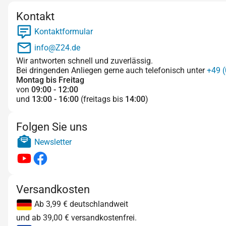
Kontakt
Kontaktformular
info@Z24.de
Wir antworten schnell und zuverlässig.
Bei dringenden Anliegen gerne auch telefonisch unter
+49 (
Montag bis Freitag
von
09:00 - 12:00
und
13:00 - 16:00
(freitags bis
14:00
)
Folgen Sie uns
Newsletter
Versandkosten
Ab 3,99 € deutschlandweit
und ab 39,00 € versandkostenfrei.