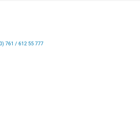
0) 761 / 612 55 777