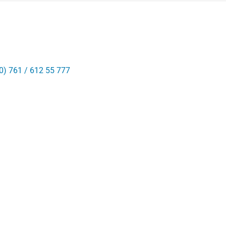
0) 761 / 612 55 777