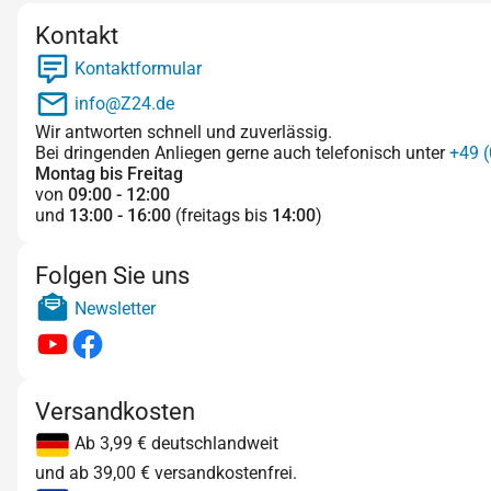
Kontakt
Kontaktformular
info@Z24.de
Wir antworten schnell und zuverlässig.
Bei dringenden Anliegen gerne auch telefonisch unter
+49 (
Montag bis Freitag
von
09:00 - 12:00
und
13:00 - 16:00
(freitags bis
14:00
)
Folgen Sie uns
Newsletter
Versandkosten
Ab 3,99 € deutschlandweit
und ab 39,00 € versandkostenfrei.