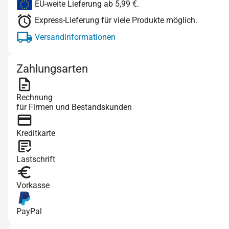
EU-weite Lieferung ab 5,99 €.
Express-Lieferung für viele Produkte möglich.
Versandinformationen
Zahlungsarten
Rechnung
für Firmen und Bestandskunden
Kreditkarte
Lastschrift
Vorkasse
PayPal