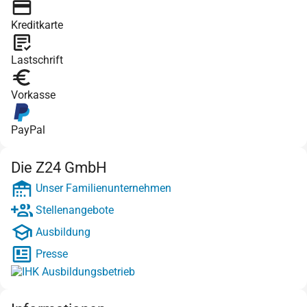
Kreditkarte
Lastschrift
Vorkasse
PayPal
Die Z24 GmbH
Unser Familienunternehmen
Stellenangebote
Ausbildung
Presse