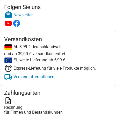
Folgen Sie uns
Newsletter
Versandkosten
Ab 3,99 € deutschlandweit
und ab 39,00 € versandkostenfrei.
EU-weite Lieferung ab 5,99 €.
Express-Lieferung für viele Produkte möglich.
Versandinformationen
Zahlungsarten
Rechnung
für Firmen und Bestandskunden