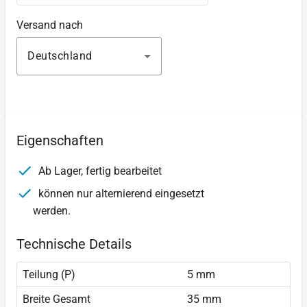
Versand nach
Deutschland
Eigenschaften
Ab Lager, fertig bearbeitet
können nur alternierend eingesetzt
werden.
Technische Details
Teilung (P)
5 mm
Breite Gesamt
35 mm