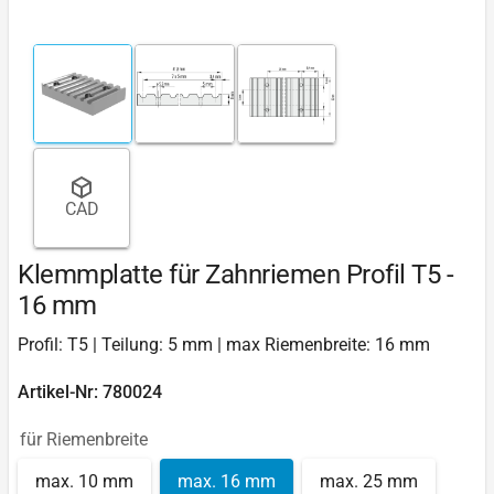
CAD
Klemmplatte für Zahnriemen Profil T5 -
16 mm
Profil: T5 | Teilung: 5 mm | max Riemenbreite: 16 mm
Artikel-Nr: 780024
für Riemenbreite
max. 10 mm
max. 16 mm
max. 25 mm