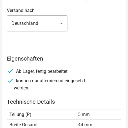
Versand nach
Deutschland
Eigenschaften
Ab Lager, fertig bearbeitet
können nur alternierend eingesetzt
werden.
Technische Details
Teilung (P)
5 mm
Breite Gesamt
44 mm