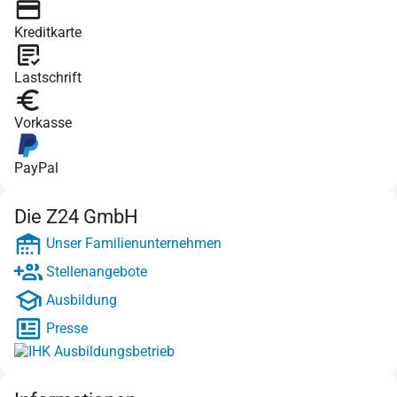
Kreditkarte
Lastschrift
Vorkasse
PayPal
Die Z24 GmbH
Unser Familienunternehmen
Stellenangebote
Ausbildung
Presse