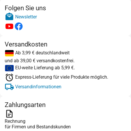
Folgen Sie uns
Newsletter
Versandkosten
Ab 3,99 € deutschlandweit
und ab 39,00 € versandkostenfrei.
EU-weite Lieferung ab 5,99 €.
Express-Lieferung für viele Produkte möglich.
Versandinformationen
Zahlungsarten
Rechnung
für Firmen und Bestandskunden