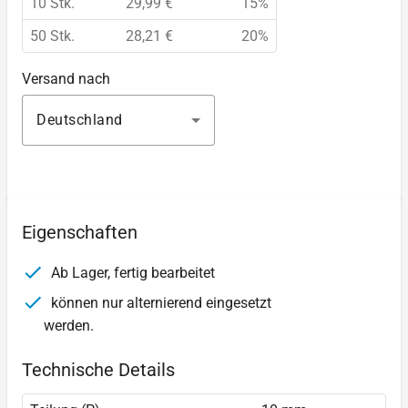
10 Stk.
29,99 €
15%
50 Stk.
28,21 €
20%
Versand nach
Deutschland
Eigenschaften
Ab Lager, fertig bearbeitet
können nur alternierend eingesetzt
werden.
Technische Details