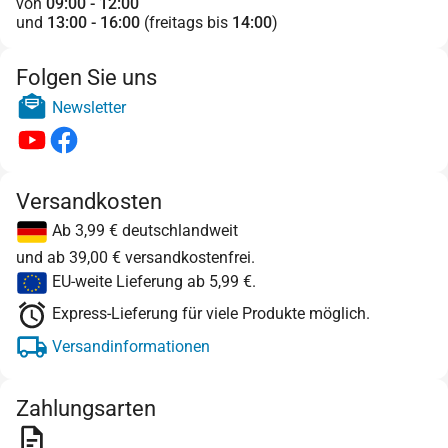
von
09:00 - 12:00
und
13:00 - 16:00
(freitags bis
14:00
)
Folgen Sie uns
Newsletter
Versandkosten
Ab 3,99 € deutschlandweit
und ab 39,00 € versandkostenfrei.
EU-weite Lieferung ab 5,99 €.
Express-Lieferung für viele Produkte möglich.
Versandinformationen
Zahlungsarten