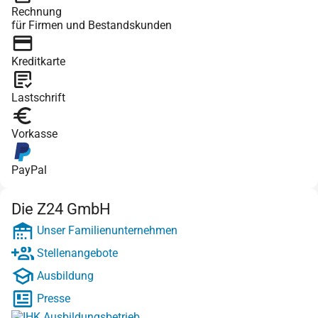
Rechnung
für Firmen und Bestandskunden
Kreditkarte
Lastschrift
Vorkasse
PayPal
Die Z24 GmbH
Unser Familienunternehmen
Stellenangebote
Ausbildung
Presse