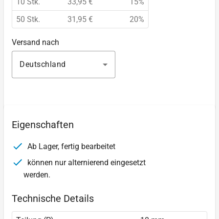
10 Stk.
33,95 €
15%
50 Stk.
31,95 €
20%
Versand nach
Deutschland
Eigenschaften
Ab Lager, fertig bearbeitet
können nur alternierend eingesetzt
werden.
Technische Details