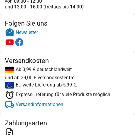
von
09:00 - 12:00
und
13:00 - 16:00
(freitags bis
14:00
)
Folgen Sie uns
Newsletter
Versandkosten
Ab 3,99 € deutschlandweit
und ab 39,00 € versandkostenfrei.
EU-weite Lieferung ab 5,99 €.
Express-Lieferung für viele Produkte möglich.
Versandinformationen
Zahlungsarten