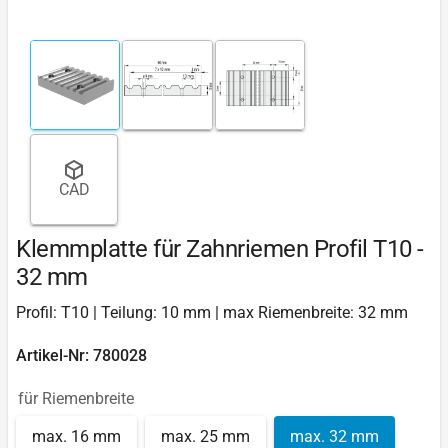
CAD
Klemmplatte für Zahnriemen Profil T10 -
32 mm
Profil: T10 | Teilung: 10 mm | max Riemenbreite: 32 mm
Artikel-Nr: 780028
für Riemenbreite
max. 16 mm
max. 25 mm
max. 32 mm