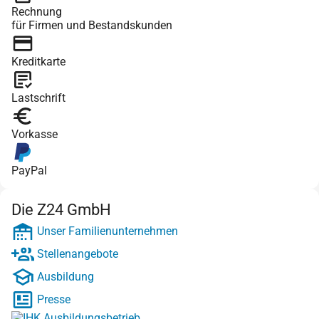
Rechnung
für Firmen und Bestandskunden
Kreditkarte
Lastschrift
Vorkasse
PayPal
Die Z24 GmbH
Unser Familienunternehmen
Stellenangebote
Ausbildung
Presse