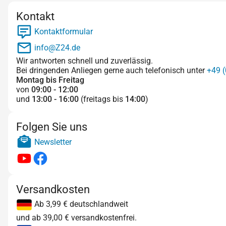
Kontakt
Kontaktformular
info@Z24.de
Wir antworten schnell und zuverlässig.
Bei dringenden Anliegen gerne auch telefonisch unter
+49 (
Montag bis Freitag
von
09:00 - 12:00
und
13:00 - 16:00
(freitags bis
14:00
)
Folgen Sie uns
Newsletter
Versandkosten
Ab 3,99 € deutschlandweit
und ab 39,00 € versandkostenfrei.