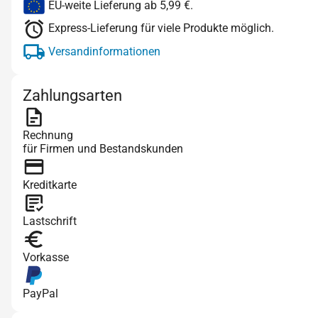
EU-weite Lieferung ab 5,99 €.
Express-Lieferung für viele Produkte möglich.
Versandinformationen
Zahlungsarten
Rechnung
für Firmen und Bestandskunden
Kreditkarte
Lastschrift
Vorkasse
PayPal