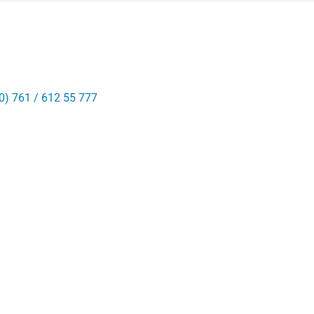
0) 761 / 612 55 777