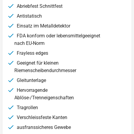
Abriebfest Schnittfest
Antistatisch
Einsatz im Metalldetektor
FDA konform oder lebensmittelgeeignet
nach EU-Norm
Frayless edges
Geeignet für kleinen
Riemenscheibendurchmesser
Gleitunterlage
Hervorragende
Ablöse-/Trenneigenschaften
Tragrollen
Verschleissfeste Kanten
ausfranssicheres Gewebe