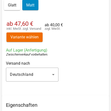
Glatt
Matt
ab
47,60 €
ab
40,00 €
inkl. MwSt.
zzgl.
Versand
zzgl. MwSt.
Variante wählen
Auf Lager (Anfertigung)
Zwischenverkauf vorbehalten
.
Versand nach
Deutschland
Eigenschaften