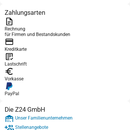
Zahlungsarten
Rechnung
für Firmen und Bestandskunden
Kreditkarte
Lastschrift
Vorkasse
PayPal
Die Z24 GmbH
Unser Familienunternehmen
Stellenangebote