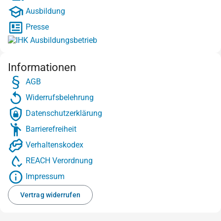
Ausbildung
Presse
Informationen
AGB
Widerrufsbelehrung
Datenschutzerklärung
Barrierefreiheit
Verhaltenskodex
REACH Verordnung
Impressum
Vertrag widerrufen