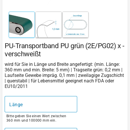
PU-Transportband PU grün (2E/PG02) x -
verschweißt
wird für Sie in Länge und Breite angefertigt: (min. Länge:
360 mm und min. Breite: 5 mm) | Tragseite grün: 0,2 mm |
Laufseite Gewebe impräg. 0,1 mm | zweilagige Zugschicht
| querstabil | für Lebensmittel geeignet nach FDA oder
EU10/2011
Länge
Bitte geben Sie einen Wert zwischen
360 mm und 100000 mm ein.