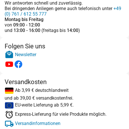
Wir antworten schnell und zuverlässig.
Bei dringenden Anliegen gerne auch telefonisch unter
+49
(0) 761 / 612 55 777
Montag bis Freitag
von
09:00 - 12:00
und
13:00 - 16:00
(freitags bis
14:00
)
Folgen Sie uns
Newsletter
Versandkosten
Ab 3,99 € deutschlandweit
und ab 39,00 € versandkostenfrei.
EU-weite Lieferung ab 5,99 €.
Express-Lieferung für viele Produkte möglich.
Versandinformationen