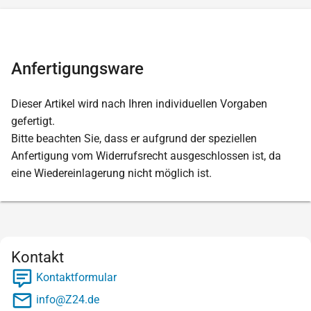
Anfertigungsware
Dieser Artikel wird nach Ihren individuellen Vorgaben
gefertigt.
Bitte beachten Sie, dass er aufgrund der speziellen
Anfertigung vom Widerrufsrecht ausgeschlossen ist, da
eine Wiedereinlagerung nicht möglich ist.
Kontakt
Kontaktformular
info@Z24.de